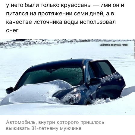
у него были только круассаны — ими он и
питался на протяжении семи дней, а в
качестве источника воды использовал
снег.
Автомобиль, внутри которого пришлось
выживать 81-летнему мужчине