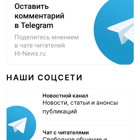
НАШИ СОЦСЕТИ
Новостной канал
Новости, статьи и анонсы
публикаций
Чат с читателями
Свободное общение и