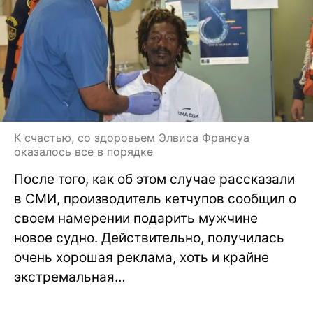
К счастью, со здоровьем Элвиса Франсуа
оказалось все в порядке
После того, как об этом случае рассказали
в СМИ, производитель кетчупов сообщил о
своем намерении подарить мужчине
новое судно. Действительно, получилась
очень хорошая реклама, хоть и крайне
экстремальная…