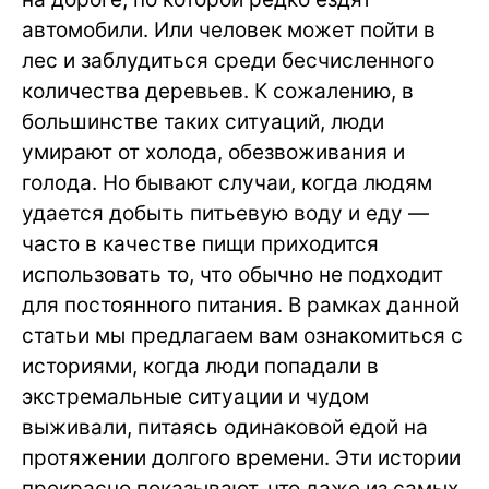
автомобили. Или человек может пойти в
лес и заблудиться среди бесчисленного
количества деревьев. К сожалению, в
большинстве таких ситуаций, люди
умирают от холода, обезвоживания и
голода. Но бывают случаи, когда людям
удается добыть питьевую воду и еду —
часто в качестве пищи приходится
использовать то, что обычно не подходит
для постоянного питания. В рамках данной
статьи мы предлагаем вам ознакомиться с
историями, когда люди попадали в
экстремальные ситуации и чудом
выживали, питаясь одинаковой едой на
протяжении долгого времени. Эти истории
прекрасно показывают, что даже из самых