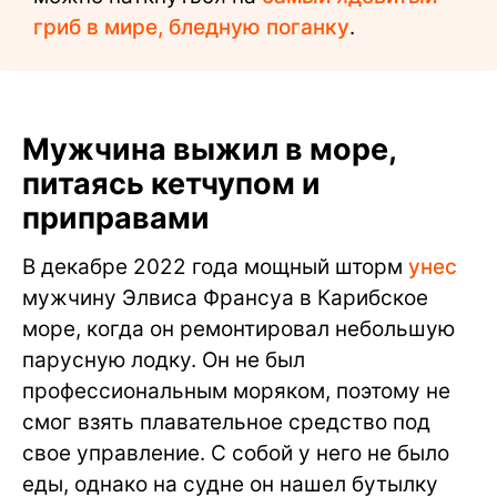
гриб в мире, бледную поганку
.
Мужчина выжил в море,
питаясь кетчупом и
приправами
В декабре 2022 года мощный шторм
унес
мужчину Элвиса Франсуа в Карибское
море, когда он ремонтировал небольшую
парусную лодку. Он не был
профессиональным моряком, поэтому не
смог взять плавательное средство под
свое управление. С собой у него не было
еды, однако на судне он нашел бутылку