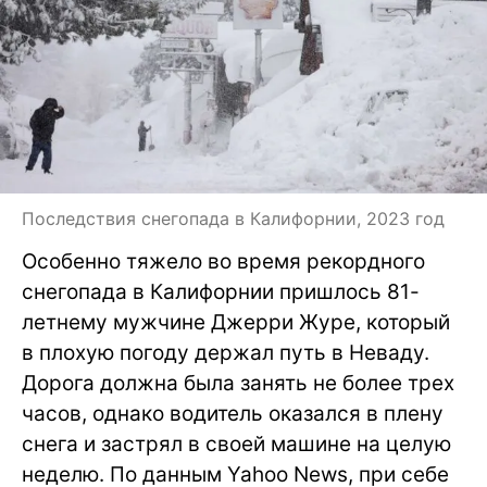
Последствия снегопада в Калифорнии, 2023 год
Особенно тяжело во время рекордного
снегопада в Калифорнии пришлось 81-
летнему мужчине Джерри Журе, который
в плохую погоду держал путь в Неваду.
Дорога должна была занять не более трех
часов, однако водитель оказался в плену
снега и застрял в своей машине на целую
неделю. По данным Yahoo News, при себе