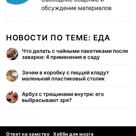
обсуждение материалов
НОВОСТИ ПО ТЕМЕ: ЕДА
Что делать с чайными пакетиками после
заварки: 4 применения в саду
Зачем в коробку с пиццей кладут
маленький пластиковый столик
Арбуз с трещинами внутри: его
выбрасывают зря?
Ответ на хамство
Хобби для мозга