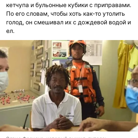
кетчупа и бульонные кубики с приправами.
По его словам, чтобы хоть как-то утолить
голод, он смешивал их с дождевой водой и
ел.