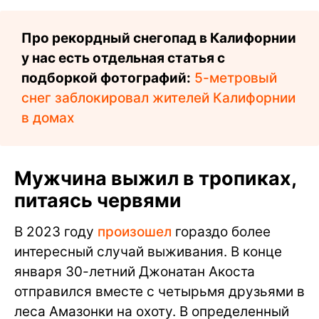
Про рекордный снегопад в Калифорнии
у нас есть отдельная статья с
подборкой фотографий:
5-метровый
снег заблокировал жителей Калифорнии
в домах
Мужчина выжил в тропиках,
питаясь червями
В 2023 году
произошел
гораздо более
интересный случай выживания. В конце
января 30-летний Джонатан Акоста
отправился вместе с четырьмя друзьями в
леса Амазонки на охоту. В определенный