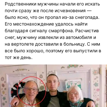
Родственники мужчины начали его искать
почти сразу же после исчезновения —
было ясно, что он пропал из-за снегопада.
Его местонахождение удалось найти
благодаря сигналу смартфона. Расчистив
снег, мужчину извлекли из автомобиля и
на вертолете доставили в больницу. С ним
все было хорошо, поэтому его выпустили в
тот же день.