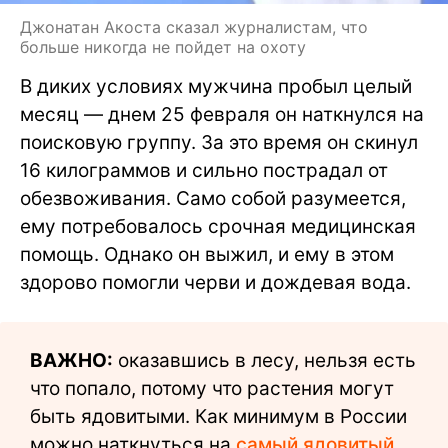
Джонатан Акоста сказал журналистам, что
больше никогда не пойдет на охоту
В диких условиях мужчина пробыл целый
месяц — днем 25 февраля он наткнулся на
поисковую группу. За это время он скинул
16 килограммов и сильно пострадал от
обезвоживания. Само собой разумеется,
ему потребовалось срочная медицинская
помощь. Однако он выжил, и ему в этом
здорово помогли черви и дождевая вода.
ВАЖНО:
оказавшись в лесу, нельзя есть
что попало, потому что растения могут
быть ядовитыми. Как минимум в России
можно наткнуться на
самый ядовитый