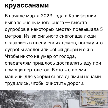
круассанами
В начале марта 2023 года в Калифорнии
выпало очень много снега — высота
сугробов в некоторых местах превышала 5
метров. Из-за сильного снегопада люди
оказались в плену своих домов, потому что
сугробы заслонили собой двери и окна.
Чтобы никто не умер от голода,
спасателям пришлось доставлять еду при
помощи вертолетов. В это же время
машины для уборки снега днями и ночами
трудились, чтобы очистить дороги.