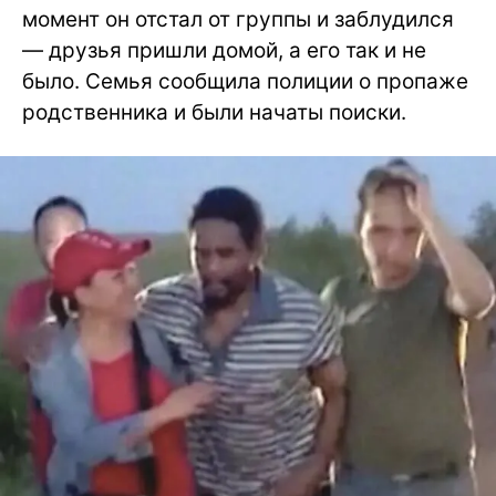
момент он отстал от группы и заблудился
— друзья пришли домой, а его так и не
было. Семья сообщила полиции о пропаже
родственника и были начаты поиски.