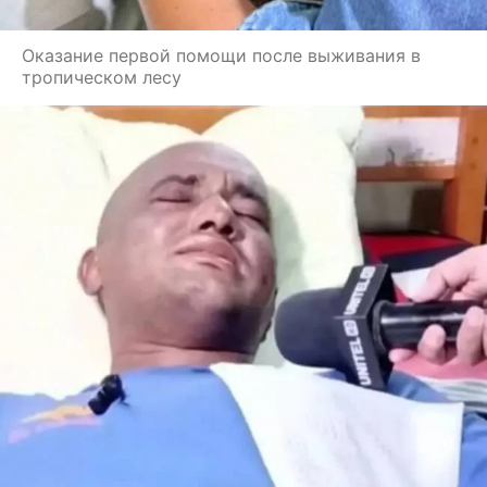
Оказание первой помощи после выживания в
тропическом лесу