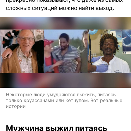
сложных ситуаций можно найти выход.
Некоторые люди умудряются выжить, питаясь
только круассанами или кетчупом. Вот реальные
истории
Мужчина выжил питаясь