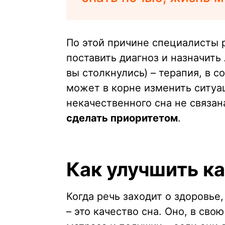
По этой причине специалисты 
поставить диагноз и назначить
вы столкнулись) – терапия, в 
может в корне изменить ситуа
некачественного сна не связан
сделать приоритетом
.
Как улучшить ка
Когда речь заходит о здоровье
– это качество сна. Оно, в сво