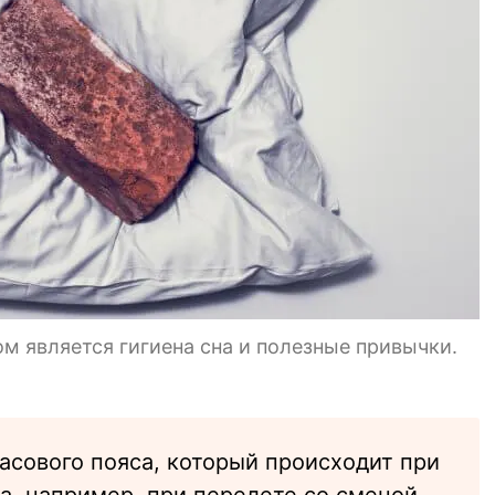
 является гигиена сна и полезные привычки.
асового пояса, который происходит при