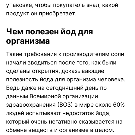
упаковке, чтобы покупатель знал, какой
продукт он приобретает.
Чем полезен йод для
организма
Такие требования к производителям соли
начали вводиться после того, как были
сделаны открытия, доказывающие
полезность йода для организма человека.
Ведь даже на сегодняшний день по
данным Всемирной организации
здравоохранения (ВОЗ) в мире около 60%
людей испытывают недостаток йода,
который очень негативно сказывается на
обмене веществ и организме в целом.