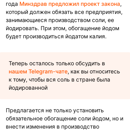
года
Минздрав предложил проект закона
,
который должен обязать все предприятия,
занимающиеся производством соли, ее
йодировать. При этом, обогащение йодом
будет производиться йодатом калия.
Теперь осталось только обсудить в
нашем Telegram-чате
, как вы относитесь
к тому, чтобы вся соль в стране была
йодированной
Предлагается не только установить
обязательное обогащение соли йодом, но и
внести изменения в производство