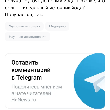
получат суточную норму йода. Похоже, что
соль — идеальный источник йода?
Получается, так.
Здоровье человека
Медицина
Научные исследования