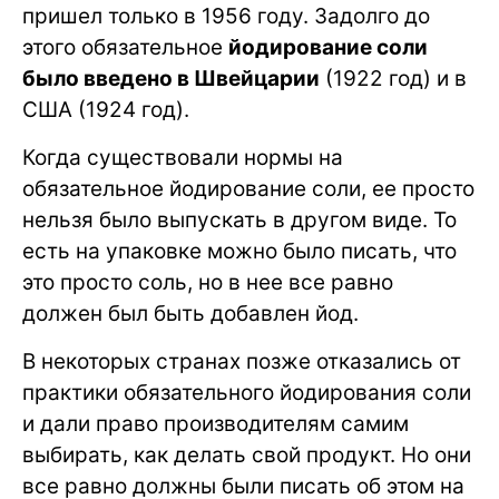
пришел только в 1956 году. Задолго до
этого обязательное
йодирование соли
было введено в Швейцарии
(1922 год) и в
США (1924 год).
Когда существовали нормы на
обязательное йодирование соли, ее просто
нельзя было выпускать в другом виде. То
есть на упаковке можно было писать, что
это просто соль, но в нее все равно
должен был быть добавлен йод.
В некоторых странах позже отказались от
практики обязательного йодирования соли
и дали право производителям самим
выбирать, как делать свой продукт. Но они
все равно должны были писать об этом на