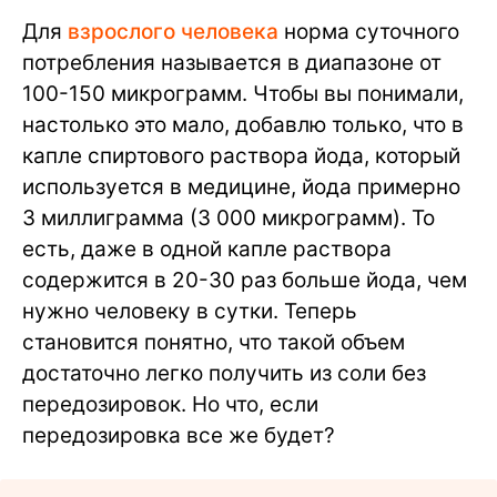
Для
взрослого человека
норма суточного
потребления называется в диапазоне от
100-150 микрограмм. Чтобы вы понимали,
настолько это мало, добавлю только, что в
капле спиртового раствора йода, который
используется в медицине, йода примерно
3 миллиграмма (3 000 микрограмм). То
есть, даже в одной капле раствора
содержится в 20-30 раз больше йода, чем
нужно человеку в сутки. Теперь
становится понятно, что такой объем
достаточно легко получить из соли без
передозировок. Но что, если
передозировка все же будет?