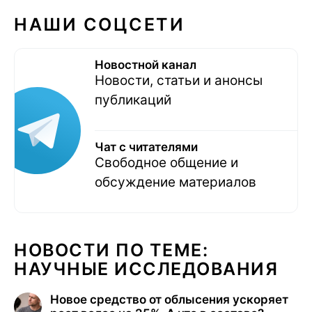
НАШИ СОЦСЕТИ
Новостной канал
Новости, статьи и анонсы
публикаций
Чат с читателями
Свободное общение и
обсуждение материалов
НОВОСТИ ПО ТЕМЕ:
НАУЧНЫЕ ИССЛЕДОВАНИЯ
Новое средство от облысения ускоряет