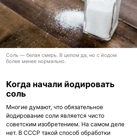
Соль — белая смерь. В целом да, но с йодом
более менее нормально.
Когда начали йодировать
соль
Многие думают, что обязательное
йодирование соли является чисто
советским изобретением. На самом деле
нет. В СССР такой способ обработки