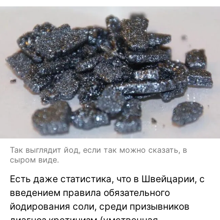
Так выглядит йод, если так можно сказать, в
сыром виде.
Есть даже статистика, что в Швейцарии, с
введением правила обязательного
йодирования соли, среди призывников