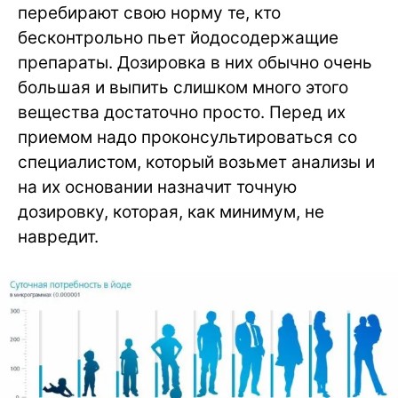
перебирают свою норму те, кто
бесконтрольно пьет йодосодержащие
препараты. Дозировка в них обычно очень
большая и выпить слишком много этого
вещества достаточно просто. Перед их
приемом надо проконсультироваться со
специалистом, который возьмет анализы и
на их основании назначит точную
дозировку, которая, как минимум, не
навредит.