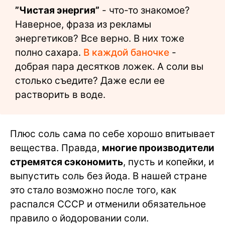
”Чистая энергия”
- что-то знакомое?
Наверное, фраза из рекламы
энергетиков? Все верно. В них тоже
полно сахара.
В каждой баночке
-
добрая пара десятков ложек. А соли вы
столько съедите? Даже если ее
растворить в воде.
Плюс соль сама по себе хорошо впитывает
вещества. Правда,
многие производители
стремятся сэкономить
, пусть и копейки, и
выпустить соль без йода. В нашей стране
это стало возможно после того, как
распался СССР и отменили обязательное
правило о йодоровании соли.