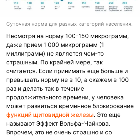
Суточная норма для разных категорий населения.
Несмотря на норму 100-150 микрограмм,
даже прием 1 000 микрограмм (1
миллиграмм) не является чем-то
страшным. По крайней мере, так
считается. Если принимать еще больше и
превышать норму не в 10, а скажем в 100
раз и делать так в течение
продолжительного времени, у человека
может развиться временное блокирование
функций щитовидной железы
. Это еще
называют Эффект Вольфа-Чайкова.
Впрочем, это не очень страшно и со