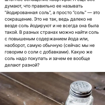
думают, что правильно ее называть
”йодированная соль”, а просто ”соль” — это
сокращение. Это не так, ведь далеко не
везде соль йодируют и не всегда она была
такой. В разных странах можно найти соль
с повышеным содержанием йода или,
наоборот, самую обычную (сейчас мы не
говорим о соли с добавками). Какую же
соль надо покупать и зачем ее вообще
делают разной?