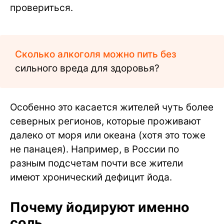
провериться.
Сколько алкоголя можно пить без
сильного вреда для здоровья?
Особенно это касается жителей чуть более
северных регионов, которые проживают
далеко от моря или океана (хотя это тоже
не панацея). Например, в России по
разным подсчетам почти все жители
имеют хронический дефицит йода.
Почему йодируют именно
соль