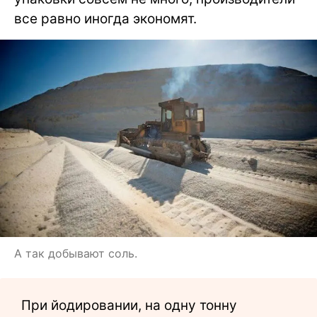
все равно иногда экономят.
А так добывают соль.
При йодировании, на одну тонну