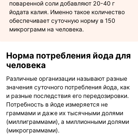
поваренной соли добавляют 20-40 г
йодата калия. Именно такое количество
обеспечивает суточную норму в 150
микрограмм на человека.
Норма потребления йода для
человека
Различные организации называют разные
значения суточного потребления йода, как
и разные последствия его передозировки.
Потребность в йоде измеряется не
граммами и даже их тысячными долями
(миллиграммами), а миллионными долями
(микрограммами).