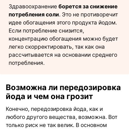
Здравоохранение
борется за снижение
потребления соли
. Это не противоречит
идее обогащения этого продукта йодом.
Если потребление снизится,
концентрацию обогащения можно будет
легко скорректировать, так как она
рассчитывается на основании среднего
потребления.
Возможна ли передозировка
йода и чем она грозит
Конечно, передозировка йода, как и
любого другого вещества, возможна. Вот
только риск не так велик. В основном