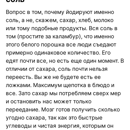
Вопрос в том, почему йодируют именно
соль, а не, скажем, сахар, хлеб, молоко
или тому подобные продукты. Вся соль в
том (простите за каламбур), что именно
этого белого порошка все люди съедают
примерно одинаковое количество. Его
едят почти все, но есть еще один момент. В
отличии от сахара, соль почти нельзя
переесть. Вы же не будете есть ее
ложками. Максимум щепотка в блюдо и
все. Зато сахар мы потребляем сверх мер
и остановить нас может только
переедание. Мозг готов получить сколько
угодно сахара, так как это быстрые
углеводы и чистая энергия, которым он