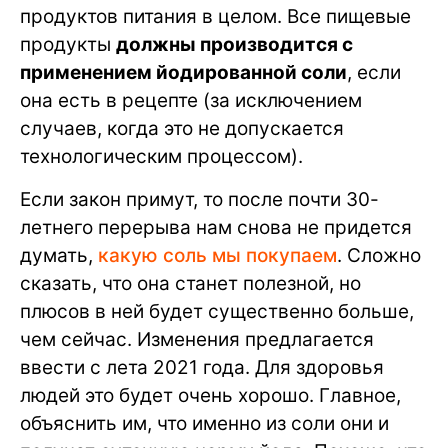
продуктов питания в целом. Все пищевые
продукты
должны производится с
применением йодированной соли
, если
она есть в рецепте (за исключением
случаев, когда это не допускается
технологическим процессом).
Если закон примут, то после почти 30-
летнего перерыва нам снова не придется
думать,
какую соль мы покупаем
. Сложно
сказать, что она станет полезной, но
плюсов в ней будет существенно больше,
чем сейчас. Изменения предлагается
ввести с лета 2021 года. Для здоровья
людей это будет очень хорошо. Главное,
объяснить им, что именно из соли они и