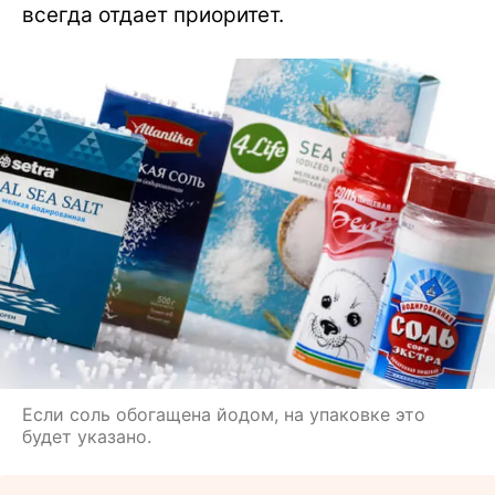
всегда отдает приоритет.
Если соль обогащена йодом, на упаковке это
будет указано.