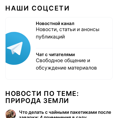
НАШИ СОЦСЕТИ
Новостной канал
Новости, статьи и анонсы
публикаций
Чат с читателями
Свободное общение и
обсуждение материалов
НОВОСТИ ПО ТЕМЕ:
ПРИРОДА ЗЕМЛИ
Что делать с чайными пакетиками после
заварки: 4 применения в саду