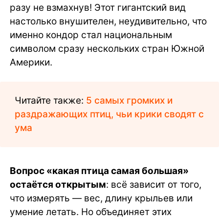
разу не взмахнув! Этот гигантский вид
настолько внушителен, неудивительно, что
именно кондор стал национальным
символом сразу нескольких стран Южной
Америки.
Читайте также:
5 самых громких и
раздражающих птиц, чьи крики сводят с
ума
Вопрос «какая птица самая большая»
остаётся открытым
: всё зависит от того,
что измерять — вес, длину крыльев или
умение летать. Но объединяет этих