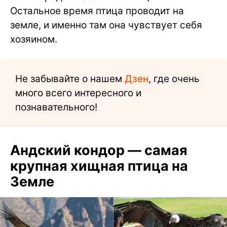
Остальное время птица проводит на
земле, и именно там она чувствует себя
хозяином.
Не забывайте о нашем
Дзен
, где очень
много всего интересного и
познавательного!
Андский кондор — самая
крупная хищная птица на
Земле