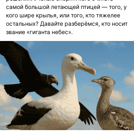
самой большой летающей птицей — того, у
кого шире крылья, или того, кто тяжелее
остальных? Давайте разберёмся, кто носит
звание «гиганта небес».