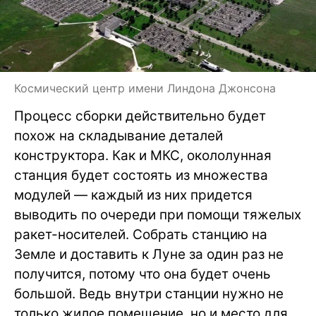
Космический центр имени Линдона Джонсона
Процесс сборки действительно будет
похож на складывание деталей
конструктора. Как и МКС, окололунная
станция будет состоять из множества
модулей — каждый из них придется
выводить по очереди при помощи тяжелых
ракет-носителей. Собрать станцию на
Земле и доставить к Луне за один раз не
получится, потому что она будет очень
большой. Ведь внутри станции нужно не
только жилое помещение, но и место для