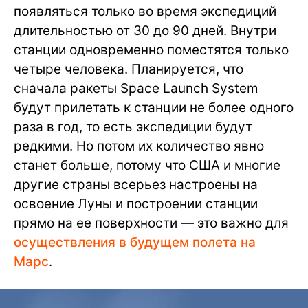
появляться только во время экспедиций
длительностью от 30 до 90 дней. Внутри
станции одновременно поместятся только
четыре человека. Планируется, что
сначала ракеты Space Launch System
будут прилетать к станции не более одного
раза в год, то есть экспедиции будут
редкими. Но потом их количество явно
станет больше, потому что США и многие
другие страны всерьез настроены на
освоение Луны и построении станции
прямо на ее поверхности — это важно для
осуществления в будущем полета на
Марс
.