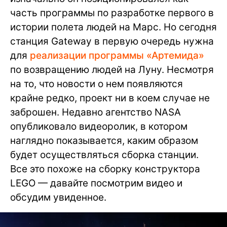
часть программы по разработке первого в
истории полета людей на Марс. Но сегодня
станция Gateway в первую очередь нужна
для
реализации программы «Артемида»
по возвращению людей на Луну. Несмотря
на то, что новости о нем появляются
крайне редко, проект ни в коем случае не
заброшен. Недавно агентство NASA
опубликовало видеоролик, в котором
наглядно показывается, каким образом
будет осуществляться сборка станции.
Все это похоже на сборку конструктора
LEGO — давайте посмотрим видео и
обсудим увиденное.