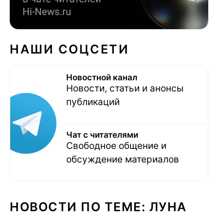
НАШИ СОЦСЕТИ
Новостной канал
Новости, статьи и анонсы
публикаций
Чат с читателями
Свободное общение и
обсуждение материалов
НОВОСТИ ПО ТЕМЕ: ЛУНА