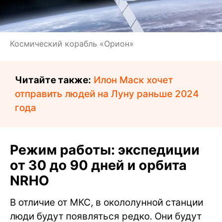
Космический корабль «Орион»
Читайте также:
Илон Маск хочет
отправить людей на Луну раньше 2024
года
Режим работы: экспедиции
от 30 до 90 дней и орбита
NRHO
В отличие от МКС, в окололунной станции
люди будут появляться редко. Они будут