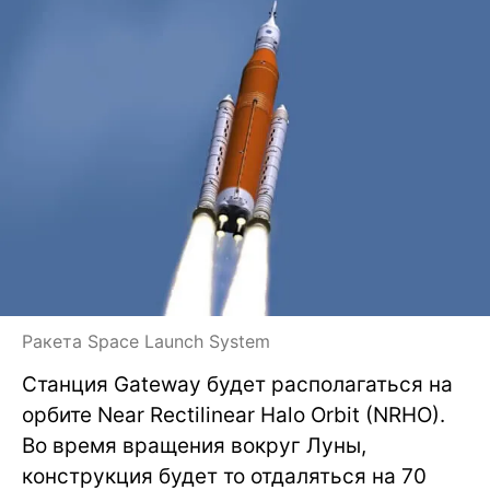
Ракета Space Launch System
Станция Gateway будет располагаться на
орбите Near Rectilinear Halo Orbit (NRHO).
Во время вращения вокруг Луны,
конструкция будет то отдаляться на 70