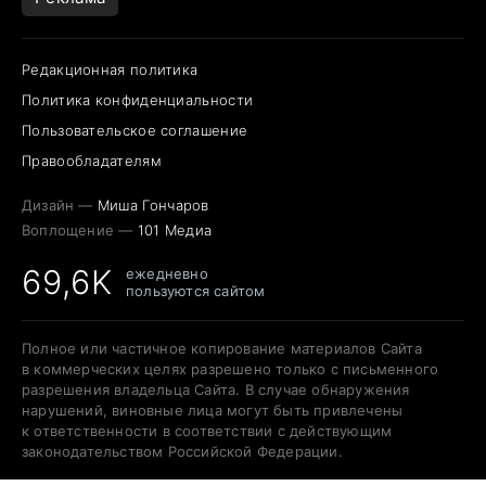
Редакционная политика
Политика конфиденциальности
Пользовательское соглашение
Правообладателям
Дизайн —
Миша Гончаров
Воплощение —
101 Медиа
69,6K
ежедневно
пользуются сайтом
Полное или частичное копирование материалов Сайта
в коммерческих целях разрешено только с письменного
разрешения владельца Сайта. В случае обнаружения
нарушений, виновные лица могут быть привлечены
к ответственности в соответствии с действующим
законодательством Российской Федерации.