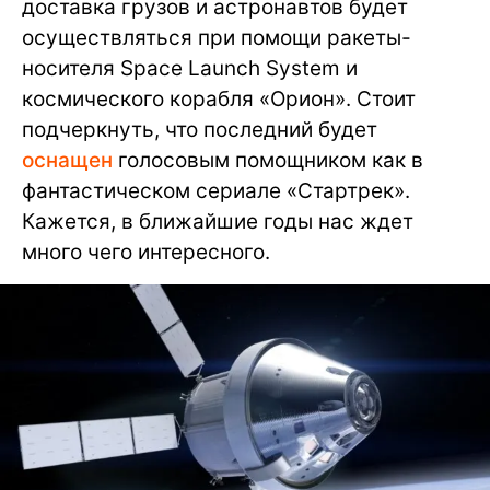
доставка грузов и астронавтов будет
осуществляться при помощи ракеты-
носителя Space Launch System и
космического корабля «Орион». Стоит
подчеркнуть, что последний будет
оснащен
голосовым помощником как в
фантастическом сериале «Стартрек».
Кажется, в ближайшие годы нас ждет
много чего интересного.