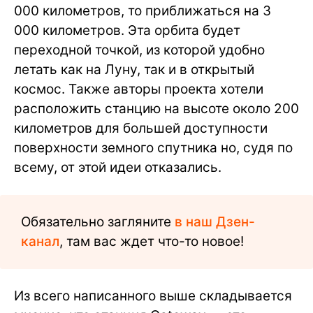
000 километров, то приближаться на 3
000 километров. Эта орбита будет
переходной точкой, из которой удобно
летать как на Луну, так и в открытый
космос. Также авторы проекта хотели
расположить станцию на высоте около 200
километров для большей доступности
поверхности земного спутника но, судя по
всему, от этой идеи отказались.
Обязательно загляните
в наш Дзен-
канал
, там вас ждет что-то новое!
Из всего написанного выше складывается