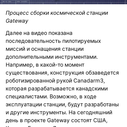
Процесс сборки космической станции
Gateway
Далее на видео показана
последовательность пилотируемых
миссий и оснащения станции
дополнительными инструментами.
Например, в какой-то момент
существования, конструкция обзаведется
роботизированной рукой Canadarm3,
которая разрабатывается канадскими
специалистами. Возможно, в ходе
эксплуатации станции, будут разработаны
и другие инструменты. На сегодняшний
день в проекте Gateway состоят США,