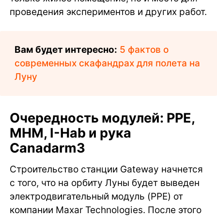
проведения экспериментов и других работ.
Вам будет интересно:
5 фактов о
современных скафандрах для полета на
Луну
Очередность модулей: PPE,
MHM, I-Hab и рука
Canadarm3
Строительство станции Gateway начнется
с того, что на орбиту Луны будет выведен
электродвигательный модуль (PPE) от
компании Maxar Technologies. После этого