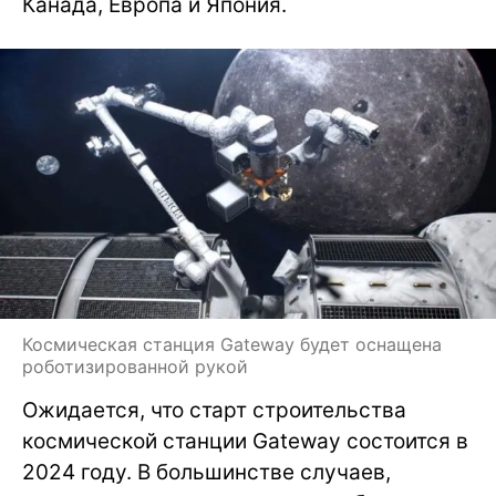
Канада, Европа и Япония.
Космическая станция Gateway будет оснащена
роботизированной рукой
Ожидается, что старт строительства
космической станции Gateway состоится в
2024 году. В большинстве случаев,