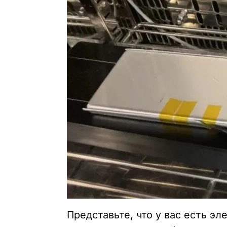
Представьте, что у вас есть э