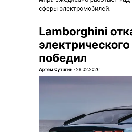
сферы электромобилей.
Lamborghini отк
электрического
победил
Артем Сутягин
∙
28.02.2026