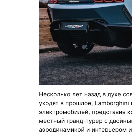
Несколько лет назад в духе с
уходят в прошлое, Lamborghini
электромобилей, представив к
местный гранд-турер с двойны
аэродинамикой и интерьером и