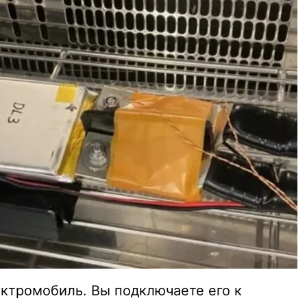
лектромобиль. Вы подключаете его к