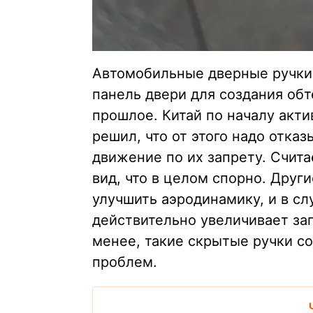
Автомобильные дверные ручки,
панель двери для создания обт
прошлое. Китай по началу акти
решил, что от этого надо отказ
движение по их запрету. Счита
вид, что в целом спорно. Други
улучшить аэродинамику, и в сл
действительно увеличивает зап
менее, такие скрытые ручки с
проблем.