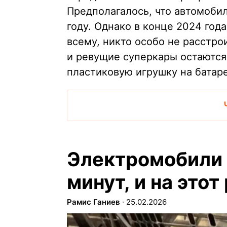
Предполагалось, что автомоби
году. Однако в конце 2024 года
всему, никто особо не расстро
и ревущие суперкары остаются
пластиковую игрушку на батар
Электромобили 
минут, и на этот
Рамис Ганиев
∙
25.02.2026