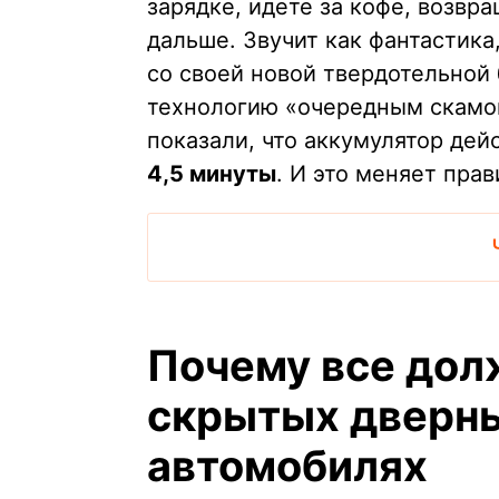
зарядке, идете за кофе, возвр
дальше. Звучит как фантастика
со своей новой твердотельной
технологию «очередным скамо
показали, что аккумулятор де
4,5 минуты
. И это меняет прав
Почему все дол
скрытых дверны
автомобилях