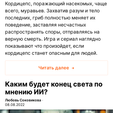
Кордицепс, поражающий насекомых, чаще
всего, муравьев. Захватив разум и тело
последних, гриб полностью меняет их
поведение, заставляя несчастных
распространять споры, отправляясь на
верную смерть. Игра и сериал наглядно
показывают что произойдет, если
кордицепс станет опасным для людей.
Читать далее
Каким будет конец света по
мнению ИИ?
Любовь Соковикова
∙
08.08.2022