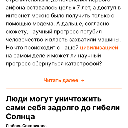
айфона оставалось целых 7 лет, а доступ в
интернет можно было получить только с
помощью модема. А дальше, согласно
сюжету, научный прогресс погубил
человечество и власть захватили машины.
Но что происходит с нашей
цивилизацией
на самом деле и может ли научный
прогресс обернуться катастрофой?
Читать далее
Люди могут уничтожить
сами себя задолго до гибели
Солнца
Любовь Соковикова
∙