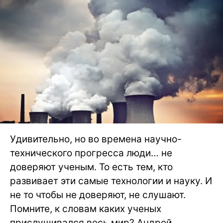
Удивительно, но во времена научно-
технического прогресса люди… не
доверяют ученым. То есть тем, кто
развивает эти самые технологии и науку. И
не то чтобы не доверяют, не слушают.
Помните, к словам каких ученых
прислушивался весь мир? Андрей