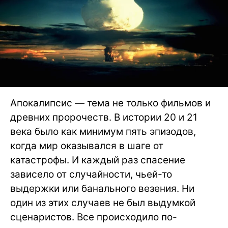
Апокалипсис — тема не только фильмов и
древних пророчеств. В истории 20 и 21
века было как минимум пять эпизодов,
когда мир оказывался в шаге от
катастрофы. И каждый раз спасение
зависело от случайности, чьей-то
выдержки или банального везения. Ни
один из этих случаев не был выдумкой
сценаристов. Все происходило по-