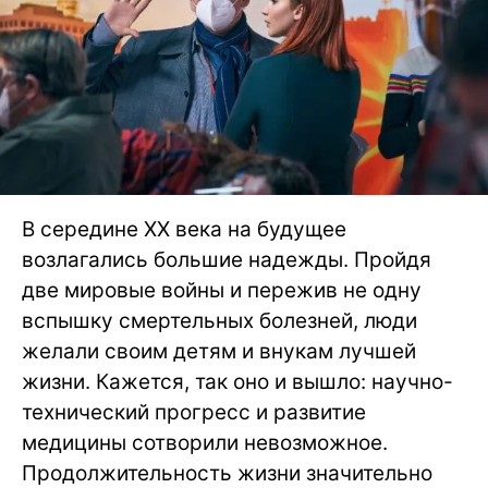
В середине ХХ века на будущее
возлагались большие надежды. Пройдя
две мировые войны и пережив не одну
вспышку смертельных болезней, люди
желали своим детям и внукам лучшей
жизни. Кажется, так оно и вышло: научно-
технический прогресс и развитие
медицины сотворили невозможное.
Продолжительность жизни значительно