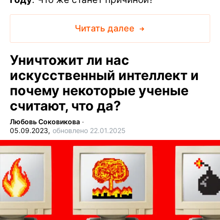
Читать далее
Уничтожит ли нас
искусственный интеллект и
почему некоторые ученые
считают, что да?
Любовь Соковикова
∙
05.09.2023,
обновлено 22.01.2025