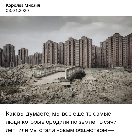
Королев Михаил
∙
03.04.2020
Как вы думаете, мы все еще те самые
люди которые бродили по земле тысячи
лет, или мы стали новым обществом —