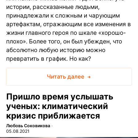
истории, рассказанные людьми,
принадлежали к сложным и чарующим
артефактам, отражающим все изменения в
жизни главного героя по шкале «хорошо-
плохо». Более того, он был убежден, что
абсолютно любую историю можно
превратить в график. Но как?
Читать далее
Пришло время услышать
ученых: климатический
кризис приближается
Любовь Соковикова
∙
05.08.2021