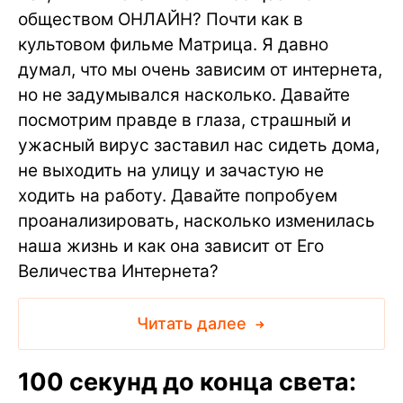
обществом ОНЛАЙН? Почти как в
культовом фильме Матрица. Я давно
думал, что мы очень зависим от интернета,
но не задумывался насколько. Давайте
посмотрим правде в глаза, страшный и
ужасный вирус заставил нас сидеть дома,
не выходить на улицу и зачастую не
ходить на работу. Давайте попробуем
проанализировать, насколько изменилась
наша жизнь и как она зависит от Его
Величества Интернета?
Читать далее
100 секунд до конца света: