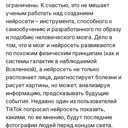
ограничены. К счастью, это не мешает
ученым работать над созданием
нейросети – инструмента, способного к
самообучению и разработанного по образу
и подобию человеческого мозга. Дело в
том, что и мозг и нейросеть развиваются
по похожим физическим принципам (как и
системы галактик в наблюдаемой
Вселенной), а нейросеть не только
распознает лица, диагностирует болезни и
рисует картины, но может, анализируя
информацию, предсказывать будущие
события. Недавно один из пользователей
TikTok попросил нейросеть показать,
какими, по ее мнению, будут последние
фотографии людей перед концом света.