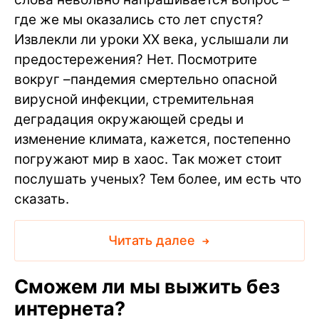
где же мы оказались сто лет спустя?
Извлекли ли уроки ХХ века, услышали ли
предостережения? Нет. Посмотрите
вокруг –пандемия смертельно опасной
вирусной инфекции, стремительная
деградация окружающей среды и
изменение климата, кажется, постепенно
погружают мир в хаос. Так может стоит
послушать ученых? Тем более, им есть что
сказать.
Читать далее
Сможем ли мы выжить без
интернета?