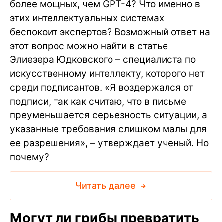
более мощных, чем GPT-4? Что именно в
этих интеллектуальных системах
беспокоит экспертов? Возможный ответ на
этот вопрос можно найти в статье
Элиезера Юдковского – специалиста по
искусственному интеллекту, которого нет
среди подписантов. «Я воздержался от
подписи, так как считаю, что в письме
преуменьшается серьезность ситуации, а
указанные требования слишком малы для
ее разрешения», – утверждает ученый. Но
почему?
Читать далее
Могут ли грибы превратить