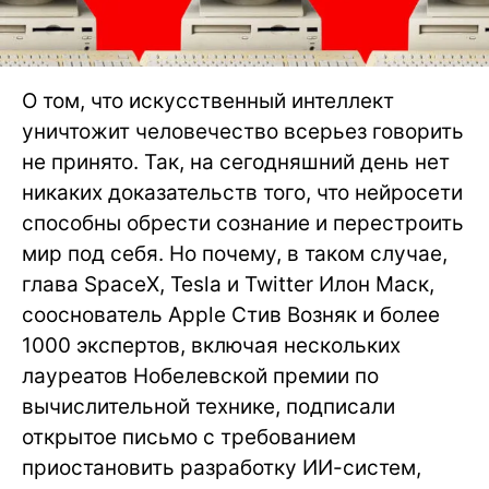
О том, что искусственный интеллект
уничтожит человечество всерьез говорить
не принято. Так, на сегодняшний день нет
никаких доказательств того, что нейросети
способны обрести сознание и перестроить
мир под себя. Но почему, в таком случае,
глава SpaceX, Tesla и Twitter Илон Маск,
сооснователь Apple Стив Возняк и более
1000 экспертов, включая нескольких
лауреатов Нобелевской премии по
вычислительной технике, подписали
открытое письмо с требованием
приостановить разработку ИИ-систем,