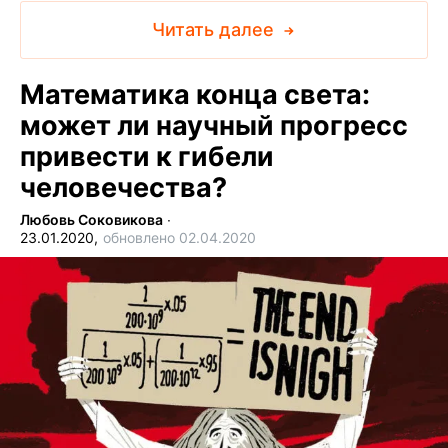
Читать далее
Математика конца света:
может ли научный прогресс
привести к гибели
человечества?
Любовь Соковикова
∙
23.01.2020,
обновлено 02.04.2020