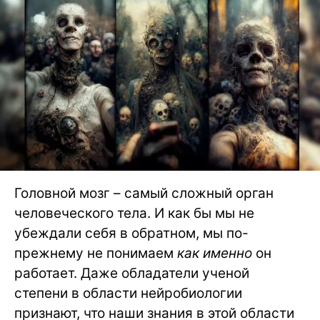
Головной мозг – самый сложный орган
человеческого тела. И как бы мы не
убеждали себя в обратном, мы по-
прежнему не понимаем
как именно
он
работает. Даже обладатели ученой
степени в области нейробиологии
признают, что наши знания в этой области