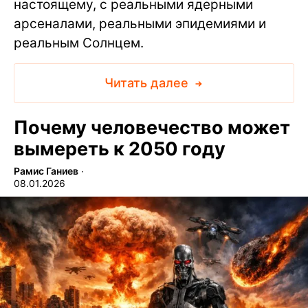
настоящему, с реальными ядерными
арсеналами, реальными эпидемиями и
реальным Солнцем.
Читать далее
Почему человечество может
вымереть к 2050 году
Рамис Ганиев
∙
08.01.2026