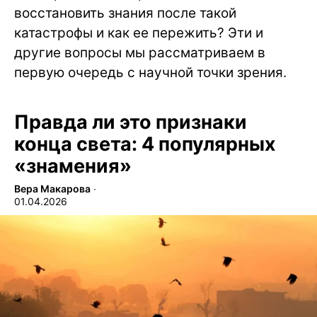
восстановить знания после такой
катастрофы и как ее пережить? Эти и
другие вопросы мы рассматриваем в
первую очередь с научной точки зрения.
Правда ли это признаки
конца света: 4 популярных
«знамения»
Вера Макарова
∙
01.04.2026