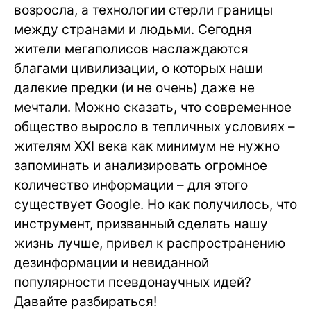
возросла, а технологии стерли границы
между странами и людьми. Сегодня
жители мегаполисов наслаждаются
благами цивилизации, о которых наши
далекие предки (и не очень) даже не
мечтали. Можно сказать, что современное
общество выросло в тепличных условиях –
жителям ХХI века как минимум не нужно
запоминать и анализировать огромное
количество информации – для этого
существует Google. Но как получилось, что
инструмент, призванный сделать нашу
жизнь лучше, привел к распространению
дезинформации и невиданной
популярности псевдонаучных идей?
Давайте разбираться!