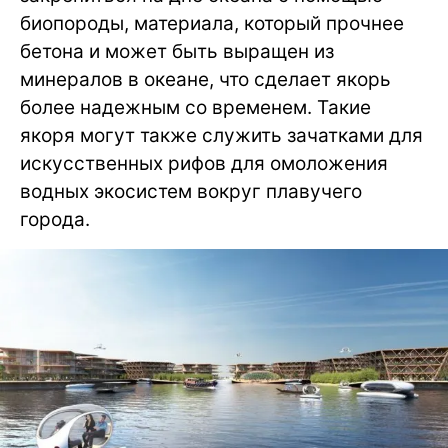
биопороды, материала, который прочнее
бетона и может быть выращен из
минералов в океане, что сделает якорь
более надежным со временем. Такие
якоря могут также служить зачатками для
искусственных рифов для омоложения
водных экосистем вокруг плавучего
города.