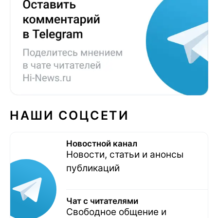
НАШИ СОЦСЕТИ
Новостной канал
Новости, статьи и анонсы
публикаций
Чат с читателями
Свободное общение и