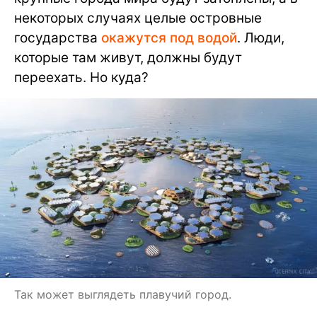
некоторых случаях целые островные
государства
окажутся под водой
. Люди,
которые там живут, должны будут
переехать. Но куда?
Так может выглядеть плавучий город.