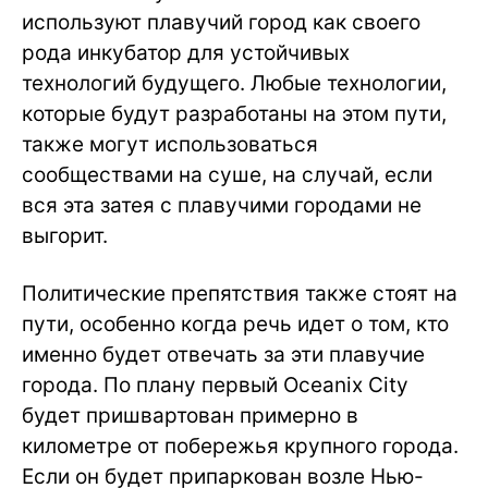
используют плавучий город как своего
рода инкубатор для устойчивых
технологий будущего. Любые технологии,
которые будут разработаны на этом пути,
также могут использоваться
сообществами на суше, на случай, если
вся эта затея с плавучими городами не
выгорит.
Политические препятствия также стоят на
пути, особенно когда речь идет о том, кто
именно будет отвечать за эти плавучие
города. По плану первый Oceanix City
будет пришвартован примерно в
километре от побережья крупного города.
Если он будет припаркован возле Нью-