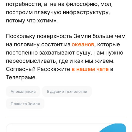
потребности, а не на философию, мол,
построим плавучую инфраструктуру,
потому что хотим».
Поскольку поверхность Земли больше чем
на половину состоит из
океанов
, которые
постепенно захватывают сушу, нам нужно
переосмысливать, где и как мы живем.
Согласны? Расскажите
в нашем чате
в
Телеграме.
Апокалипсис
Будущие технологии
Планета Земля