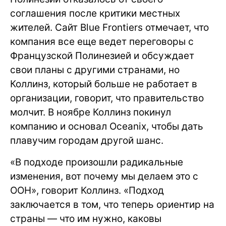
соглашения после критики местных
жителей. Сайт Blue Frontiers отмечает, что
компания все еще ведет переговоры с
Французской Полинезией и обсуждает
свои планы с другими странами, но
Коллинз, который больше не работает в
организации, говорит, что правительство
молчит. В ноябре Коллинз покинул
компанию и основал Oceanix, чтобы дать
плавучим городам другой шанс.
«В подходе произошли радикальные
изменения, вот почему мы делаем это с
ООН», говорит Коллинз. «Подход
заключается в том, что теперь ориентир на
страны — что им нужно, каковы