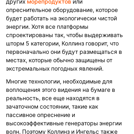
других
морепродуктов
или
опреснительное оборудование, которое
будет работать на экологически чистой
энергии. Хотя все платформы
спроектированы так, чтобы выдерживать
шторм 5 категории, Коллинз говорит, что
первоначально они будут размещаться в
местах, которые обычно защищены от
экстремальных погодных явлений.
Многие технологии, необходимые для
воплощения этого видения на бумаге в
реальность, все еще находятся в
зачаточном состоянии, такие как
пассивное опреснение и
высокоэффективные генераторы энергии
волн. Поэтому Коллинз и Ингельс также