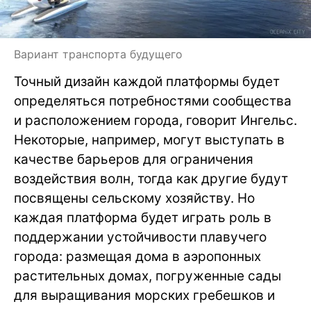
Вариант транспорта будущего
Точный дизайн каждой платформы будет
определяться потребностями сообщества
и расположением города, говорит Ингельс.
Некоторые, например, могут выступать в
качестве барьеров для ограничения
воздействия волн, тогда как другие будут
посвящены сельскому хозяйству. Но
каждая платформа будет играть роль в
поддержании устойчивости плавучего
города: размещая дома в аэропонных
растительных домах, погруженные сады
для выращивания морских гребешков и