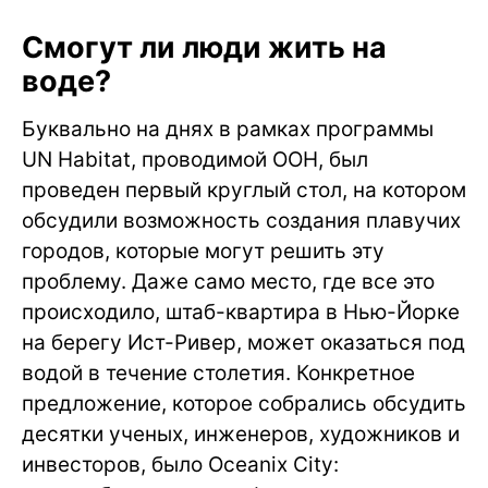
Смогут ли люди жить на
воде?
Буквально на днях в рамках программы
UN Habitat, проводимой ООН, был
проведен первый круглый стол, на котором
обсудили возможность создания плавучих
городов, которые могут решить эту
проблему. Даже само место, где все это
происходило, штаб-квартира в Нью-Йорке
на берегу Ист-Ривер, может оказаться под
водой в течение столетия. Конкретное
предложение, которое собрались обсудить
десятки ученых, инженеров, художников и
инвесторов, было Oceanix City: