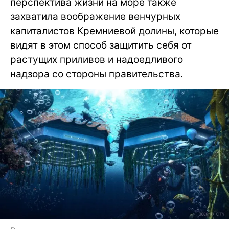
перспектива жизни на море также
захватила воображение венчурных
капиталистов Кремниевой долины, которые
видят в этом способ защитить себя от
растущих приливов и надоедливого
надзора со стороны правительства.