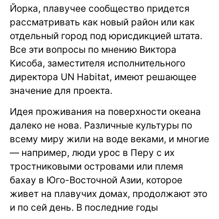
Йорка, плавучее сообщество придется
рассматривать как новый район или как
отдельный город под юрисдикцией штата.
Все эти вопросы по мнению Виктора
Кисоба, заместителя исполнительного
директора UN Habitat, имеют решающее
значение для проекта.
Идея проживания на поверхности океана
далеко не нова. Различные культуры по
всему миру жили на воде веками, и многие
— например, люди урос в Перу с их
тростниковыми островами или племя
бахау в Юго-Восточной Азии, которое
живет на плавучих домах, продолжают это
и по сей день. В последние годы