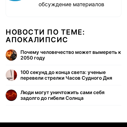
обсуждение материалов
НОВОСТИ ПО ТЕМЕ:
АПОКАЛИПСИС
Почему человечество может вымереть к
2050 году
100 секунд до конца света: ученые
перевели стрелки Часов Судного Дня
Люди могут уничтожить сами себя
задолго до гибели Солнца