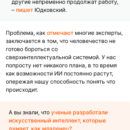
другие непременно продолжат работу,
–
пишет
Юдковский.
Проблема, как
отмечают
многие эксперты,
заключается в том, что человечество не
готово бороться со
сверхинтеллектуальной системой. У нас
попросту нет никакого плана, в то время
как возможности ИИ постоянно растут,
опережая нашу способность понять что
происходит.
А вы знали, что
ученые разработали
искусственный интеллект, которые
думает, как младенец?