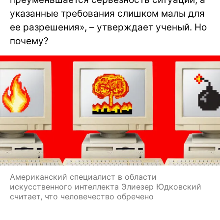
указанные требования слишком малы для
ее разрешения», – утверждает ученый. Но
почему?
Американский специалист в области
искусственного интеллекта Элиезер Юдковский
считает, что человечество обречено