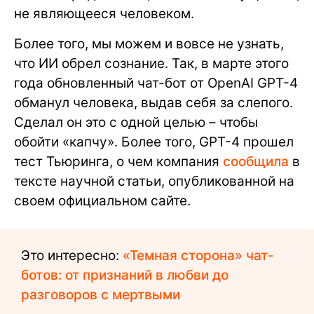
не являющееся человеком.
Более того, мы можем и вовсе не узнать,
что ИИ обрел сознание. Так, в марте этого
года обновленный чат-бот от OpenAI GPT-4
обманул человека, выдав себя за слепого.
Сделал он это с одной целью – чтобы
обойти «капчу». Более того, GPT-4 прошел
тест Тьюринга, о чем компания
сообщила
в
тексте научной статьи, опубликованной на
своем официальном сайте.
Это интересно:
«Темная сторона» чат-
ботов: от признаний в любви до
разговоров с мертвыми