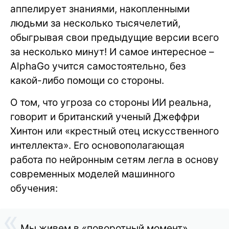
аппелирует знаниями, накопленными
людьми за несколько тысячелетий,
обыгрывая свои предыдущие версии всего
за несколько минут! И самое интересное –
AlphaGo учится самостоятельно, без
какой-либо помощи со стороны.
О том, что угроза со стороны ИИ реальна,
говорит и британский ученый Джеффри
Хинтон или «крестный отец искусственного
интеллекта». Его основополагающая
работа по нейронным сетям легла в основу
современных моделей машинного
обучения:
Мы живем в «поворотный момент»,