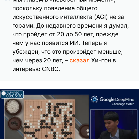
поскольку появление общего
искусственного интеллекта (AGI) не за
горами. До недавнего времени я думал,
что пройдет от 20 до 50 лет, прежде
чем у нас появится ИИ. Теперь я
убежден, что это произойдет меньше,
чем через 20 лет, –
сказал
Хинтон в
интервью CNBC.