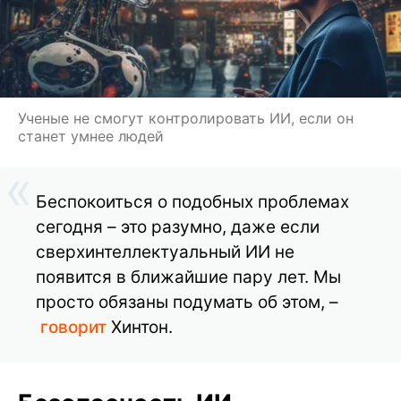
Ученые не смогут контролировать ИИ, если он
станет умнее людей
Беспокоиться о подобных проблемах
сегодня – это разумно, даже если
сверхинтеллектуальный ИИ не
появится в ближайшие пару лет. Мы
просто обязаны подумать об этом, –
говорит
Хинтон.