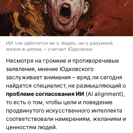
ИИ «не заботится ни о людях, ни о разумной
жизни в целом, – считает Юдковски
Несмотря на громкие и противоречивые
заявления, мнение Юдковского
заслуживает внимания – вряд ли сегодня
найдется специалист, не размышляющий о
проблеме согласования ИИ
(AI alignment),
то есть о том, чтобы цели и поведение
продвинутого искусственного интеллекта
соответствовали намерениям, желаниям и
ценностям людей.