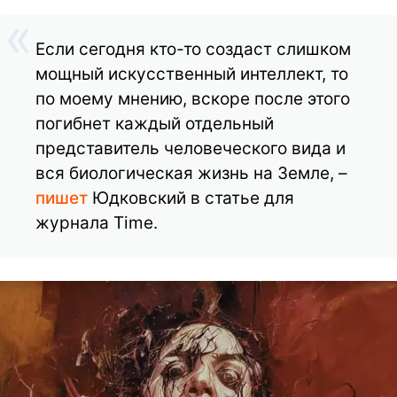
Если сегодня кто-то создаст слишком
мощный искусственный интеллект, то
по моему мнению, вскоре после этого
погибнет каждый отдельный
представитель человеческого вида и
вся биологическая жизнь на Земле, –
пишет
Юдковский в статье для
журнала Time.