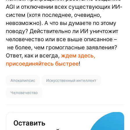
AGI и отключении всех существующих ИИ-
систем (хотя последнее, очевидно,
невозможно). А что вы думаете по этому
поводу? Действительно ли ИИ уничтожит
человечество или все выше описанное –
не более, чем громогласные заявления?
Ответ, как и всегда,
ждем здесь,
присоединяйтесь быстрее
!
Апокалипсис
Искусственный интеллект
Человечество