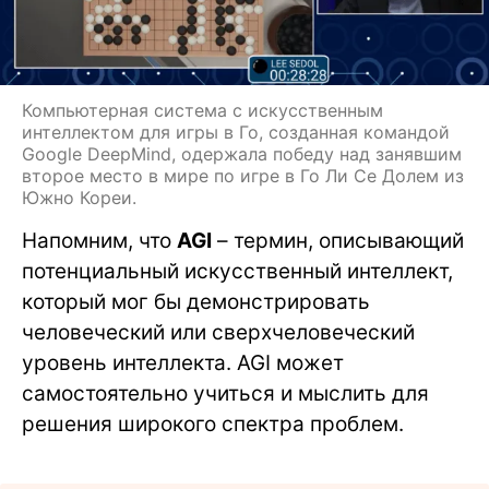
Компьютерная система с искусственным
интеллектом для игры в Го, созданная командой
Google DeepMind, одержала победу над занявшим
второе место в мире по игре в Го Ли Се Долем из
Южно Кореи.
Напомним, что
AGI
– термин, описывающий
потенциальный искусственный интеллект,
который мог бы демонстрировать
человеческий или сверхчеловеческий
уровень интеллекта. AGI может
самостоятельно учиться и мыслить для
решения широкого спектра проблем.