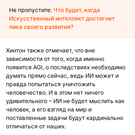
Не пропустите:
Что будет, когда
Искусственный интеллект достигнет
пика своего развития?
Хинтон также отмечает, что вне
зависимости от того, когда именно
появится AGI, о последствиях необходимо
думать прямо сейчас, ведь ИИ может и
правда попытаться уничтожить
человечество. И в этом нет ничего
удивительного – ИИ не будет мыслить как
человек, а его взгляд на мир и
поставленные задачи будут кардинально
отличаться от наших.