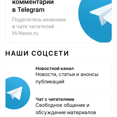
НАШИ СОЦСЕТИ
Новостной канал
Новости, статьи и анонсы
публикаций
Чат с читателями
Свободное общение и
обсуждение материалов