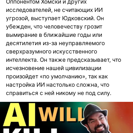
Оппонентом Хомски и других
исследователей, не считающих ИИ
угрозой, выступает Юдковский. Он
убежден, что человечеству грозит
вымирание в ближайшие годы или
десятилетия из-за неуправляемого
сверхразумного искусственного
интеллекта. Он также предсказывает, что
исчезновение нашей цивилизации
произойдет «по умолчанию», так как
настройка ИИ настолько сложна, что
справиться с ней никому не под силу.