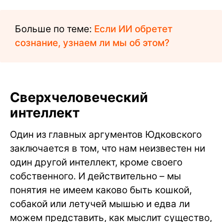
Больше по теме:
Если ИИ обретет
сознание, узнаем ли мы об этом?
Сверхчеловеческий
интеллект
Один из главных аргументов Юдковского
заключается в том, что нам неизвестен ни
один другой интеллект, кроме своего
собственного. И действительно – мы
понятия не имеем каково быть кошкой,
собакой или летучей мышью и едва ли
можем представить, как мыслит существо,