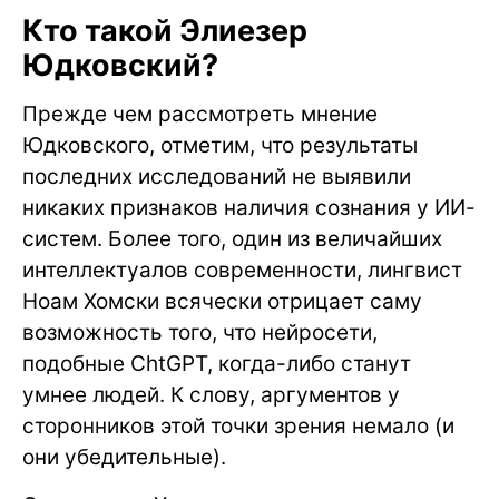
Кто такой Элиезер
Юдковский?
Прежде чем рассмотреть мнение
Юдковского, отметим, что результаты
последних исследований не выявили
никаких признаков наличия сознания у ИИ-
систем. Более того, один из величайших
интеллектуалов современности, лингвист
Ноам Хомски всячески отрицает саму
возможность того, что нейросети,
подобные ChtGPT, когда-либо станут
умнее людей. К слову, аргументов у
сторонников этой точки зрения немало (и
они убедительные).