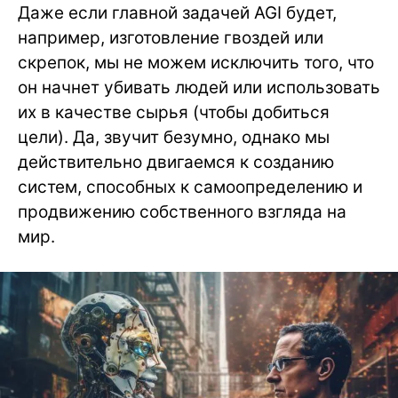
Даже если главной задачей AGI будет,
например, изготовление гвоздей или
скрепок, мы не можем исключить того, что
он начнет убивать людей или использовать
их в качестве сырья (чтобы добиться
цели). Да, звучит безумно, однако мы
действительно двигаемся к созданию
систем, способных к самоопределению и
продвижению собственного взгляда на
мир.