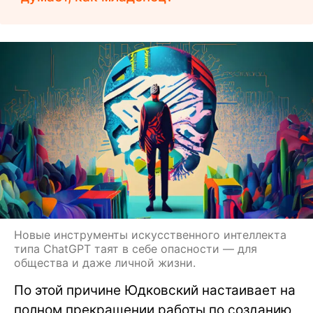
Новые инструменты искусственного интеллекта
типа ChatGPT таят в себе опасности — для
общества и даже личной жизни.
По этой причине Юдковский настаивает на
полном прекращении работы по созданию