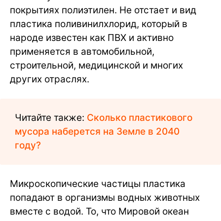
покрытиях полиэтилен. Не отстает и вид
пластика поливинилхлорид, который в
народе известен как ПВХ и активно
применяется в автомобильной,
строительной, медицинской и многих
других отраслях.
Читайте также:
Сколько пластикового
мусора наберется на Земле в 2040
году?
Микроскопические частицы пластика
попадают в организмы водных животных
вместе с водой. То, что Мировой океан