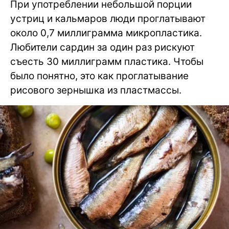
При употреблении небольшой порции
устриц и кальмаров люди проглатывают
около 0,7 миллиграмма микропластика.
Любители сардин за один раз рискуют
съесть 30 миллиграмм пластика. Чтобы
было понятно, это как проглатывание
рисового зернышка из пластмассы.