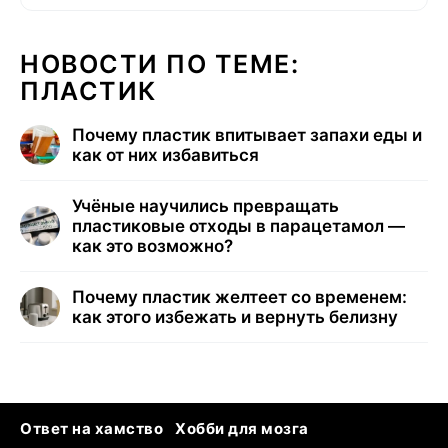
НОВОСТИ ПО ТЕМЕ:
ПЛАСТИК
Почему пластик впитывает запахи еды и
как от них избавиться
Учёные научились превращать
пластиковые отходы в парацетамол —
как это возможно?
Почему пластик желтеет со временем:
как этого избежать и вернуть белизну
Ответ на хамство
Хобби для мозга