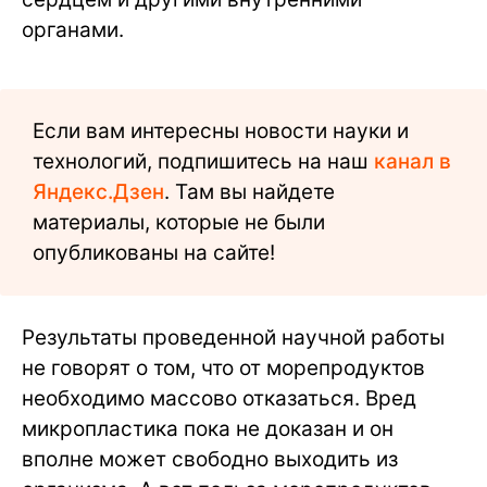
органами.
Если вам интересны новости науки и
технологий, подпишитесь на наш
канал в
Яндекс.Дзен
. Там вы найдете
материалы, которые не были
опубликованы на сайте!
Результаты проведенной научной работы
не говорят о том, что от морепродуктов
необходимо массово отказаться. Вред
микропластика пока не доказан и он
вполне может свободно выходить из