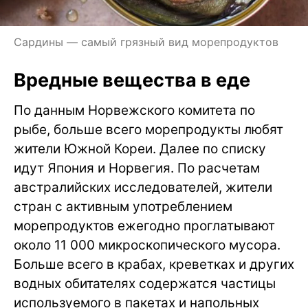
Сардины — самый грязный вид морепродуктов
Вредные вещества в еде
По данным Норвежского комитета по
рыбе, больше всего морепродукты любят
жители Южной Кореи. Далее по списку
идут Япония и Норвегия. По расчетам
австралийских исследователей, жители
стран с активным употреблением
морепродуктов ежегодно проглатывают
около 11 000 микроскопического мусора.
Больше всего в крабах, креветках и других
водных обитателях содержатся частицы
используемого в пакетах и напольных