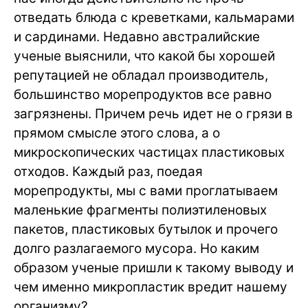
отведать блюда с креветками, кальмарами
и сардинами. Недавно австралийские
ученые выяснили, что какой бы хорошей
репутацией не обладал производитель,
большинство морепродуктов все равно
загрязнены. Причем речь идет не о грязи в
прямом смысле этого слова, а о
микроскопических частицах пластиковых
отходов. Каждый раз, поедая
морепродукты, мы с вами проглатываем
маленькие фрагменты полиэтиленовых
пакетов, пластиковых бутылок и прочего
долго разлагаемого мусора. Но каким
образом ученые пришли к такому выводу и
чем именно микропластик вредит нашему
организму?