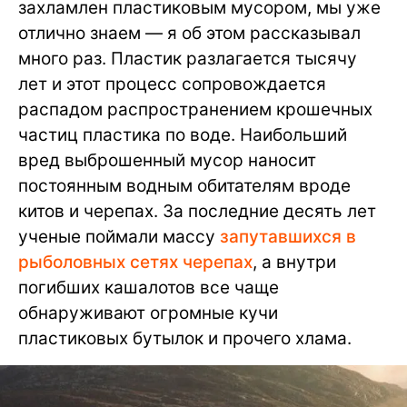
захламлен пластиковым мусором, мы уже
отлично знаем — я об этом рассказывал
много раз. Пластик разлагается тысячу
лет и этот процесс сопровождается
распадом распространением крошечных
частиц пластика по воде. Наибольший
вред выброшенный мусор наносит
постоянным водным обитателям вроде
китов и черепах. За последние десять лет
ученые поймали массу
запутавшихся в
рыболовных сетях черепах
, а внутри
погибших кашалотов все чаще
обнаруживают огромные кучи
пластиковых бутылок и прочего хлама.