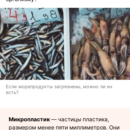
Если морепродукты загрязнены, можно ли их
есть?
Микропластик
— частицы пластика,
размером менее пяти миллиметров. Они