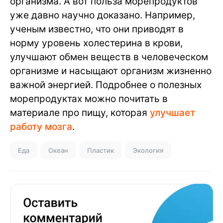
организма. А вот польза морепродуктов
уже давно научно доказано. Например,
ученым известно, что они приводят в
норму уровень холестерина в крови,
улучшают обмен веществ в человеческом
организме и насыщают организм жизненно
важной энергией. Подробнее о полезных
морепродуктах можно почитать в
материале про пищу, которая
улучшает
работу мозга
.
Еда
Океан
Пластик
Экология