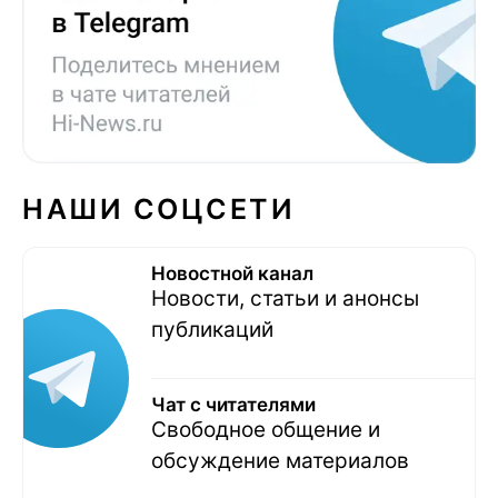
НАШИ СОЦСЕТИ
Новостной канал
Новости, статьи и анонсы
публикаций
Чат с читателями
Свободное общение и
обсуждение материалов