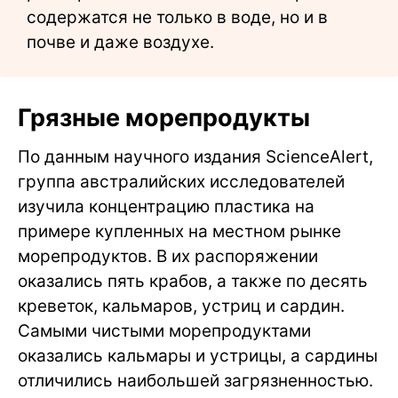
содержатся не только в воде, но и в
почве и даже воздухе.
Грязные морепродукты
По данным научного издания ScienceAlert,
группа австралийских исследователей
изучила концентрацию пластика на
примере купленных на местном рынке
морепродуктов. В их распоряжении
оказались пять крабов, а также по десять
креветок, кальмаров, устриц и сардин.
Самыми чистыми морепродуктами
оказались кальмары и устрицы, а сардины
отличились наибольшей загрязненностью.