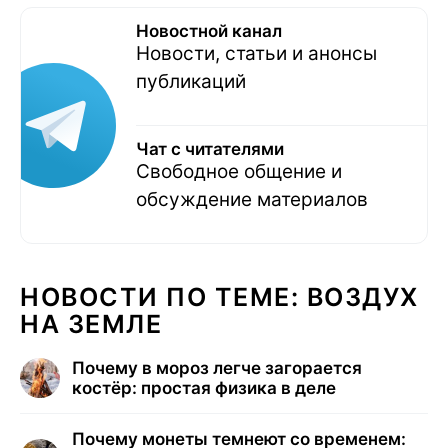
Новостной канал
Новости, статьи и анонсы
публикаций
Чат с читателями
Свободное общение и
обсуждение материалов
НОВОСТИ ПО ТЕМЕ: ВОЗДУХ
НА ЗЕМЛЕ
Почему в мороз легче загорается
костёр: простая физика в деле
Почему монеты темнеют со временем: