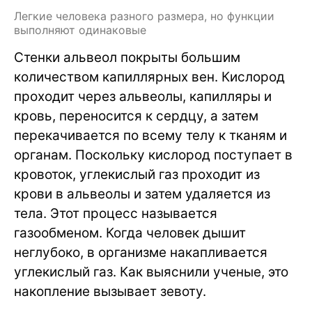
Легкие человека разного размера, но функции
выполняют одинаковые
Стенки альвеол покрыты большим
количеством капиллярных вен. Кислород
проходит через альвеолы, капилляры и
кровь, переносится к сердцу, а затем
перекачивается по всему телу к тканям и
органам. Поскольку кислород поступает в
кровоток, углекислый газ проходит из
крови в альвеолы и затем удаляется из
тела. Этот процесс называется
газообменом. Когда человек дышит
неглубоко, в организме накапливается
углекислый газ. Как выяснили ученые, это
накопление вызывает зевоту.