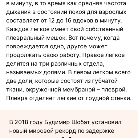
в минуту, в то время как средняя частота
дыхания в состоянии покоя для взрослых
составляет от 12 до 16 вдохов в минуту.
Каждое легкое имеет свой собственный
плевральный мешок. Вот почему, когда
повреждается одно, другое может
продолжать свою работу. Правое легкое
делится на три различных отдела,
называемых долями. В левом легком всего
две доли, которые состоят из губчатой
ткани, окруженной мембраной – плеврой.
Плевра отделяет легкие от грудной стенки.
В 2018 году Будимир Шобат установил
новый мировой рекорд по задержке