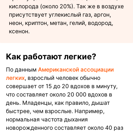
кислорода (около 20%). Так же в воздухе
присутствует углекислый газ, аргон,
неон, криптон, метан, гелий, водород,
ксенон.
Как работают легкие?
По данным
Американской ассоциации
легких
, взрослый человек обычно
совершает от 15 до 20 вдохов в минуту,
что составляет около 20 000 вдохов в
день. Младенцы, как правило, дышат
быстрее, чем взрослые. Например,
нормальная частота дыхания
новорожденного составляет около 40 раз