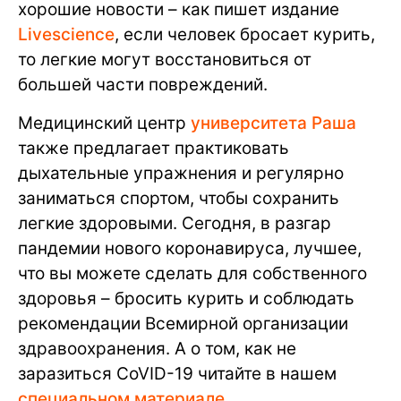
хорошие новости – как пишет издание
Livescience
, если человек бросает курить,
то легкие могут восстановиться от
большей части повреждений.
Медицинский центр
университета Раша
также предлагает практиковать
дыхательные упражнения и регулярно
заниматься спортом, чтобы сохранить
легкие здоровыми. Сегодня, в разгар
пандемии нового коронавируса, лучшее,
что вы можете сделать для собственного
здоровья – бросить курить и соблюдать
рекомендации Всемирной организации
здравоохранения. А о том, как не
заразиться CoVID-19 читайте в нашем
специальном материале
.