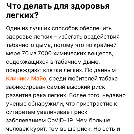
Что делать для здоровья
легких?
Один из лучших способов обеспечить
здоровье легких – избегать воздействия
табачного дыма, потому что по крайней
мере 70 из 7000 химических веществ,
содержащихся в табачном дыме,
повреждают клетки легких. По данным
Клиники Майо
, среди любителей табака
зафиксирован самый высокий риск
развития рака легких. Более того, недавно
ученые обнаружили, что пристрастие к
сигаретам увеличивает риск
заболеванием CoVID-19. Чем больше
человек курит, тем выше риск. Но есть и