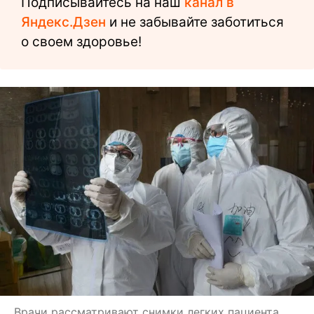
Подписывайтесь на наш
канал в
Яндекс.Дзен
и не забывайте заботиться
о своем здоровье!
Врачи рассматривают снимки легких пациента,