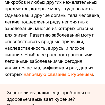
микробов и любых других нежелательных
предметов, которые могут туда попасть.
Однако как и другие органы тела человека,
легкие подвержены ряду неприятных
заболеваний, многие из которых опасны
для жизни. Развитию заболеваний могут
способствовать вредные привычки,
наследственность, вирусы и плохое
питание. Наиболее распространенными
легочными заболеваниями сегодня
являются астма, эмфизема и рак, два из
которых
напрямую связаны с курением
.
Знаете ли вы, какие еще проблемы со
здоровьем вызывает курение?