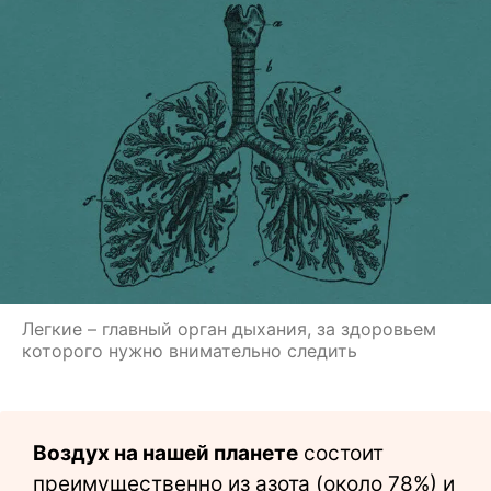
Легкие – главный орган дыхания, за здоровьем
которого нужно внимательно следить
Воздух на нашей планете
состоит
преимущественно из азота (около 78%) и