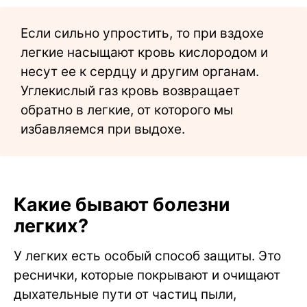
Если сильно упростить, то при вздохе
легкие насыщают кровь кислородом и
несут ее к сердцу и другим органам.
Углекислый газ кровь возвращает
обратно в легкие, от которого мы
избавляемся при выдохе.
Какие бывают болезни
легких?
У легких есть особый способ защиты. Это
реснички, которые покрывают и очищают
дыхательные пути от частиц пыли,