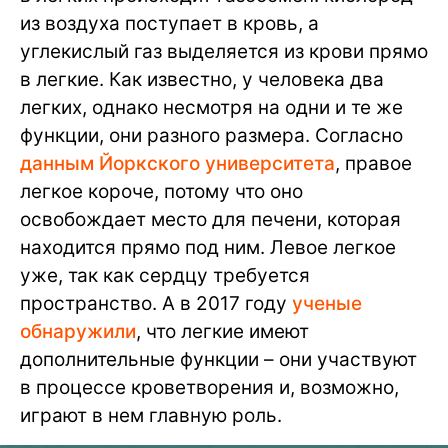
из воздуха поступает в кровь, а
углекислый газ выделяется из крови прямо
в легкие. Как известно, у человека два
легких, однако несмотря на одни и те же
функции, они разного размера. Согласно
данным Йоркского университета
, правое
легкое короче, потому что оно
освобождает место для печени, которая
находится прямо под ним. Левое легкое
уже, так как сердцу требуется
пространство. А в 2017 году
ученые
обнаружили
, что легкие имеют
дополнительные функции – они участвуют
в процессе кроветворения и, возможно,
играют в нем главную роль.