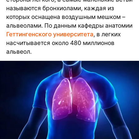
называются бронхиолами, каждая из
которых оснащена воздушным мешком –
альвеолами. По данным кафедры анатомии
Геттингенского университета
, в легких
насчитывается около 480 миллионов
альвеол.