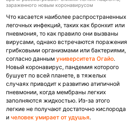
зараженного новым коронавирусом
Что касается наиболее распространенных
легочных инфекций, таких как бронхит или
пневмония, то как правило они вызваны
вирусами, однако встречаются поражения
грибковыми организмами или бактериями,
согласно данным
университета Огайо
.
Новый коронавирус, пандемия которого
бушует по всей планете, в тяжелых
случаях приводит к развитию атипичной
пневмонии, когда мембраны легких
заполняются жидкостью. Из-за этого
легкие не получают достаточно кислорода
и
человек умирает от удушья
.