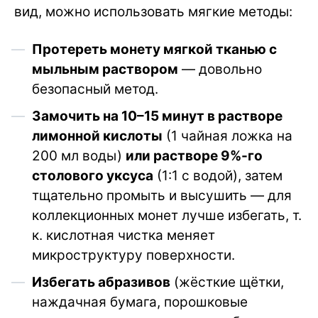
вид, можно использовать мягкие методы:
Протереть монету мягкой тканью с
мыльным раствором
— довольно
безопасный метод.
Замочить на 10–15 минут в растворе
лимонной кислоты
(1 чайная ложка на
200 мл воды)
или растворе 9%-го
столового уксуса
(1:1 с водой), затем
тщательно промыть и высушить — для
коллекционных монет лучше избегать, т.
к. кислотная чистка меняет
микроструктуру поверхности.
Избегать абразивов
(жёсткие щётки,
наждачная бумага, порошковые