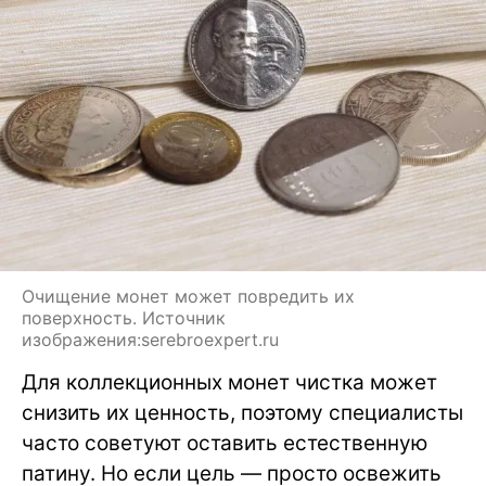
Очищение монет может повредить их
поверхность. Источник
изображения:serebroexpert.ru
Для коллекционных монет чистка может
снизить их ценность, поэтому специалисты
часто советуют оставить естественную
патину. Но если цель — просто освежить