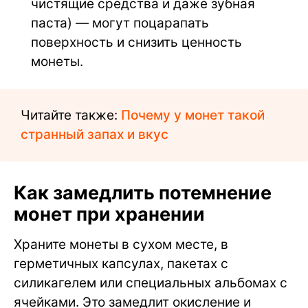
чистящие средства и даже зубная
паста) — могут поцарапать
поверхность и снизить ценность
монеты.
Читайте также:
Почему у монет такой
странный запах и вкус
Как замедлить потемнение
монет при хранении
Храните монеты в сухом месте, в
герметичных капсулах, пакетах с
силикагелем или специальных альбомах с
ячейками. Это замедлит окисление и