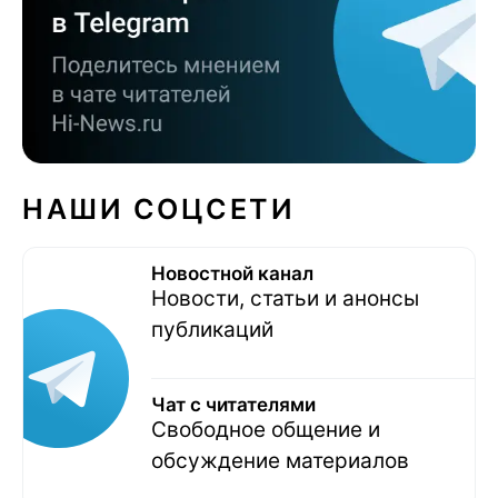
НАШИ СОЦСЕТИ
Новостной канал
Новости, статьи и анонсы
публикаций
Чат с читателями
Свободное общение и
обсуждение материалов