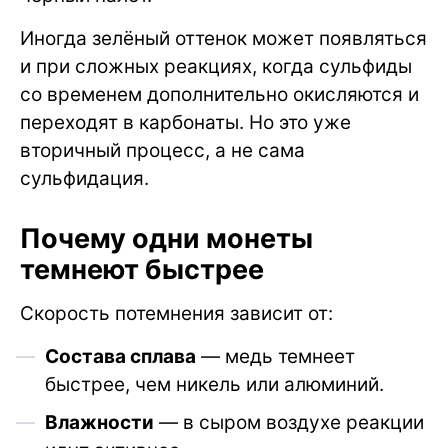
Иногда зелёный оттенок может появляться
и при сложных реакциях, когда сульфиды
со временем дополнительно окисляются и
переходят в карбонаты. Но это уже
вторичный процесс, а не сама
сульфидация.
Почему одни монеты
темнеют быстрее
Скорость потемнения зависит от:
Состава сплава
— медь темнеет
быстрее, чем никель или алюминий.
Влажности
— в сыром воздухе реакции