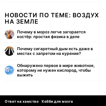
НОВОСТИ ПО ТЕМЕ: ВОЗДУХ
НА ЗЕМЛЕ
Почему в мороз легче загорается
костёр: простая физика в деле
Почему сигаретный дым есть даже в
местах с запретом на курение?
Обнаружено первое в мире животное,
которому не нужен кислород, чтобы
выжить
Ответ на хамство
Хобби для мозга