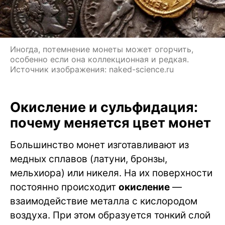
Иногда, потемнение монеты может огорчить,
особенно если она коллекционная и редкая.
Источник изображения: naked-science.ru
Окисление и сульфидация:
почему меняется цвет монет
Большинство монет изготавливают из
медных сплавов (латуни, бронзы,
мельхиора) или никеля. На их поверхности
постоянно происходит
окисление
—
взаимодействие металла с кислородом
воздуха. При этом образуется тонкий слой