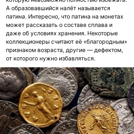
А образовавшийся налёт называется
патина
. Интересно, что патина на монетах
может рассказать о составе сплава и
даже об условиях хранения. Некоторые
коллекционеры считают её «благородным»
признаком возраста, другие — дефектом,
от которого нужно избавляться.