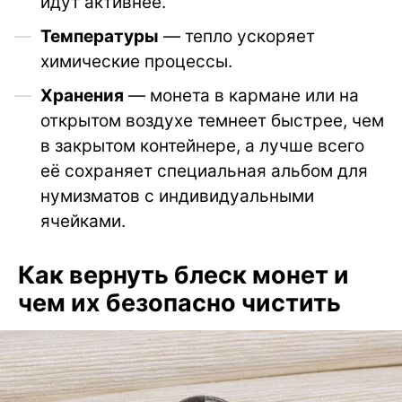
идут активнее.
Температуры
— тепло ускоряет
химические процессы.
Хранения
— монета в кармане или на
открытом воздухе темнеет быстрее, чем
в закрытом контейнере, а лучше всего
её сохраняет специальная альбом для
нумизматов с индивидуальными
ячейками.
Как вернуть блеск монет и
чем их безопасно чистить