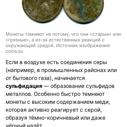
Монеты темнеют не потому, что они «старые» или
«грязные», а из-за естественных реакций с
окружающей средой. Источник изображения:
coins.su
Если в воздухе есть соединения серы
(например, в промышленных районах или
от бытового газа), начинается
сульфидация
— образование сульфидов
металлов. Особенно быстро темнеют
монеты с высоким содержанием меди,
которая активно реагирует с серой,
образуя тёмно-коричневый или даже
чёрный налёт.