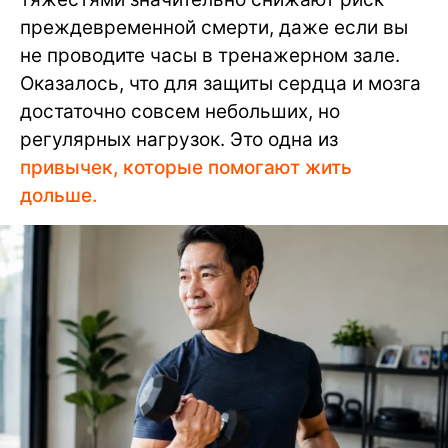
преждевременной смерти, даже если вы
не проводите часы в тренажерном зале.
Оказалось, что для защиты сердца и мозга
достаточно совсем небольших, но
регулярных нагрузок. Это одна из
привычек, которые помогают жить
дольше.