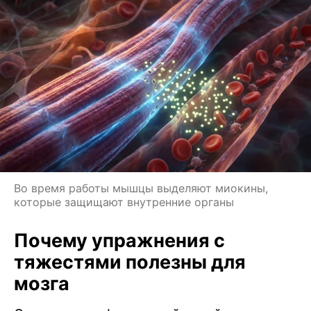
Во время работы мышцы выделяют миокины,
которые защищают внутренние органы
Почему упражнения с
тяжестями полезны для
мозга