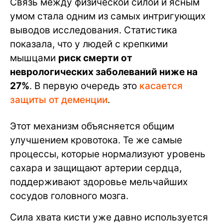
Связь между физической силой и ясным
умом стала одним из самых интригующих
выводов исследования. Статистика
показала, что у людей с крепкими
мышцами
риск смерти от
неврологических заболеваний ниже на
27%
. В первую очередь это
касается
защиты от деменции
.
Этот механизм объясняется общим
улучшением кровотока. Те же самые
процессы, которые нормализуют уровень
сахара и защищают артерии сердца,
поддерживают здоровье мельчайших
сосудов головного мозга.
Сила хвата кисти уже давно используется