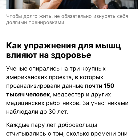
Чтобы долго жить, не обязательно изнурять себя
долгими тренировками
Как упражнения для мышц
влияют на здоровье
Ученые опирались на три крупных
американских проекта, в которых
проанализировали данные
почти 150
тысяч человек
, медсестер и других
медицинских работников. За участниками
наблюдали до 30 лет.
Каждые пару лет добровольцы
отчитывались о том, сколько времени они