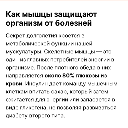
Как мышцы защищают
организм от болезней
Секрет долголетия кроется в
метаболической функции нашей
мускулатуры. Скелетные мышцы — это
один из главных потребителей энергии в
организме. После плотного обеда в них
направляется
около 80% глюкозы из
крови
. Инсулин дает команду мышечным
клеткам впитать сахар, который затем
сжигается для энергии или запасается в
виде гликогена, не позволяя развиваться
диабету второго типа.