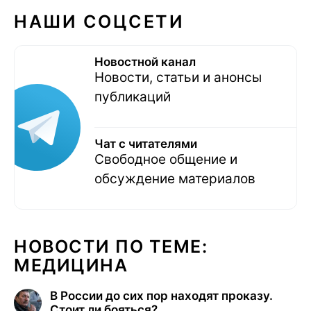
НАШИ СОЦСЕТИ
Новостной канал
Новости, статьи и анонсы
публикаций
Чат с читателями
Свободное общение и
обсуждение материалов
НОВОСТИ ПО ТЕМЕ:
МЕДИЦИНА
В России до сих пор находят проказу.
Стоит ли бояться?