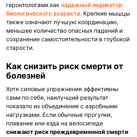
геронтологами как
надежный индикатор
биологического возраста
. Крепкие мышцы
также означают лучшую координацию,
меньшее количество опасных падений и
сохранение самостоятельности в глубокой
старости.
Как снизить риск смерти от
болезней
Хотя силовые упражнения эффективны
сами по себе, наилучший результат
показало их объединение с аэробными
нагрузками. Если обычные прогулки,
плавание или езда на велосипеде
снижают риск преждевременной смерти