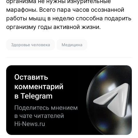
организма не нужны изнурительные
марафоны. Всего пара часов осознанной
работы мышц в неделю способна подарить
организму годы активной жизни.
Здоровье человека
Медицина