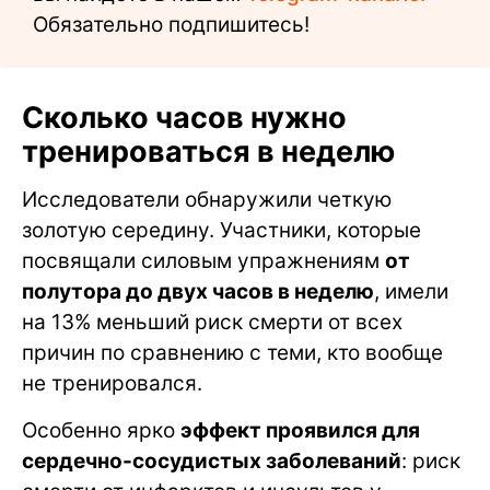
Обязательно подпишитесь!
Сколько часов нужно
тренироваться в неделю
Исследователи обнаружили четкую
золотую середину. Участники, которые
посвящали силовым упражнениям
от
полутора до двух часов в неделю
, имели
на 13% меньший риск смерти от всех
причин по сравнению с теми, кто вообще
не тренировался.
Особенно ярко
эффект проявился для
сердечно-сосудистых заболеваний
: риск