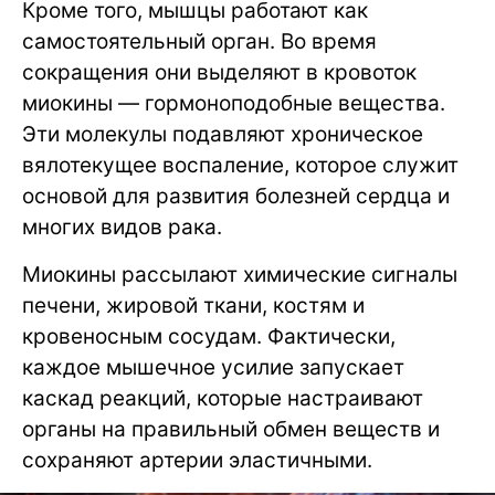
Кроме того, мышцы работают как
самостоятельный орган. Во время
сокращения они выделяют в кровоток
миокины — гормоноподобные вещества.
Эти молекулы подавляют хроническое
вялотекущее воспаление, которое служит
основой для развития болезней сердца и
многих видов рака.
Миокины рассылают химические сигналы
печени, жировой ткани, костям и
кровеносным сосудам. Фактически,
каждое мышечное усилие запускает
каскад реакций, которые настраивают
органы на правильный обмен веществ и
сохраняют артерии эластичными.