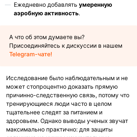
Ежедневно добавлять
умеренную
аэробную активность
.
А что об этом думаете вы?
Присоединяйтесь к дискуссии в нашем
Telegram-чате!
Исследование было наблюдательным и не
может стопроцентно доказать прямую
причинно-следственную связь, потому что
тренирующиеся люди часто в целом
тщательнее следят за питанием и
здоровьем. Однако выводы ученых звучат
максимально практично: для защиты