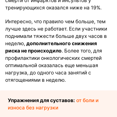
смерти от инфарктов и инсультов у
тренирующихся оказался ниже на 19%.
Интересно, что правило чем больше, тем
лучше здесь не работает. Если участники
поднимали тяжести больше двух часов в
неделю,
дополнительного снижения
риска не происходило
. Более того, для
профилактики онкологических смертей
оптимальной оказалась еще меньшая
нагрузка, до одного часа занятий с
отягощениями в неделю.
Упражнения для суставов:
от боли и
износа без нагрузки