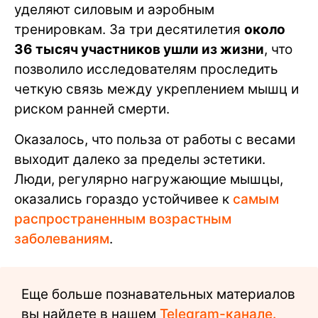
уделяют силовым и аэробным
тренировкам. За три десятилетия
около
36 тысяч участников ушли из жизни
, что
позволило исследователям проследить
четкую связь между укреплением мышц и
риском ранней смерти.
Оказалось, что польза от работы с весами
выходит далеко за пределы эстетики.
Люди, регулярно нагружающие мышцы,
оказались гораздо устойчивее к
самым
распространенным возрастным
заболеваниям
.
Еще больше познавательных материалов
вы найдете в нашем
Telegram-канале.