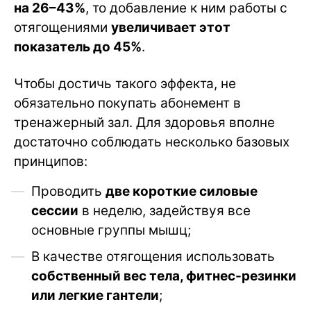
на 26–43%
, то добавление к ним работы с
отягощениями
увеличивает этот
показатель до 45%
.
Чтобы достичь такого эффекта, не
обязательно покупать абонемент в
тренажерный зал. Для здоровья вполне
достаточно соблюдать несколько базовых
принципов:
Проводить
две короткие силовые
сессии
в неделю, задействуя все
основные группы мышц;
В качестве отягощения использовать
собственный вес тела, фитнес-резинки
или легкие гантели
;