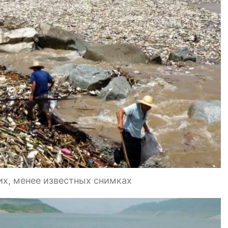
гих, менее известных снимках