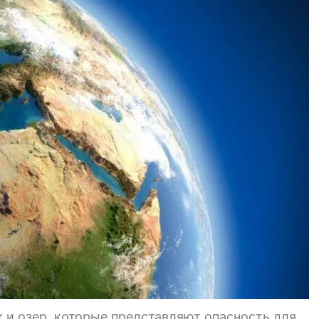
 и озер, которые представляют опасность для