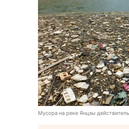
Мусора на реке Янцзы действител