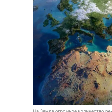
На Земле огромное количество рек