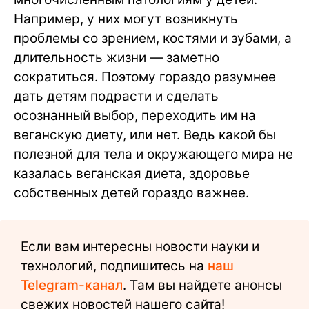
Например, у них могут возникнуть
проблемы со зрением, костями и зубами, а
длительность жизни — заметно
сократиться. Поэтому гораздо разумнее
дать детям подрасти и сделать
осознанный выбор, переходить им на
веганскую диету, или нет. Ведь какой бы
полезной для тела и окружающего мира не
казалась веганская диета, здоровье
собственных детей гораздо важнее.
Если вам интересны новости науки и
технологий, подпишитесь на
наш
Telegram-канал
. Там вы найдете анонсы
свежих новостей нашего сайта!