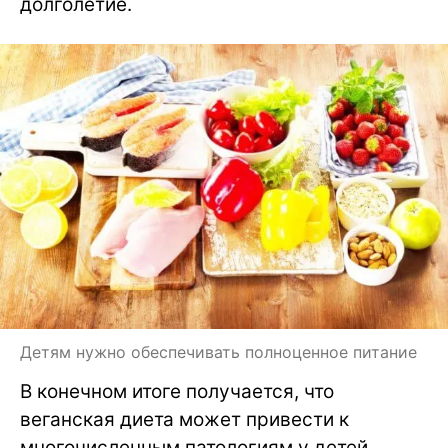
долголетие.
Детям нужно обеспечивать полноценное питание
В конечном итоге получается, что
веганская диета может привести к
многочисленным патологиям у детей.