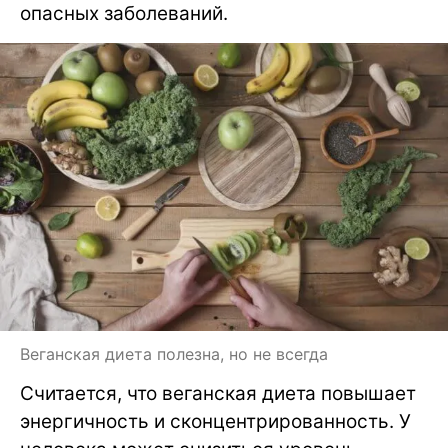
опасных заболеваний.
Веганская диета полезна, но не всегда
Считается, что веганская диета повышает
энергичность и сконцентрированность. У