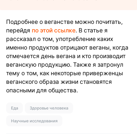
Подробнее о веганстве можно почитать,
перейдя
по этой ссылке
. В статье я
рассказал о том, употребление каких
именно продуктов отрицают веганы, когда
отмечается день вегана и кто производит
веганскую продукцию. Также я затронул
тему о том, как некоторые приверженцы
веганского образа жизни становятся
опасными для общества.
Еда
Здоровье человека
Научные исследования