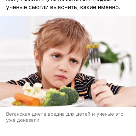
ученые смогли выяснить, какие именно.
Веганская диета вредна для детей и ученые это
уже доказали