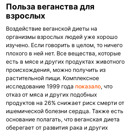
Польза веганства для
взрослых
Воздействие веганской диеты на
организмы взрослых людей уже хорошо
изучено. Если говорить в целом, то ничего
плохого в ней нет. Все вещества, которые
есть в мясе и других продуктах животного
происхождения, можно получить из
растительной пищи. Комплексное
исследование 1999 года
показало
, что
отказ от мяса и других подобных
продуктов на 26% снижает риск смерти от
ишемической болезни сердца. Также есть
основание полагать, что веганская диета
оберегает от развития рака и других