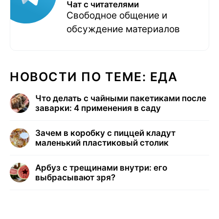
Чат с читателями
Свободное общение и
обсуждение материалов
НОВОСТИ ПО ТЕМЕ: ЕДА
Что делать с чайными пакетиками после
заварки: 4 применения в саду
Зачем в коробку с пиццей кладут
маленький пластиковый столик
Арбуз с трещинами внутри: его
выбрасывают зря?