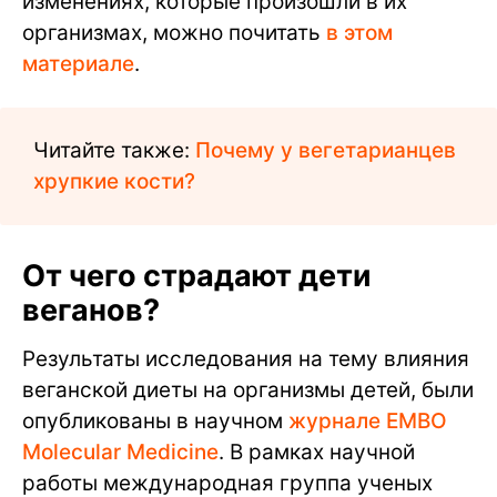
изменениях, которые произошли в их
организмах, можно почитать
в этом
материале
.
Читайте также:
Почему у вегетарианцев
хрупкие кости?
От чего страдают дети
веганов?
Результаты исследования на тему влияния
веганской диеты на организмы детей, были
опубликованы в научном
журнале EMBO
Molecular Medicine
. В рамках научной
работы международная группа ученых