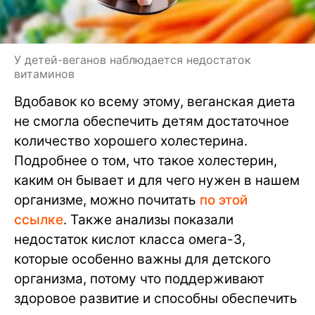
У детей-веганов наблюдается недостаток
витаминов
Вдобавок ко всему этому, веганская диета
не смогла обеспечить детям достаточное
количество хорошего холестерина.
Подробнее о том, что такое холестерин,
каким он бывает и для чего нужен в нашем
организме, можно почитать
по этой
ссылке
. Также анализы показали
недостаток кислот класса омега-3,
которые особенно важны для детского
организма, потому что поддерживают
здоровое развитие и способны обеспечить