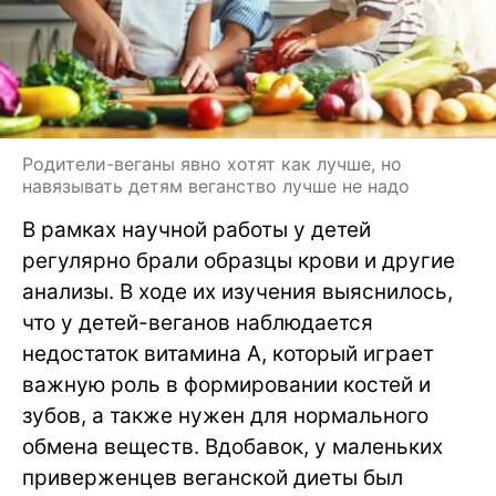
Родители-веганы явно хотят как лучше, но
навязывать детям веганство лучше не надо
В рамках научной работы у детей
регулярно брали образцы крови и другие
анализы. В ходе их изучения выяснилось,
что у детей-веганов наблюдается
недостаток витамина A, который играет
важную роль в формировании костей и
зубов, а также нужен для нормального
обмена веществ. Вдобавок, у маленьких
приверженцев веганской диеты был