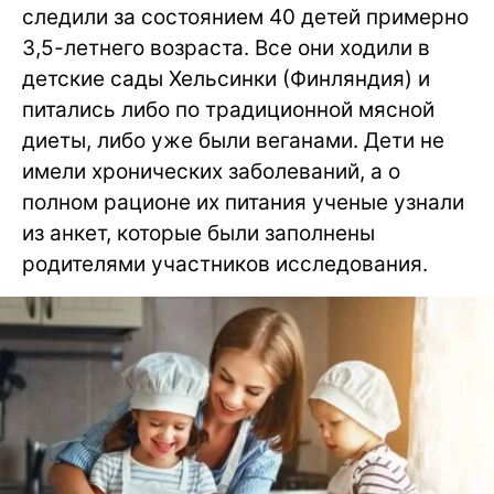
следили за состоянием 40 детей примерно
3,5-летнего возраста. Все они ходили в
детские сады Хельсинки (Финляндия) и
питались либо по традиционной мясной
диеты, либо уже были веганами. Дети не
имели хронических заболеваний, а о
полном рационе их питания ученые узнали
из анкет, которые были заполнены
родителями участников исследования.