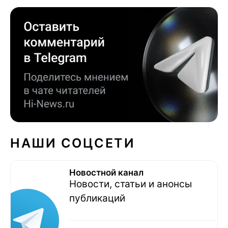
НАШИ СОЦСЕТИ
Новостной канал
Новости, статьи и анонсы
публикаций