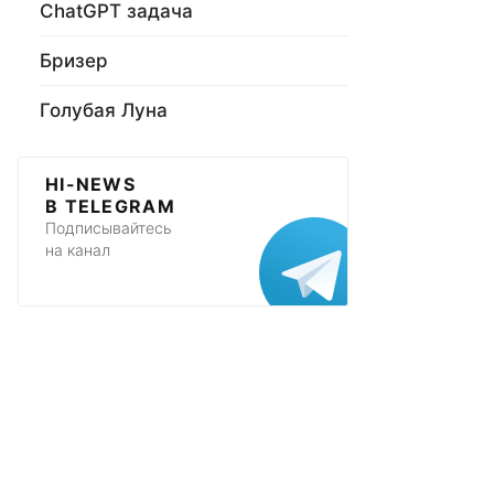
ChatGPT задача
Бризер
Голубая Луна
HI-NEWS
В TELEGRAM
Подписывайтесь
на канал