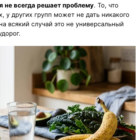
я не всегда решает проблему
. То, что
, у других групп может не дать никакого
на всякий случай это не универсальный
удорог.