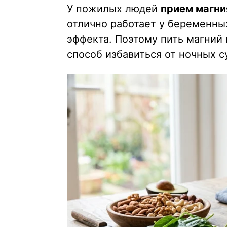
У пожилых людей
прием магни
отлично работает у беременных
эффекта. Поэтому пить магний 
способ избавиться от ночных с