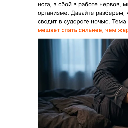
нога, а сбой в работе нервов,
организме. Давайте разберем, 
сводит в судороге ночью. Тема
мешает спать сильнее, чем жа