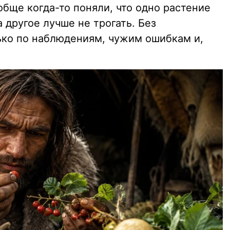
обще когда-то поняли, что одно растение
 другое лучше не трогать. Без
ько по наблюдениям, чужим ошибкам и,