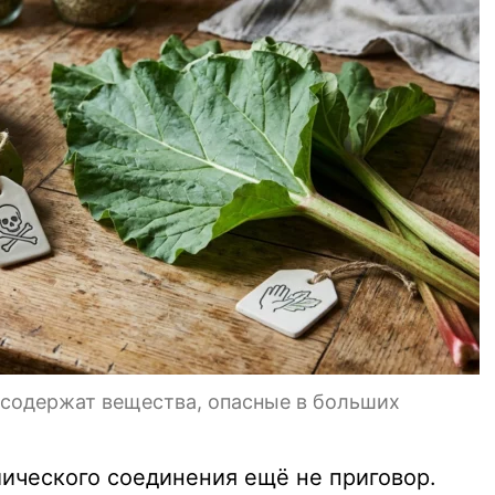
 содержат вещества, опасные в больших
мического соединения ещё не приговор.