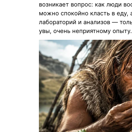
возникает вопрос: как люди во
можно спокойно класть в еду, а
лабораторий и анализов — тол
увы, очень неприятному опыту.