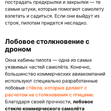
пострадать предкрылки и закрылки — те
самые штуки, которые помогают самолету
взлетать и садиться. Если они выйдут из
строя, пилотам придется несладко.
Лобовое столкновение с
дроном
Окна кабины пилота — одна из самых
уязвимых частей самолёта. Конечно,
большинство коммерческих авиакомпаний
используют специально разработанные
лобовые
стёкла, которые делают с
расчетом на столкновения с птицами
.
Благодаря своей прочности,
лобовое
стекло коммерческого самолёта