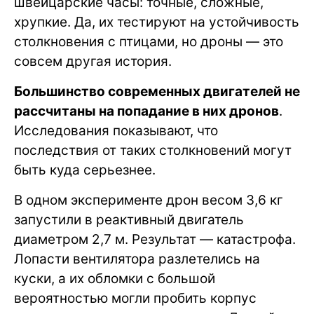
швейцарские часы: точные, сложные,
хрупкие. Да, их тестируют на устойчивость
столкновения с птицами, но дроны — это
совсем другая история.
Большинство современных двигателей не
рассчитаны на попадание в них дронов
.
Исследования показывают, что
последствия от таких столкновений могут
быть куда серьезнее.
В одном эксперименте дрон весом 3,6 кг
запустили в реактивный двигатель
диаметром 2,7 м. Результат — катастрофа.
Лопасти вентилятора разлетелись на
куски, а их обломки с большой
вероятностью могли пробить корпус