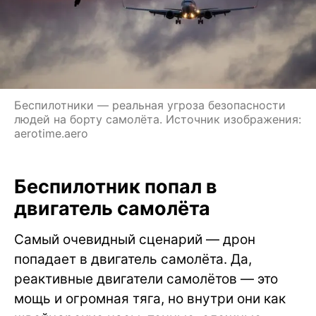
Беспилотники — реальная угроза безопасности
людей на борту самолёта. Источник изображения:
aerotime.aero
Беспилотник попал в
двигатель самолёта
Самый очевидный сценарий — дрон
попадает в двигатель самолёта. Да,
реактивные двигатели самолётов — это
мощь и огромная тяга, но внутри они как