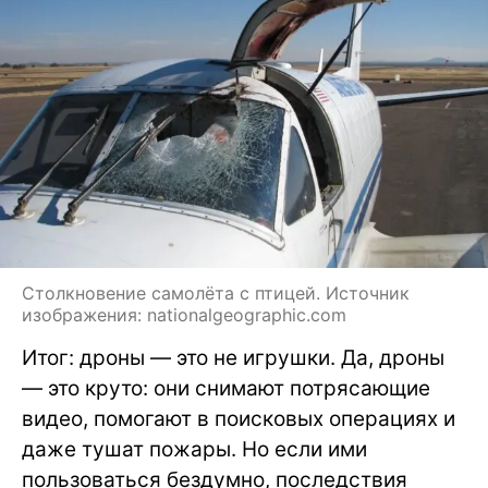
Столкновение самолёта с птицей. Источник
изображения: nationalgeographic.com
Итог: дроны — это не игрушки. Да, дроны
— это круто: они снимают потрясающие
видео, помогают в поисковых операциях и
даже тушат пожары. Но если ими
пользоваться бездумно, последствия