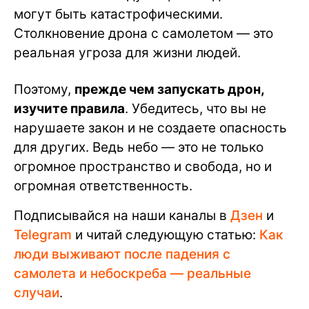
могут быть катастрофическими.
Столкновение дрона с самолетом — это
реальная угроза для жизни людей.
Поэтому,
прежде чем запускать дрон,
изучите правила
. Убедитесь, что вы не
нарушаете закон и не создаете опасность
для других. Ведь небо — это не только
огромное пространство и свобода, но и
огромная ответственность.
Подписывайся на наши каналы в
Дзен
и
Telegram
и читай следующую статью:
Как
люди выживают после падения с
самолета и небоскреба — реальные
случаи
.