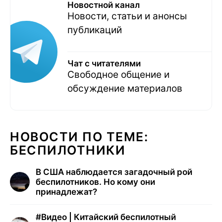
Новостной канал
Новости, статьи и анонсы
публикаций
Чат с читателями
Свободное общение и
обсуждение материалов
НОВОСТИ ПО ТЕМЕ:
БЕСПИЛОТНИКИ
В США наблюдается загадочный рой
беспилотников. Но кому они
принадлежат?
#
Видео | Китайский беспилотный