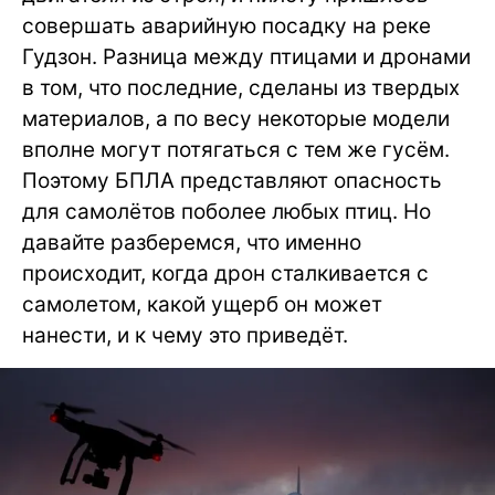
совершать аварийную посадку на реке
Гудзон. Разница между птицами и дронами
в том, что последние, сделаны из твердых
материалов, а по весу некоторые модели
вполне могут потягаться с тем же гусём.
Поэтому БПЛА представляют опасность
для самолётов поболее любых птиц. Но
давайте разберемся, что именно
происходит, когда дрон сталкивается с
самолетом, какой ущерб он может
нанести, и к чему это приведёт.