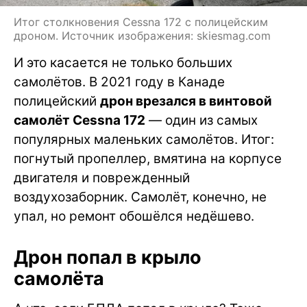
Итог столкновения Cessna 172 с полицейским
дроном. Источник изображения: skiesmag.com
И это касается не только больших
самолётов. В 2021 году в Канаде
полицейский
дрон врезался в винтовой
самолёт Cessna 172
— один из самых
популярных маленьких самолётов. Итог:
погнутый пропеллер, вмятина на корпусе
двигателя и поврежденный
воздухозаборник. Самолёт, конечно, не
упал, но ремонт обошёлся недёшево.
Дрон попал в крыло
самолёта