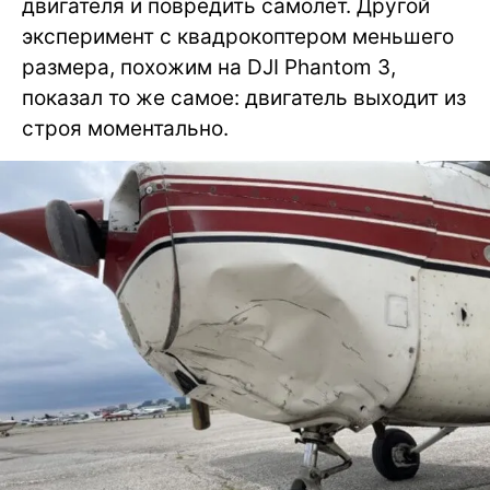
двигателя и повредить самолет. Другой
эксперимент с квадрокоптером меньшего
размера, похожим на DJI Phantom 3,
показал то же самое: двигатель выходит из
строя моментально.