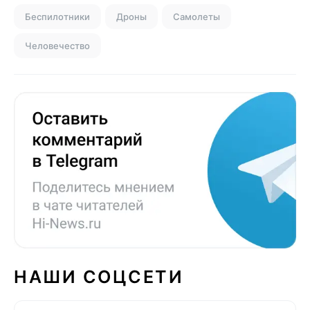
Беспилотники
Дроны
Самолеты
Человечество
НАШИ СОЦСЕТИ