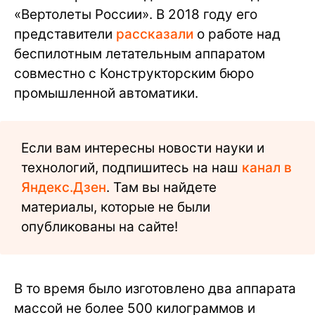
«Вертолеты России». В 2018 году его
представители
рассказали
о работе над
беспилотным летательным аппаратом
совместно с Конструкторским бюро
промышленной автоматики.
Если вам интересны новости науки и
технологий, подпишитесь на наш
канал в
Яндекс.Дзен
. Там вы найдете
материалы, которые не были
опубликованы на сайте!
В то время было изготовлено два аппарата
массой не более 500 килограммов и