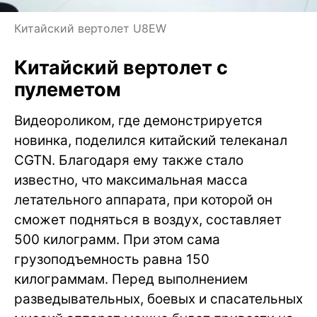
Китайский вертолет U8EW
Китайский вертолет с
пулеметом
Видеороликом, где демонстрируется
новинка, поделился китайский телеканал
CGTN. Благодаря ему также стало
известно, что максимальная масса
летательного аппарата, при которой он
сможет подняться в воздух, составляет
500 килограмм. При этом сама
грузоподъемность равна 150
килограммам. Перед выполнением
разведывательных, боевых и спасательных