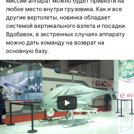
миссий аппарат можно будет привезти на
любое место внутри грузовика. Как и все
другие вертолеты, новинка обладает
системой вертикального взлета и посадки.
Вдобавок, в экстренных случаях аппарату
можно дать команду на возврат на
основную базу.