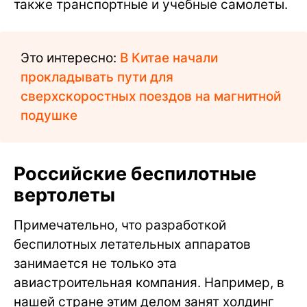
также транспортные и учебные самолеты.
Это интересно:
В Китае начали
прокладывать пути для
сверхскоростных поездов на магнитной
подушке
Российские беспилотные
вертолеты
Примечательно, что разработкой
беспилотных летательных аппаратов
занимается не только эта
авиастроительная компания. Например, в
нашей стране этим делом занят холдинг