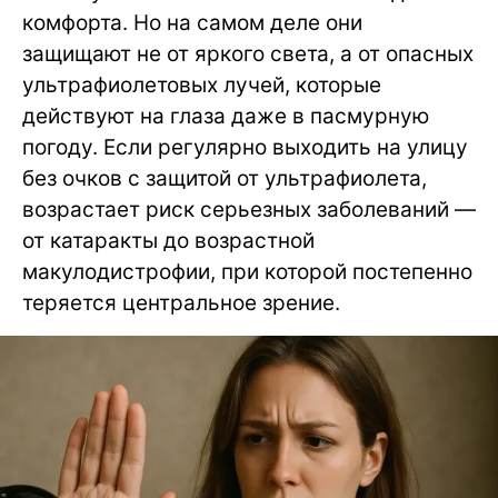
комфорта. Но на самом деле они
защищают не от яркого света, а от опасных
ультрафиолетовых лучей, которые
действуют на глаза даже в пасмурную
погоду. Если регулярно выходить на улицу
без очков с защитой от ультрафиолета,
возрастает риск серьезных заболеваний —
от катаракты до возрастной
макулодистрофии, при которой постепенно
теряется центральное зрение.