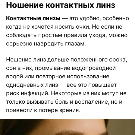
Ношение контактных линз
Контактные линзы
— это удобно, особенно
когда не хочется носить очки. Но если не
соблюдать простые правила ухода, можно
серьезно навредить глазам.
Ношение линз дольше положенного срока,
сон в них, промывание водопроводной
водой или повторное использование
однодневных линз — все это повышает
риск инфекций. Некоторые из них могут не
только вызывать боль и воспаление, но и
привести к потере зрения.