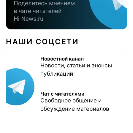
НАШИ СОЦСЕТИ
Новостной канал
Новости, статьи и анонсы
публикаций
Чат с читателями
Свободное общение и
обсуждение материалов