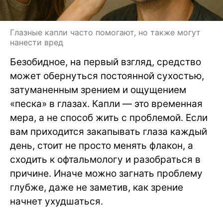
Глазные капли часто помогают, но также могут
нанести вред
Безобидное, на первый взгляд, средство
может обернуться постоянной сухостью,
затуманенным зрением и ощущением
«песка» в глазах. Капли — это временная
мера, а не способ жить с проблемой. Если
вам приходится закапывать глаза каждый
день, стоит не просто менять флакон, а
сходить к офтальмологу и разобраться в
причине. Иначе можно загнать проблему
глубже, даже не заметив, как зрение
начнет ухудшаться.