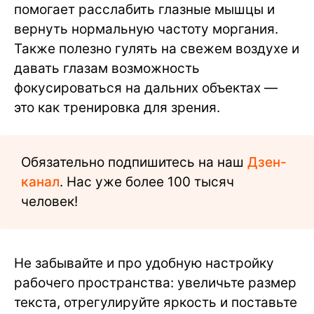
помогает расслабить глазные мышцы и
вернуть нормальную частоту моргания.
Также полезно гулять на свежем воздухе и
давать глазам возможность
фокусироваться на дальних объектах —
это как тренировка для зрения.
Обязательно подпишитесь на наш
Дзен-
канал
. Нас уже более 100 тысяч
человек!
Не забывайте и про удобную настройку
рабочего пространства: увеличьте размер
текста, отрегулируйте яркость и поставьте