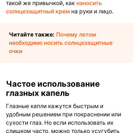
такой же привычкой, как
наносить
солнцезащитный крем
на руки и лицо.
Читайте также:
Почему летом
необходимо носить солнцезащитные
очки
Частое использование
глазных капель
Глазные капли кажутся быстрым и
удобным решением при покраснении или
сухости глаз. Но если использовать их
слишком часто, можно только усугубить