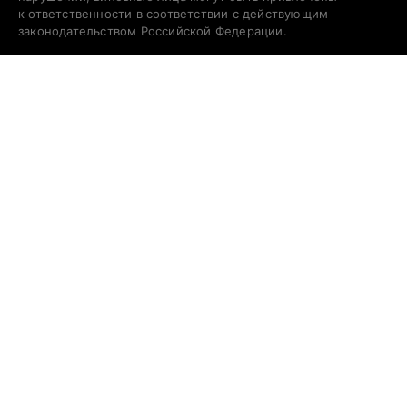
к ответственности в соответствии с действующим
законодательством Российской Федерации.