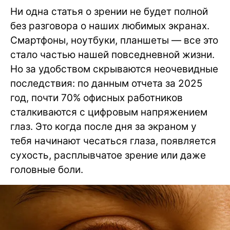
Ни одна статья о зрении не будет полной
без разговора о наших любимых экранах.
Смартфоны, ноутбуки, планшеты — все это
стало частью нашей повседневной жизни.
Но за удобством скрываются неочевидные
последствия: по данным отчета за 2025
год, почти 70% офисных работников
сталкиваются с цифровым напряжением
глаз. Это когда после дня за экраном у
тебя начинают чесаться глаза, появляется
сухость, расплывчатое зрение или даже
головные боли.