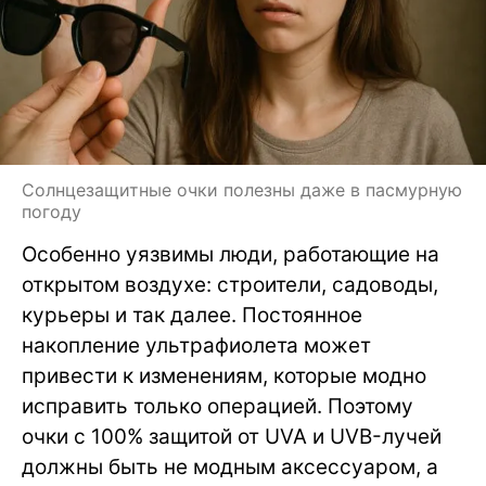
Солнцезащитные очки полезны даже в пасмурную
погоду
Особенно уязвимы люди, работающие на
открытом воздухе: строители, садоводы,
курьеры и так далее. Постоянное
накопление ультрафиолета может
привести к изменениям, которые модно
исправить только операцией. Поэтому
очки с 100% защитой от UVA и UVB-лучей
должны быть не модным аксессуаром, а