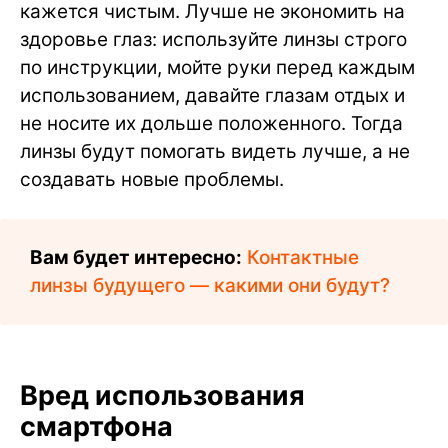
кажется чистым. Лучше не экономить на
здоровье глаз: используйте линзы строго
по инструкции, мойте руки перед каждым
использованием, давайте глазам отдых и
не носите их дольше положенного. Тогда
линзы будут помогать видеть лучше, а не
создавать новые проблемы.
Вам будет интересно:
Контактные
линзы будущего — какими они будут?
Вред использования
смартфона