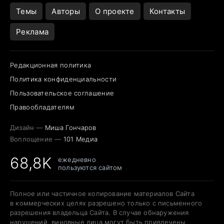
Темы
Авторы
О проекте
Контакты
Реклама
Редакционная политика
Политика конфиденциальности
Пользовательское соглашение
Правообладателям
Дизайн —
Миша Гончаров
Воплощение —
101 Медиа
68,8K
ежедневно
пользуются сайтом
Полное или частичное копирование материалов Сайта
в коммерческих целях разрешено только с письменного
разрешения владельца Сайта. В случае обнаружения
нарушений, виновные лица могут быть привлечены