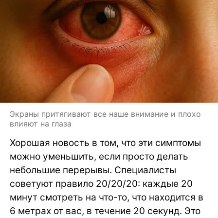
Экраны притягивают все наше внимание и плохо
влияют на глаза
Хорошая новость в том, что эти симптомы
можно уменьшить, если просто делать
небольшие перерывы. Специалисты
советуют правило 20/20/20: каждые 20
минут смотреть на что-то, что находится в
6 метрах от вас, в течение 20 секунд. Это