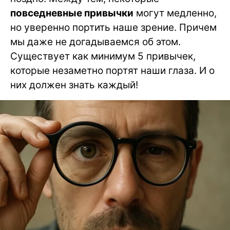
повседневные привычки
могут медленно,
но уверенно портить наше зрение. Причем
мы даже не догадываемся об этом.
Существует как минимум 5 привычек,
которые незаметно портят наши глаза. И о
них должен знать каждый!