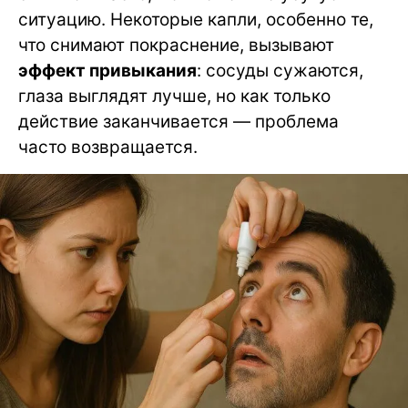
ситуацию. Некоторые капли, особенно те,
что снимают покраснение, вызывают
эффект привыкания
: сосуды сужаются,
глаза выглядят лучше, но как только
действие заканчивается — проблема
часто возвращается.