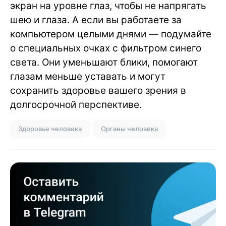
экран на уровне глаз, чтобы не напрягать
шею и глаза. А если вы работаете за
компьютером целыми днями — подумайте
о специальных очках с фильтром синего
света. Они уменьшают блики, помогают
глазам меньше уставать и могут
сохранить здоровье вашего зрения в
долгосрочной перспективе.
Здоровье человека
Органы человека