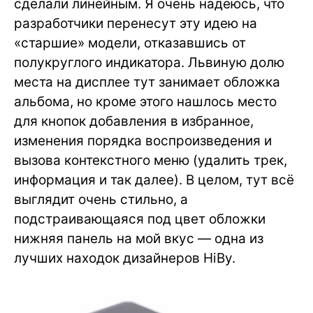
сделали линейным. Я очень надеюсь, что
разработчики перенесут эту идею на
«старшие» модели, отказавшись от
полукруглого индикатора. Львиную долю
места на дисплее тут занимает обложка
альбома, но кроме этого нашлось место
для кнопок добавления в избранное,
изменения порядка воспроизведения и
вызова контекстного меню (удалить трек,
информация и так далее). В целом, тут всё
выглядит очень стильно, а
подстраивающаяся под цвет обложки
нижняя панель на мой вкус — одна из
лучших находок дизайнеров HiBy.