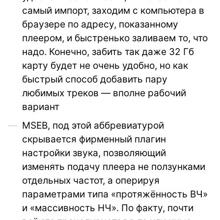
самый импорт, заходим с компьютера в
браузере по адресу, показанному
плеером, и быстренько заливаем то, что
надо. Конечно, забить так даже 32 Гб
карту будет не очень удобно, но как
быстрый способ добавить пару
любимых треков — вполне рабочий
вариант
MSEB, под этой аббревиатурой
скрывается фирменный плагин
настройки звука, позволяющий
изменять подачу плеера не ползунками
отдельных частот, а оперируя
параметрами типа «протяжённость ВЧ»
и «массивность НЧ». По факту, почти