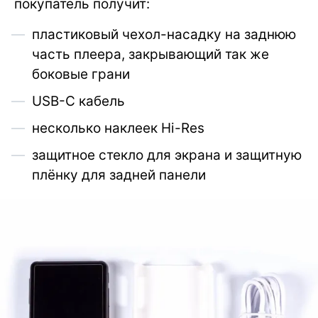
покупатель получит:
пластиковый чехол-насадку на заднюю
часть плеера, закрывающий так же
боковые грани
USB-C кабель
несколько наклеек Hi-Res
защитное стекло для экрана и защитную
плёнку для задней панели