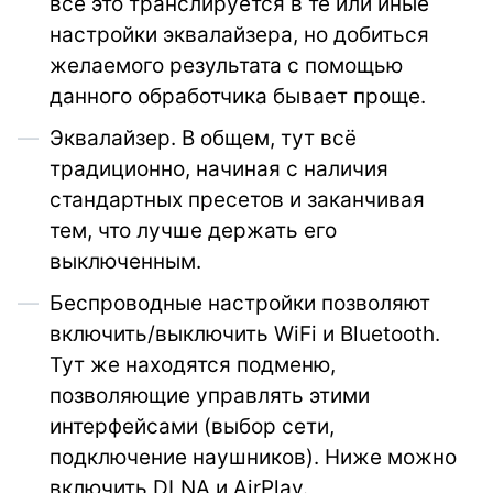
всё это транслируется в те или иные
настройки эквалайзера, но добиться
желаемого результата с помощью
данного обработчика бывает проще.
Эквалайзер. В общем, тут всё
традиционно, начиная с наличия
стандартных пресетов и заканчивая
тем, что лучше держать его
выключенным.
Беспроводные настройки позволяют
включить/выключить WiFi и Bluetooth.
Тут же находятся подменю,
позволяющие управлять этими
интерфейсами (выбор сети,
подключение наушников). Ниже можно
включить DLNA и AirPlay.