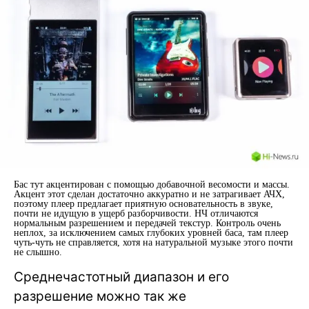
Бас тут акцентирован с помощью добавочной весомости и массы.
Акцент этот сделан достаточно аккуратно и не затрагивает АЧХ,
поэтому плеер предлагает приятную основательность в звуке,
почти не идущую в ущерб разборчивости. НЧ отличаются
нормальным разрешением и передачей текстур. Контроль очень
неплох, за исключением самых глубоких уровней баса, там плеер
чуть-чуть не справляется, хотя на натуральной музыке этого почти
не слышно.
Среднечастотный диапазон и его
разрешение можно так же