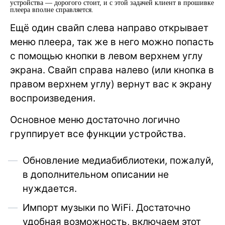
устройства — дорогого стоит, и с этой задачей клиент в прошивке
плеера вполне справляется.
Ещё один свайп слева направо открывает
меню плеера, так же в него можно попасть
с помощью кнопки в левом верхнем углу
экрана. Свайп справа налево (или кнопка в
правом верхнем углу) вернут вас к экрану
воспроизведения.
Основное меню достаточно логично
группирует все функции устройства.
Обновление медиабиблиотеки, пожалуй,
в дополнительном описании не
нуждается.
Импорт музыки по WiFi. Достаточно
удобная возможность, включаем этот