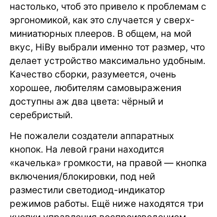
настолько, чтоб это привело к проблемам с
эргономикой, как это случается у сверх-
миниатюрных плееров. В общем, на мой
вкус, HiBy выбрали именно тот размер, что
делает устройство максимально удобным.
Качество сборки, разумеется, очень
хорошее, любителям самовыражения
доступны аж два цвета: чёрный и
серебристый.
Не пожалели создатели аппаратных
кнопок. На левой грани находится
«качелька» громкости, на правой — кнопка
включения/блокировки, под ней
разместили светодиод-индикатор
режимов работы. Ещё ниже находятся три