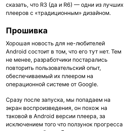
сказать, что R3 (да и R6) — одни из лучших
плееров с «традиционным» дизайном.
Прошивка
Хорошая новость для не-любителей
Android состоит в том, что его тут нет. Тем
не менее, разработчики постарались
повторить пользовательский опыт,
обеспечиваемый их плеером на
операционной системе от Google.
Сразу после запуска, мы попадаем на
экран воспроизведения, он похож на
таковой в Android версии плеера, за
исключением того что ползунок прогресса