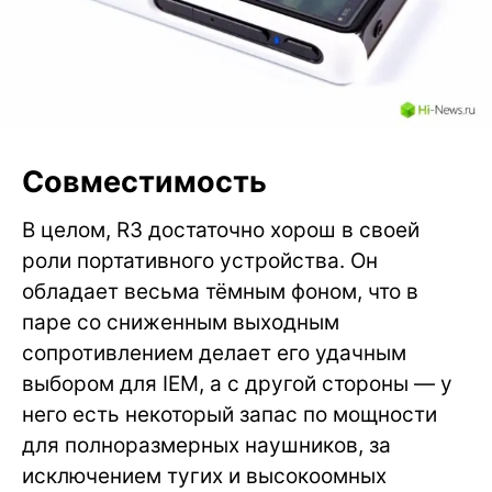
Совместимость
В целом, R3 достаточно хорош в своей
роли портативного устройства. Он
обладает весьма тёмным фоном, что в
паре со сниженным выходным
сопротивлением делает его удачным
выбором для IEM, а с другой стороны — у
него есть некоторый запас по мощности
для полноразмерных наушников, за
исключением тугих и высокоомных