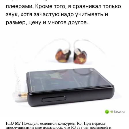
плеерами. Кроме того, я сравнивал только
звук, хотя зачастую надо учитывать и
размер, цену и многое другое.
FiiO M7
Пожалуй, основной конкурент R3. При первом
прослушивании мне показалось, что R3 звучит драйвовей и