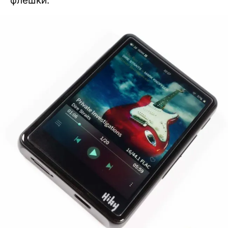
флешки.