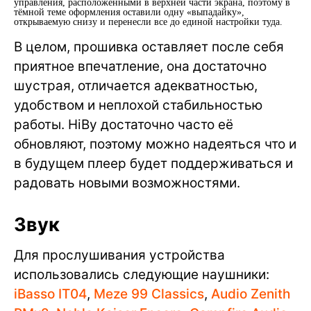
управления, расположенными в верхней части экрана, поэтому в
тёмной теме оформления оставили одну «выпадайку»,
открываемую снизу и перенесли все до единой настройки туда.
В целом, прошивка оставляет после себя
приятное впечатление, она достаточно
шустрая, отличается адекватностью,
удобством и неплохой стабильностью
работы. HiBy достаточно часто её
обновляют, поэтому можно надеяться что и
в будущем плеер будет поддерживаться и
радовать новыми возможностями.
Звук
Для прослушивания устройства
использовались следующие наушники:
iBasso IT04
,
Meze 99 Classics
,
Audio Zenith