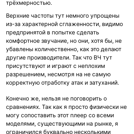
трёхмерностью.
Верхние частоты тут немного упрощены
из-за характерной сглаженности, видимо
предпринятой в попытке сделать
комфортное звучание, но они, хотя бы, не
убавлены количественно, как это делают
другие производители. Так что ВЧ тут
присутствуют и играют с неплохим
разрешением, несмотря на не самую
корректную отработку атак и затуханий.
Конечно же, нельзя не поговорить о
сравнениях. Так как я просто физически не
могу сопоставить этот плеер со всеми
моделями, существующими на рынке, я
ограничился буквально несколькими