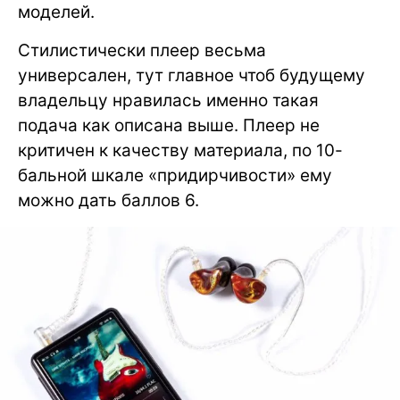
моделей.
Стилистически плеер весьма
универсален, тут главное чтоб будущему
владельцу нравилась именно такая
подача как описана выше. Плеер не
критичен к качеству материала, по 10-
бальной шкале «придирчивости» ему
можно дать баллов 6.