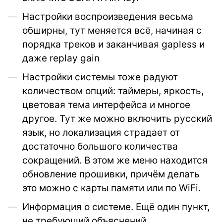
Настройки воспроизведения весьма
обширны, тут меняется всё, начиная с
порядка треков и заканчивая gapless и
даже replay gain
Настройки системы тоже радуют
количеством опций: таймеры, яркость,
цветовая тема интерфейса и многое
другое. Тут же можно включить русский
язык, но локализация страдает от
достаточно большого количества
сокращений. В этом же меню находится
обновление прошивки, причём делать
это можно с карты памяти или по WiFi.
Информация о системе. Ещё один пункт,
не требующий объяснений.