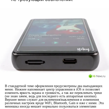
В стандартной теме оформления предусмотрены два выпадающих
меню. Нижнее напоминает центр управления в iOS и позволяет
изменить яркость экрана и громкость, а так же переключать треки
(не знаю зачем, ведь для последнего есть аппаратные кнопки).
Верхнее меню служит для включения/выключения и изменения
различных настроек вроде WiFi, Bluetooth, Gain и иже с ними. Эта
менюшка иногда мешает нормально пользоваться элементами