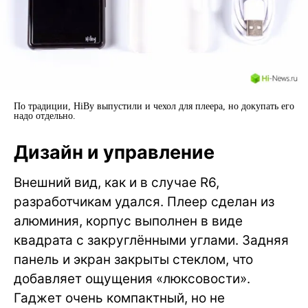
По традиции, HiBy выпустили и чехол для плеера, но докупать его
надо отдельно.
Дизайн и управление
Внешний вид, как и в случае R6,
разработчикам удался. Плеер сделан из
алюминия, корпус выполнен в виде
квадрата с закруглёнными углами. Задняя
панель и экран закрыты стеклом, что
добавляет ощущения «люксовости».
Гаджет очень компактный, но не