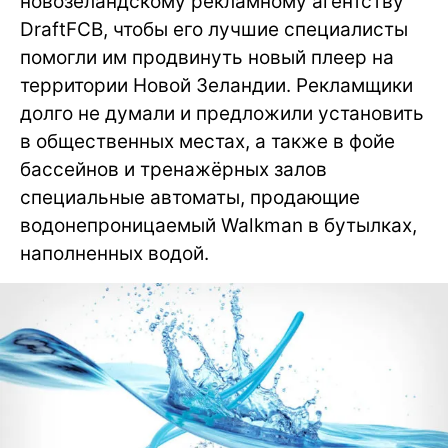
новозеландскому рекламному агентству
DraftFCB, чтобы его лучшие специалисты
помогли им продвинуть новый плеер на
территории Новой Зеландии. Рекламщики
долго не думали и предложили установить
в общественных местах, а также в фойе
бассейнов и тренажёрных залов
специальные автоматы, продающие
водонепроницаемый Walkman в бутылках,
наполненных водой.