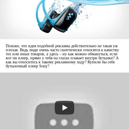
Похоже, что идея подобной рекламы действительно не такая уж
плохая. Ведь люди очень часто скептически относятся к качеству
тех или иных товаров, а здесь – ну как можно обмануться, если
вот он плеер, прямо у тебя на глазах плавает внутри бутылки? А
как вы относитесь к такому рекламному ходу? Купили бы себе
бутылочный плеер Sony?