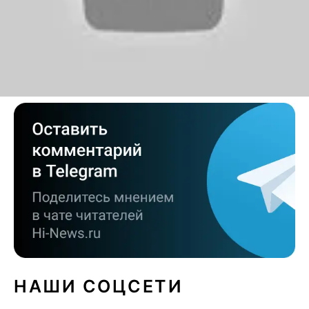
MP3 плееры
Технологии Sony
НАШИ СОЦСЕТИ