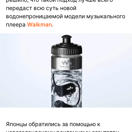
передаст всю суть новой
водонепроницаемой модели музыкального
плеера
Walkman
.
Японцы обратились за помощью к