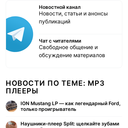
Новостной канал
Новости, статьи и анонсы
публикаций
Чат с читателями
Свободное общение и
обсуждение материалов
НОВОСТИ ПО ТЕМЕ: MP3
ПЛЕЕРЫ
ION Mustang LP — как легендарный Ford,
только проигрыватель
Наушники-плеер Split: щелкайте зубами