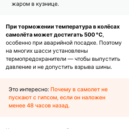
жаром в кузнице.
При торможении температура в колёсах
самолёта может достигать 500 °C
,
особенно при аварийной посадке. Поэтому
на многих шасси установлены
термопредохранители — чтобы выпустить
давление и не допустить взрыва шины.
Это интересно:
Почему в самолет не
пускают с гипсом, если он наложен
менее 48 часов назад.