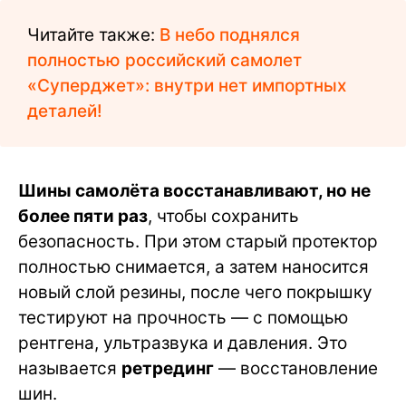
Читайте также:
В небо поднялся
полностью российский самолет
«Суперджет»: внутри нет импортных
деталей!
Шины самолёта восстанавливают, но не
более пяти раз
, чтобы сохранить
безопасность. При этом старый протектор
полностью снимается, а затем наносится
новый слой резины, после чего покрышку
тестируют на прочность — с помощью
рентгена, ультразвука и давления. Это
называется
ретрединг
— восстановление
шин.