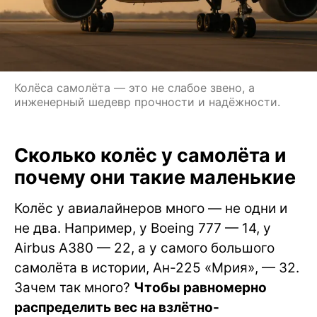
Колёса самолёта — это не слабое звено, а
инженерный шедевр прочности и надёжности.
Сколько колёс у самолёта и
почему они такие маленькие
Колёс у авиалайнеров много — не одни и
не два. Например, у Boeing 777 — 14, у
Airbus A380 — 22, а у самого большого
самолёта в истории, Ан-225 «Мрия», — 32.
Зачем так много?
Чтобы равномерно
распределить вес на взлётно-