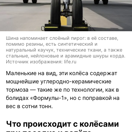
Шина напоминает слоёный пирог: в её составе,
помимо резины, есть синтетический и
натуральный каучук, технические ткани, а также
стальные, нейлоновые и арамидные шнуры корда.
Источник изображения: life.ru
Маленькие на вид, эти колёса содержат
мощнейшие углеродно-керамические
тормоза — такие же по технологии, как в
болидах «Формулы-1», но с поправкой на
вес в сотни тонн.
Что происходит с колёсами