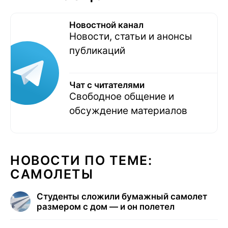
Новостной канал
Новости, статьи и анонсы
публикаций
Чат с читателями
Свободное общение и
обсуждение материалов
НОВОСТИ ПО ТЕМЕ:
САМОЛЕТЫ
Студенты сложили бумажный самолет
размером с дом — и он полетел