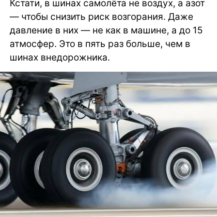
Кстати, в шинах самолёта не воздух, а азот
— чтобы снизить риск возгорания. Даже
давление в них — не как в машине, а до 15
атмосфер. Это в пять раз больше, чем в
шинах внедорожника.