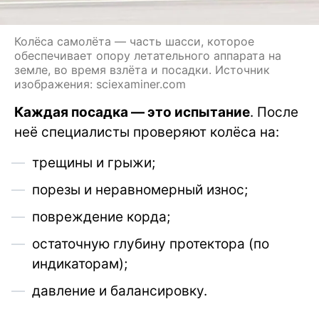
Колёса самолёта — часть шасси, которое
обеспечивает опору летательного аппарата на
земле, во время взлёта и посадки. Источник
изображения: sciexaminer.com
Каждая посадка — это испытание
. После
неё специалисты проверяют колёса на:
трещины и грыжи;
порезы и неравномерный износ;
повреждение корда;
остаточную глубину протектора (по
индикаторам);
давление и балансировку.