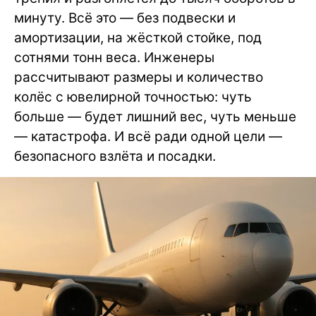
минуту. Всё это — без подвески и
амортизации, на жёсткой стойке, под
сотнями тонн веса. Инженеры
рассчитывают размеры и количество
колёс с ювелирной точностью: чуть
больше — будет лишний вес, чуть меньше
— катастрофа. И всё ради одной цели —
безопасного взлёта и посадки.