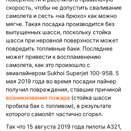
скорость, чтобы не допустить сваливание
самолета и сесть «на брюхо» как можно
мягче. Такая посадка производится без
выпущенных шасси, поскольку стойка
шасси при неровной поверхности может
повредить топливные баки. Последнее
может привести к воспламенению
самолета, как это произошло с
авиалайнером Sukhoi Superjet 100-95B. 5
мая 2019 года во время посадки лайнер
получил повреждения, ставшие причиной
возникновения пожара
(стойка шасси
пробила бак с топливом), в результате
которого самолёт частично сгорел.
Так что 15 августа 2019 года пилоты A321,