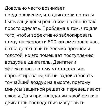
Довольно часто возникает
предположение, что двигатели должны
быть защищены решеткой, но это не так
просто сделать. Проблема в том, что для
того, чтобы эффективно заблокировать
птицу на скорости 800 километров в час,
сетка должна быть весьма прочной и
толстой, но это помешает поступлению
воздуха в двигатель. Двигатели
эффективны, потому что тщательно
спроектированы, чтобы задействовать
тончайший воздух на высоте, поэтому
минусы защитной решетки перевешивают
плюсы. Да и при попадании такой сетки в
двигатель последствия могут быть