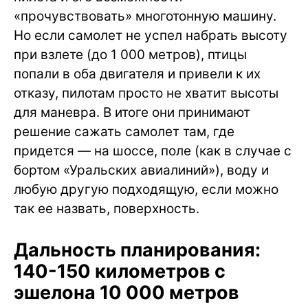
«прочувствовать» многотонную машину.
Но если самолет не успел набрать высоту
при взлете (до 1 000 метров), птицы
попали в оба двигателя и привели к их
отказу, пилотам просто не хватит высоты
для маневра. В итоге они принимают
решение сажать самолет там, где
придется — на шоссе, поле (как в случае с
бортом «Уральских авиалиний»), воду и
любую другую подходящую, если можно
так ее назвать, поверхность.
Дальность планирования:
140-150 километров с
эшелона 10 000 метров