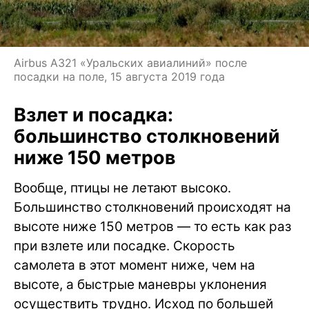
Airbus A321 «Уральских авиалиний» после
посадки на поле, 15 августа 2019 года
Взлет и посадка:
большинство столкновений
ниже 150 метров
Вообще, птицы не летают высоко.
Большинство столкновений происходят на
высоте ниже 150 метров — то есть как раз
при взлете или посадке. Скорость
самолета в этот момент ниже, чем на
высоте, а быстрые маневры уклонения
осуществить трудно. Исход по большей