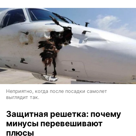
Неприятно, когда после посадки самолет
выглядит так.
Защитная решетка: почему
минусы перевешивают
плюсы