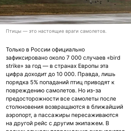
Птицы — это настоящие враги самолетов.
Только в России официально
зафиксировано около 7 000 случаев «bird
strike» за год — в странах Европы эта
цифра доходит до 10 000. Правда, лишь
порядка 5% попаданий птиц приводят к
повреждению самолетов. Но из-за
предосторожности все самолеты после
столкновения возвращаются в ближайший
аэропорт, а пассажиры пересаживаются
на другой рейс с другим экипажем. В