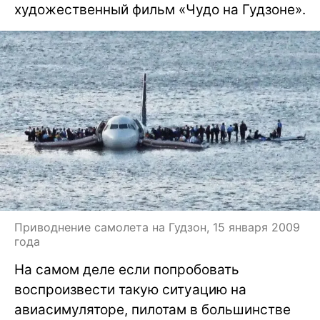
художественный фильм «Чудо на Гудзоне».
Приводнение самолета на Гудзон, 15 января 2009
года
На самом деле если попробовать
воспроизвести такую ситуацию на
авиасимуляторе, пилотам в большинстве