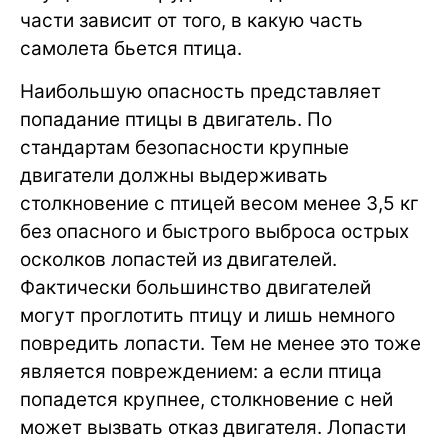
части зависит от того, в какую часть
самолета бьется птица.
Наибольшую опасность представляет
попадание птицы в двигатель. По
стандартам безопасности крупные
двигатели должны выдерживать
столкновение с птицей весом менее 3,5 кг
без опасного и быстрого выброса острых
осколков лопастей из двигателей.
Фактически большинство двигателей
могут проглотить птицу и лишь немного
повредить лопасти. Тем не менее это тоже
является повреждением: а если птица
попадется крупнее, столкновение с ней
может вызвать отказ двигателя. Лопасти