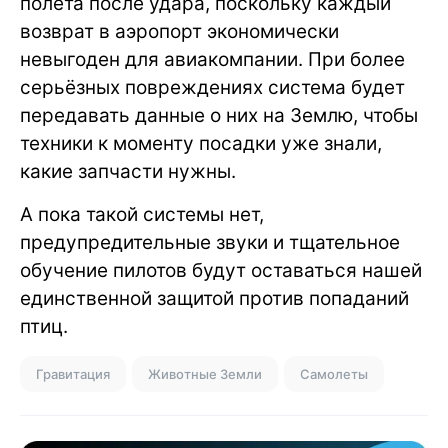
полета после удара, поскольку каждый
возврат в аэропорт экономически
невыгоден для авиакомпании. При более
серьёзных повреждениях система будет
передавать данные о них на Землю, чтобы
техники к моменту посадки уже знали,
какие запчасти нужны.
А пока такой системы нет,
предупредительные звуки и тщательное
обучение пилотов будут оставаться нашей
единственной защитой против попаданий
птиц.
Гравитация
Животные Земли
Самолеты