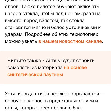
слоев. Также пилотов обучают включать
нагрев стекла, чтобы лед не намерзал на
высоте, перед взлетом; так стекла
становятся мягче и более устойчивыми к
ударам. Подробнее об этих технологиях
можно узнать
в нашем новостном канале
.
Читайте также - Airbus будет строить
самолеты из материала
на основе
синтетической паутины
Хотя, иногда птицы все же прорываются —
особую опасность представляют гуси и
орлы, которые весят больше 5 кг.