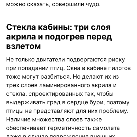
можно сказать, совершили чудо.
Стекла кабины: три слоя
акрила и подогрев перед
взлетом
Не только двигатели подвергаются риску
при попадании птиц. Окна в кабине пилотов
тоже могут разбиться. Но делают их из
трех слоев ламинированного акрила и
стекла, спроектированных так, чтобы
выдерживать град в сердце бури, поэтому
птицы не представляют для них проблему.
Наличие множества слоев также
обеспечивает герметичность самолета
даже в случае повреждения внешних