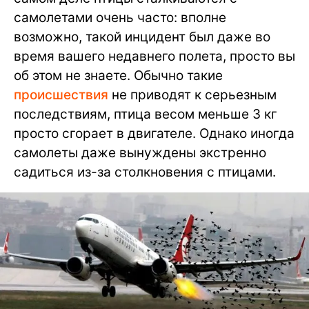
самолетами очень часто: вполне
возможно, такой инцидент был даже во
время вашего недавнего полета, просто вы
об этом не знаете. Обычно такие
происшествия
не приводят к серьезным
последствиям, птица весом меньше 3 кг
просто сгорает в двигателе. Однако иногда
самолеты даже вынуждены экстренно
садиться из-за столкновения с птицами.