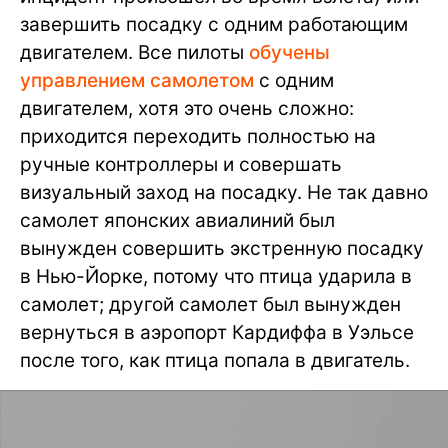
завершить посадку с одним работающим
двигателем. Все пилоты
обучены
управлением самолетом
с одним
двигателем, хотя это очень сложно:
приходится переходить полностью на
ручные контроллеры и совершать
визуальный заход на посадку. Не так давно
самолет японских авиалиний был
вынужден совершить экстренную посадку
в Нью-Йорке, потому что птица ударила в
самолет; другой самолет был вынужден
вернуться в аэропорт Кардиффа в Уэльсе
после того, как птица попала в двигатель.