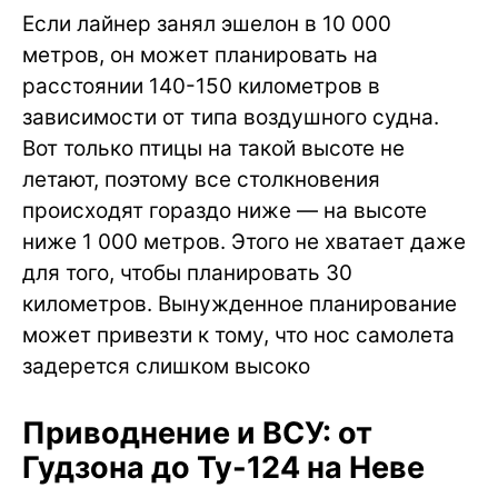
Если лайнер занял эшелон в 10 000
метров, он может планировать на
расстоянии 140-150 километров в
зависимости от типа воздушного судна.
Вот только птицы на такой высоте не
летают, поэтому все столкновения
происходят гораздо ниже — на высоте
ниже 1 000 метров. Этого не хватает даже
для того, чтобы планировать 30
километров. Вынужденное планирование
может привезти к тому, что нос самолета
задерется слишком высоко
Приводнение и ВСУ: от
Гудзона до Ту-124 на Неве