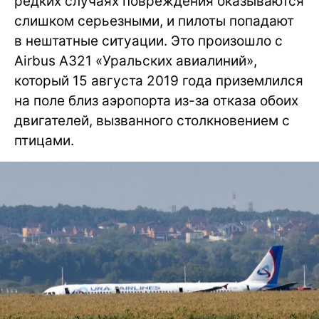
редких случаях повреждения оказываются
слишком серьезными, и пилоты попадают
в нештатные ситуации. Это произошло с
Airbus A321 «Уральских авиалиний»,
который 15 августа 2019 года приземлился
на поле близ аэропорта из-за отказа обоих
двигателей, вызванного столкновением с
птицами.