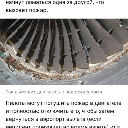
начнут ломаться одна за другой, что
вызовет пожар.
Так выглядит двигатель с повреждениями.
Пилоты могут потушить пожар в двигателе
и полностью отключить его, чтобы затем
вернуться в аэропорт вылета (если
инцидент произошел во время взлета) или