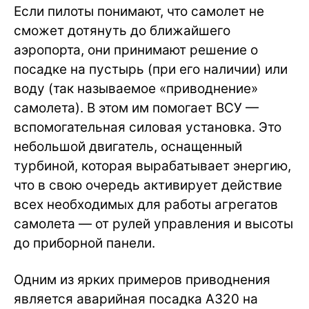
Если пилоты понимают, что самолет не
сможет дотянуть до ближайшего
аэропорта, они принимают решение о
посадке на пустырь (при его наличии) или
воду (так называемое «приводнение»
самолета). В этом им помогает ВСУ —
вспомогательная силовая установка. Это
небольшой двигатель, оснащенный
турбиной, которая вырабатывает энергию,
что в свою очередь активирует действие
всех необходимых для работы агрегатов
самолета — от рулей управления и высоты
до приборной панели.
Одним из ярких примеров приводнения
является аварийная посадка A320 на