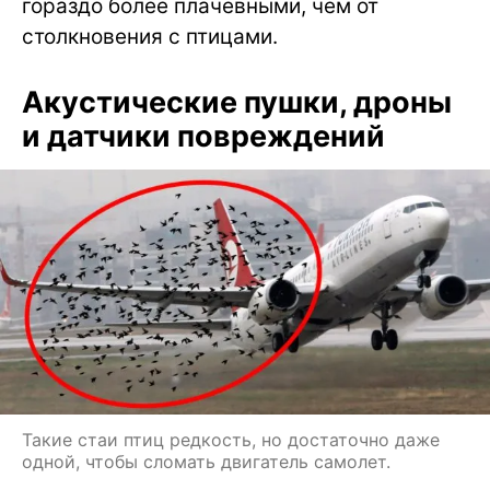
гораздо более плачевными, чем от
столкновения с птицами.
Акустические пушки, дроны
и датчики повреждений
Такие стаи птиц редкость, но достаточно даже
одной, чтобы сломать двигатель самолет.