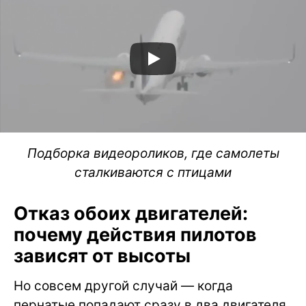
Подборка видеороликов, где самолеты
сталкиваются с птицами
Отказ обоих двигателей:
почему действия пилотов
зависят от высоты
Но совсем другой случай — когда
пернатые попадают сразу в два двигателя.