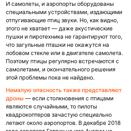
И самолеты, и аэропорты оборудованы
специальными устройствами, издающими
отпугивающие птиц звуки. Но, как видно,
этого не хватает — даже акустические
пушки и пиротехника не гарантируют того,
что загульные пташки не окажутся на
лобовом стекле или в двигателе самолета.
Поэтому птицы регулярно встречаются с
самолетами, и окончательного решения
этой проблемы пока не найдено.
Немалую опасность также представляют
дроны
— если столкновения с птицами
являются случайными, то пилоты
квадрокоптеров зачастую специально
летают около аэропортов. В декабре 2018