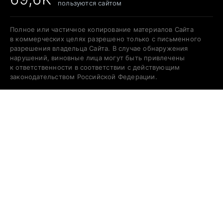
пользуются сайтом
Полное или частичное копирование материалов Сайта
в коммерческих целях разрешено только с письменного
разрешения владельца Сайта. В случае обнаружения
нарушений, виновные лица могут быть привлечены
к ответственности в соответствии с действующим
законодательством Российской Федерации.