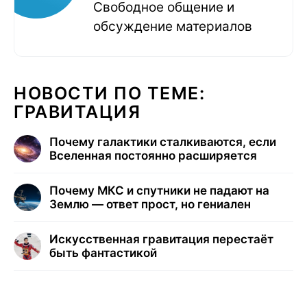
Свободное общение и
обсуждение материалов
НОВОСТИ ПО ТЕМЕ:
ГРАВИТАЦИЯ
Почему галактики сталкиваются, если
Вселенная постоянно расширяется
Почему МКС и спутники не падают на
Землю — ответ прост, но гениален
Искусственная гравитация перестаёт
быть фантастикой