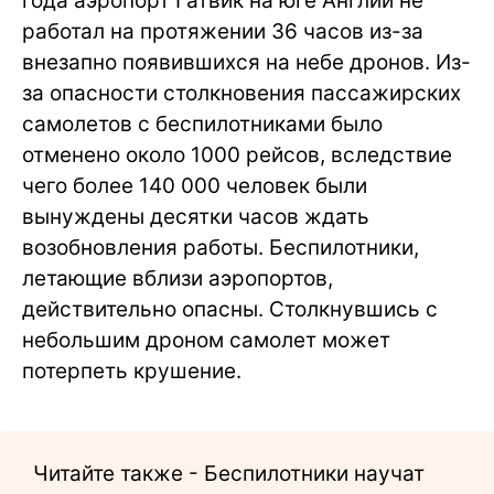
года аэропорт Гатвик на юге Англии не
работал на протяжении 36 часов из-за
внезапно появившихся на небе дронов. Из-
за опасности столкновения пассажирских
самолетов с беспилотниками было
отменено около 1000 рейсов, вследствие
чего более 140 000 человек были
вынуждены десятки часов ждать
возобновления работы. Беспилотники,
летающие вблизи аэропортов,
действительно опасны. Столкнувшись с
небольшим дроном самолет может
потерпеть крушение.
Читайте также - Беспилотники научат