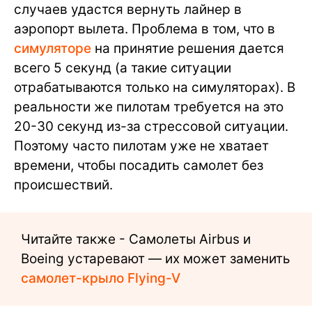
случаев удастся вернуть лайнер в
аэропорт вылета. Проблема в том, что в
симуляторе
на принятие решения дается
всего 5 секунд (а такие ситуации
отрабатываются только на симуляторах). В
реальности же пилотам требуется на это
20-30 секунд из-за стрессовой ситуации.
Поэтому часто пилотам уже не хватает
времени, чтобы посадить самолет без
происшествий.
Читайте также - Самолеты Airbus и
Boeing устаревают — их может заменить
самолет-крыло Flying-V