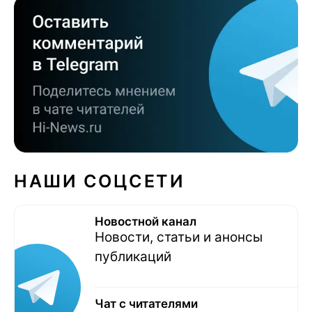
НАШИ СОЦСЕТИ
Новостной канал
Новости, статьи и анонсы
публикаций
Чат с читателями