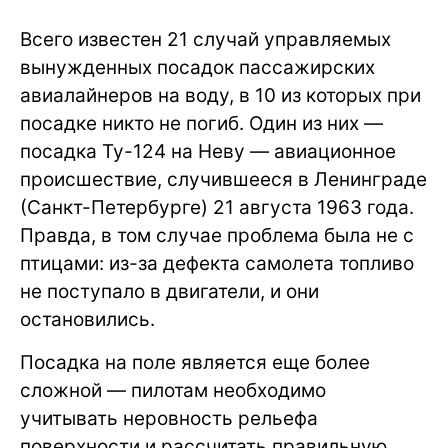
Всего известен 21 случай управляемых
вынужденных посадок пассажирских
авиалайнеров на воду, в 10 из которых при
посадке никто не погиб. Один из них —
посадка Ту-124 на Неву — авиационное
происшествие, случившееся в Ленинграде
(Санкт-Петербурге) 21 августа 1963 года.
Правда, в том случае проблема была не с
птицами: из-за дефекта самолета топливо
не поступало в двигатели, и они
остановились.
Посадка на поле является еще более
сложной — пилотам необходимо
учитывать неровность рельефа
поверхности и рассчитать правильную