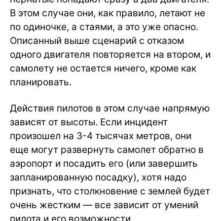
В этом случае они, как правило, летают не
по одиночке, а стаями, а это уже опасно.
Описанный выше сценарий с отказом
одного двигателя повторяется на втором, и
самолету не остается ничего, кроме как
планировать.
Действия пилотов в этом случае напрямую
зависят от высоты. Если инцидент
произошел на 3-4 тысячах метров, они
еще могут развернуть самолет обратно в
аэропорт и посадить его (или завершить
запланированную посадку), хотя надо
признать, что столкновение с землей будет
очень жестким — все зависит от умений
пилота и его возможности