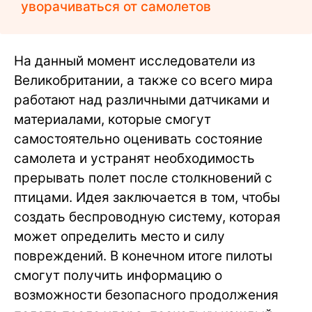
уворачиваться от самолетов
На данный момент исследователи из
Великобритании, а также со всего мира
работают над различными датчиками и
материалами, которые смогут
самостоятельно оценивать состояние
самолета и устранят необходимость
прерывать полет после столкновений с
птицами. Идея заключается в том, чтобы
создать беспроводную систему, которая
может определить место и силу
повреждений. В конечном итоге пилоты
смогут получить информацию о
возможности безопасного продолжения