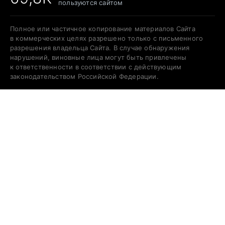
пользуются сайтом
Полное или частичное копирование материалов Сайта
в коммерческих целях разрешено только с письменного
разрешения владельца Сайта. В случае обнаружения
нарушений, виновные лица могут быть привлечены
к ответственности в соответствии с действующим
законодательством Российской Федерации.