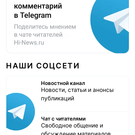
НАШИ СОЦСЕТИ
Новостной канал
Новости, статьи и анонсы
публикаций
Чат с читателями
Свободное общение и
обсуждение материалов