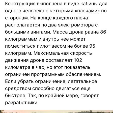
Конструкция выполнена в виде кабины для
одного человека с четырьмя «плечами» по
сторонам. На конце каждого плеча
располагается по два электромотора с
большими винтами. Масса дрона равна 86
килограммам и внутрь нее может
поместиться пилот весом не более 95
килограмм. Максимальная скорость
движения дрона составляет 102
километра в час, но этот показатель
ограничен программным обеспечением.
Если убрать ограничение, летательное
средством способно двигаться еще
быстрее. Так, по крайней мере, говорят
разработчики.