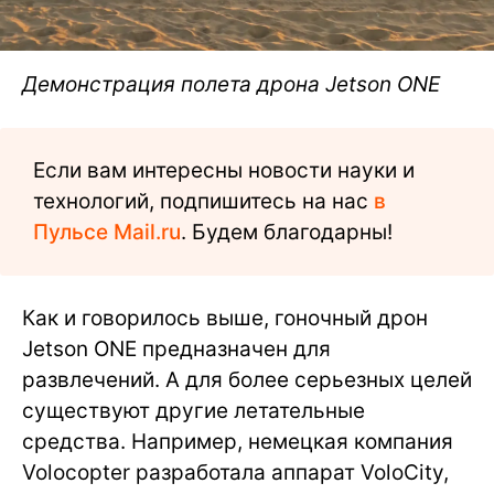
Демонстрация полета дрона Jetson ONE
Если вам интересны новости науки и
технологий, подпишитесь на нас
в
Пульсе Mail.ru
. Будем благодарны!
Как и говорилось выше, гоночный дрон
Jetson ONE предназначен для
развлечений. А для более серьезных целей
существуют другие летательные
средства. Например, немецкая компания
Volocopter разработала аппарат VoloCity,