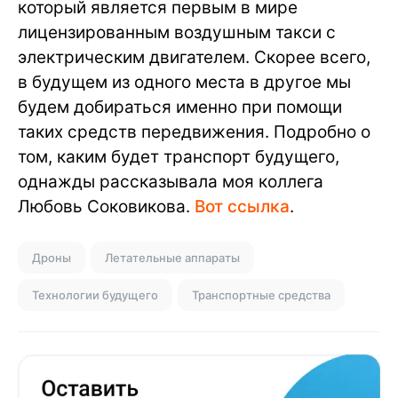
который является первым в мире
лицензированным воздушным такси с
электрическим двигателем. Скорее всего,
в будущем из одного места в другое мы
будем добираться именно при помощи
таких средств передвижения. Подробно о
том, каким будет транспорт будущего,
однажды рассказывала моя коллега
Любовь Соковикова.
Вот ссылка
.
Дроны
Летательные аппараты
Технологии будущего
Транспортные средства