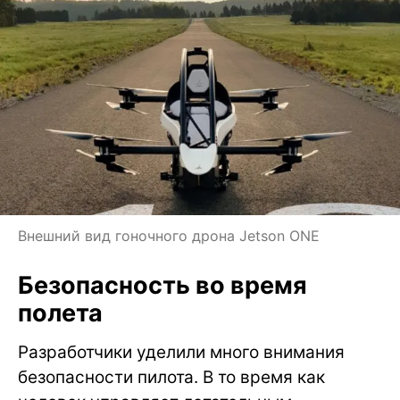
Внешний вид гоночного дрона Jetson ONE
Безопасность во время
полета
Разработчики уделили много внимания
безопасности пилота. В то время как