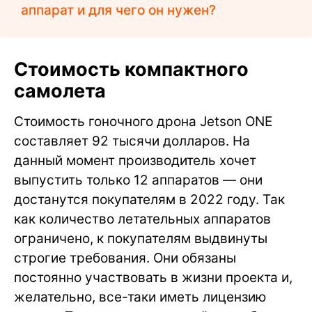
аппарат и для чего он нужен?
Стоимость компактного
самолета
Стоимость гоночного дрона Jetson ONE
составляет 92 тысячи долларов. На
данный момент производитель хочет
выпустить только 12 аппаратов — они
достанутся покупателям в 2022 году. Так
как количество летательных аппаратов
ограничено, к покупателям выдвинуты
строгие требования. Они обязаны
постоянно участвовать в жизни проекта и,
желательно, все-таки иметь лицензию