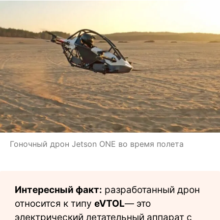
Гоночный дрон Jetson ONE во время полета
Интересный факт:
разработанный дрон
относится к типу
eVTOL
— это
электрический летательный аппарат с