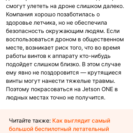
смогут улететь на дроне слишком далеко.
Компания хорошо позаботилась о
здоровье летчика, но не обеспечила
безопасность окружающим людям. Если
воспользоваться дроном в общественном
месте, возникает риск того, что во время
работы винтов к аппарату кто-нибудь
подойдет слишком близко. В этом случае
ему явно не поздоровится — крутящиеся
винты могут нанести тяжелые травмы.
Поэтому покрасоваться на Jetson ONE в
людных местах точно не получится.
Читайте также:
Как выглядит самый
большой беспилотный летательный