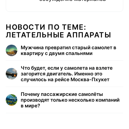
НОВОСТИ ПО ТЕМЕ:
ЛЕТАТЕЛЬНЫЕ АППАРАТЫ
Мужчина превратил старый самолет в
квартиру с двумя спальнями
Что будет, если у самолета на взлете
загорится двигатель. Именно это
случилось на рейсе Москва-Пхукет
Почему пассажирские самолёты
производят только несколько компаний
в мире?