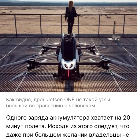
Как видно, дрон Jetson ONE не такой уж и
большой по сравнению с человеком
Одного заряда аккумулятора хватает на 20
минут полета. Исходя из этого следует, что
даже при большом желании владельцы не