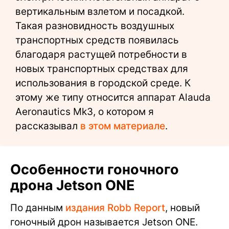
вертикальным взлетом и посадкой.
Такая разновидность воздушных
транспортных средств появилась
благодаря растущей потребности в
новых транспортных средствах для
использования в городской среде. К
этому же типу относится аппарат Alauda
Aeronautics Mk3, о котором я
рассказывал
в этом материале
.
Особенности гоночного
дрона Jetson ONE
По данным
издания Robb Report
, новый
гоночный дрон называется Jetson ONE.