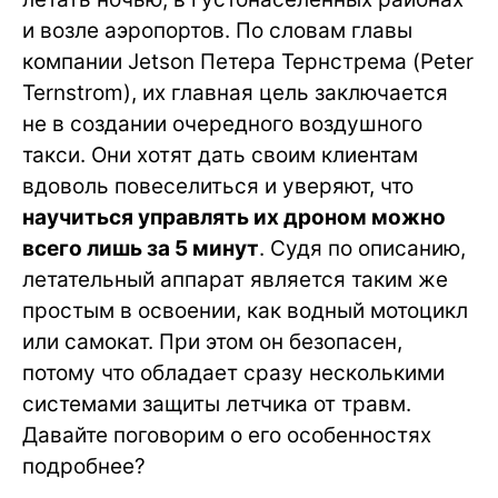
и возле аэропортов. По словам главы
компании Jetson Петера Тернстрема (Peter
Ternstrom), их главная цель заключается
не в создании очередного воздушного
такси. Они хотят дать своим клиентам
вдоволь повеселиться и уверяют, что
научиться управлять их дроном можно
всего лишь за 5 минут
. Судя по описанию,
летательный аппарат является таким же
простым в освоении, как водный мотоцикл
или самокат. При этом он безопасен,
потому что обладает сразу несколькими
системами защиты летчика от травм.
Давайте поговорим о его особенностях
подробнее?