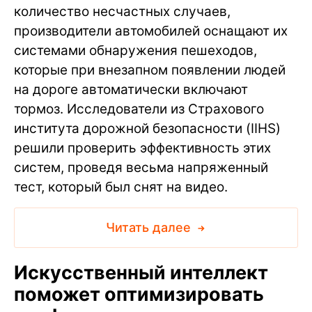
количество несчастных случаев,
производители автомобилей оснащают их
системами обнаружения пешеходов,
которые при внезапном появлении людей
на дороге автоматически включают
тормоз. Исследователи из Страхового
института дорожной безопасности (IIHS)
решили проверить эффективность этих
систем, проведя весьма напряженный
тест, который был снят на видео.
Читать далее
Искусственный интеллект
поможет оптимизировать