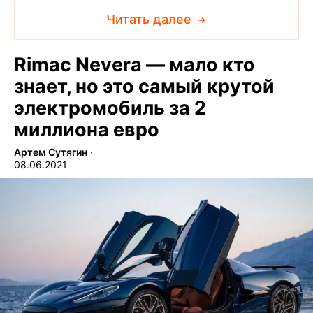
Читать далее
Rimac Nevera — мало кто
знает, но это самый крутой
электромобиль за 2
миллиона евро
Артем Сутягин
∙
08.06.2021