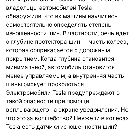
владельцы автомобилей Tesla
обнаружили, что их машины научились
самостоятельно определять степень
изношенности шин. В частности, речь идет
о глубине протектора шин — часть колеса,
которая соприкасается с дорожным
покрытием. Когда глубина становится
минимальной, автомобиль становится
менее управляемым, а внутренняя часть
шины рискует проколоться.
Электромобили Tesla предупреждают о
такой опасности при помощи
всплывающего на экране уведомления. Но
что это за волшебство? Неужели в колесах
Tesla есть датчики изношенности шин?