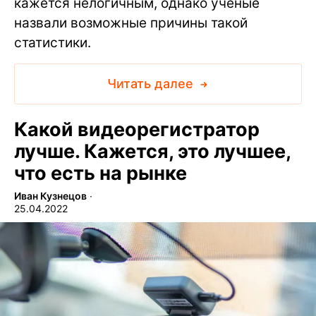
кажется нелогичным, однако ученые
назвали возможные причины такой
статистики.
Читать далее
Какой видеорегистратор
лучше. Кажется, это лучшее,
что есть на рынке
Иван Кузнецов
∙
25.04.2022