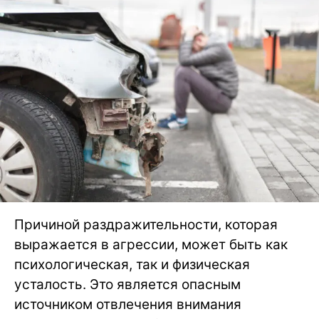
Причиной раздражительности, которая
выражается в агрессии, может быть как
психологическая, так и физическая
усталость. Это является опасным
источником отвлечения внимания