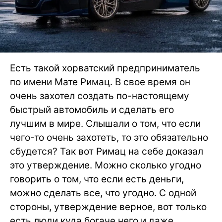
Есть такой хорватский предприниматель
по имени Мате Римац. В свое время он
очень захотел создать по-настоящему
быстрый автомобиль и сделать его
лучшим в мире. Слышали о том, что если
чего-то очень захотеть, то это обязательно
сбудется? Так вот Римац на себе доказал
это утверждение. Можно сколько угодно
говорить о том, что если есть деньги,
можно сделать все, что угодно. С одной
стороны, утверждение верное, вот только
есть люди куда богаче него и даже