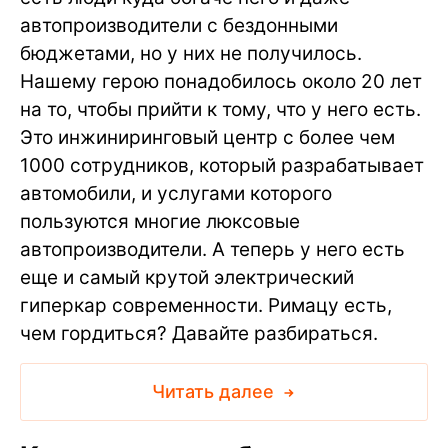
автопроизводители с бездонными
бюджетами, но у них не получилось.
Нашему герою понадобилось около 20 лет
на то, чтобы прийти к тому, что у него есть.
Это инжиниринговый центр с более чем
1000 сотрудников, который разрабатывает
автомобили, и услугами которого
пользуются многие люксовые
автопроизводители. А теперь у него есть
еще и самый крутой электрический
гиперкар современности. Римацу есть,
чем гордиться? Давайте разбираться.
Читать далее