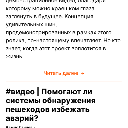
демонстрационное видео, благодаря
которому можно краешком глаза
заглянуть в будущее. Концепция
удивительных шин,
продемонстрированных в рамках этого
ролика, по-настоящему впечатляет. Но кто
знает, когда этот проект воплотится в
жизнь.
Читать далее
#
видео | Помогают ли
системы обнаружения
пешеходов избежать
аварий?
Рамис Ганиев
∙