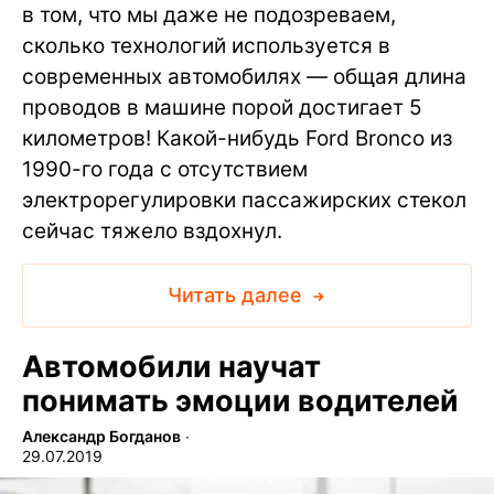
в том, что мы даже не подозреваем,
сколько технологий используется в
современных автомобилях — общая длина
проводов в машине порой достигает 5
километров! Какой-нибудь Ford Bronco из
1990-го года с отсутствием
электрорегулировки пассажирских стекол
сейчас тяжело вздохнул.
Читать далее
Автомобили научат
понимать эмоции водителей
Александр Богданов
∙
29.07.2019