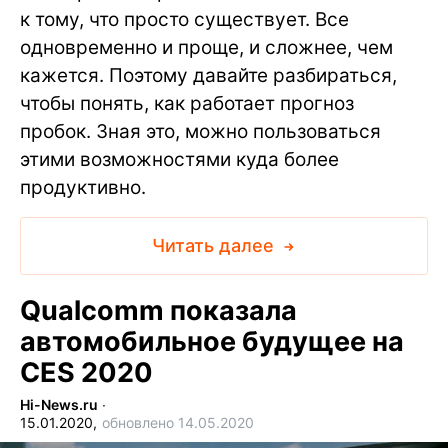
к тому, что просто существует. Все
одновременно и проще, и сложнее, чем
кажется. Поэтому давайте разбираться,
чтобы понять, как работает прогноз
пробок. Зная это, можно пользоваться
этими возможностями куда более
продуктивно.
Читать далее
Qualcomm показала
автомобильное будущее на
CES 2020
Hi-News.ru
∙
15.01.2020,
обновлено 14.05.2020