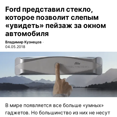
Ford представил стекло,
которое позволит слепым
«увидеть» пейзаж за окном
автомобиля
Владимир Кузнецов
∙
04.05.2018
В мире появляется все больше «умных»
гаджетов. Но большинство из них не несут