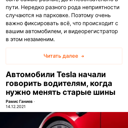
пути. Нередко разного рода неприятности
случаются на парковке. Поэтому очень
важно фиксировать всё, что происходит с
вашим автомобилем, и видеорегистратор
в этом незаменим.
Читать далее
Автомобили Tesla начали
говорить водителям, когда
нужно менять старые шины
Рамис Ганиев
∙
14.12.2021