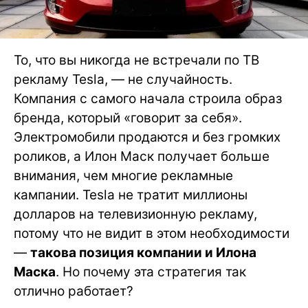
То, что вы никогда не встречали по ТВ
рекламу Tesla, — не случайность.
Компания с самого начала строила образ
бренда, который «говорит за себя».
Электромобили продаются и без громких
роликов, а Илон Маск получает больше
внимания, чем многие рекламные
кампании. Tesla не тратит миллионы
долларов на телевизионную рекламу,
потому что не видит в этом необходимости
—
такова позиция компании и Илона
Маска
. Но почему эта стратегия так
отлично работает?