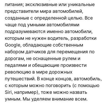
питания; эксклюзивные или уникальные
представители мира автомобилей,
созданные с определенной целью. Все
чаще под умными автомобилями
подразумеваются именно автомобили,
которым не нужен водитель, разработки
Google, обладающие собственным
набором датчиков для перемещения по
дорогам, не оснащенные рулем и
педалями и обещающие произвести
революцию в мире дорожных
путешествий. В конце концов, автомобиль,
с которым можно поговорить (с помощью
Siri, например), тоже можно назвать
умным. Мы уделяем внимание всем.