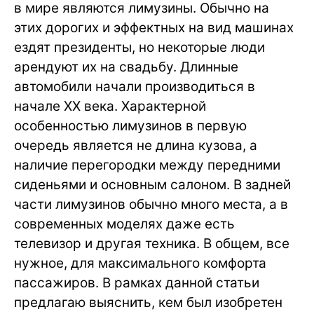
в мире являются лимузины. Обычно на
этих дорогих и эффектных на вид машинах
ездят президенты, но некоторые люди
арендуют их на свадьбу. Длинные
автомобили начали производиться в
начале XX века. Характерной
особенностью лимузинов в первую
очередь является не длина кузова, а
наличие перегородки между передними
сиденьями и основным салоном. В задней
части лимузинов обычно много места, а в
современных моделях даже есть
телевизор и другая техника. В общем, все
нужное, для максимального комфорта
пассажиров. В рамках данной статьи
предлагаю выяснить, кем был изобретен