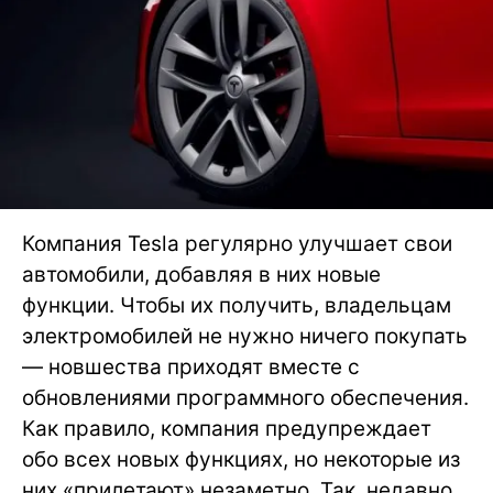
Компания Tesla регулярно улучшает свои
автомобили, добавляя в них новые
функции. Чтобы их получить, владельцам
электромобилей не нужно ничего покупать
— новшества приходят вместе с
обновлениями программного обеспечения.
Как правило, компания предупреждает
обо всех новых функциях, но некоторые из
них «прилетают» незаметно. Так, недавно