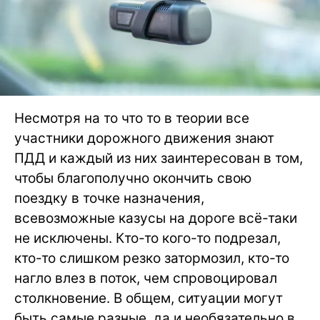
Несмотря на то что то в теории все
участники дорожного движения знают
ПДД и каждый из них заинтересован в том,
чтобы благополучно окончить свою
поездку в точке назначения,
всевозможные казусы на дороге всё-таки
не исключены. Кто-то кого-то подрезал,
кто-то слишком резко затормозил, кто-то
нагло влез в поток, чем спровоцировал
столкновение. В общем, ситуации могут
быть самые разные, да и необязательно в