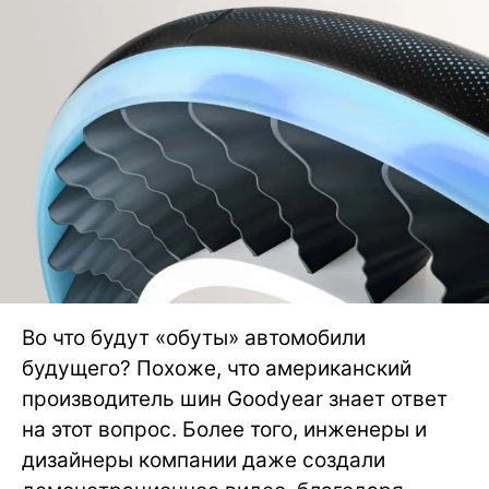
Во что будут «обуты» автомобили
будущего? Похоже, что американский
производитель шин Goodyear знает ответ
на этот вопрос. Более того, инженеры и
дизайнеры компании даже создали