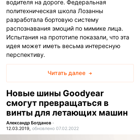
водителя на дороге. Федеральная
политехническая школа Лозанны
разработала бортовую систему
распознавания эмоций по мимике лица.
Испытания на прототипе показали, что эта
идея может иметь весьма интересную
перспективу.
Читать далее
Новые шины Goodyear
смогут превращаться в
винты для летающих машин
Александр Богданов
∙
12.03.2019,
обновлено 07.02.2022