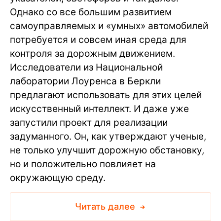
Однако со все большим развитием
самоуправляемых и «умных» автомобилей
потребуется и совсем иная среда для
контроля за дорожным движением.
Исследователи из Национальной
лаборатории Лоуренса в Беркли
предлагают использовать для этих целей
искусственный интеллект. И даже уже
запустили проект для реализации
задуманного. Он, как утверждают ученые,
не только улучшит дорожную обстановку,
но и положительно повлияет на
окружающую среду.
Читать далее