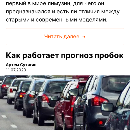
первый в мире лимузин, для чего он
предназначался и есть ли отличия между
старыми и современными моделями.
Читать далее
Как работает прогноз пробок
Артем Сутягин
∙
11.07.2020