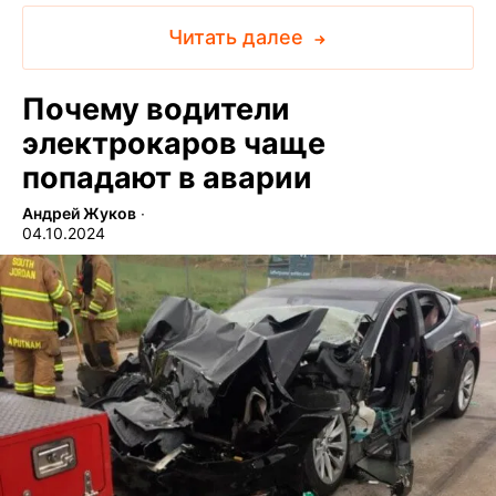
Читать далее
Почему водители
электрокаров чаще
попадают в аварии
Андрей Жуков
∙
04.10.2024