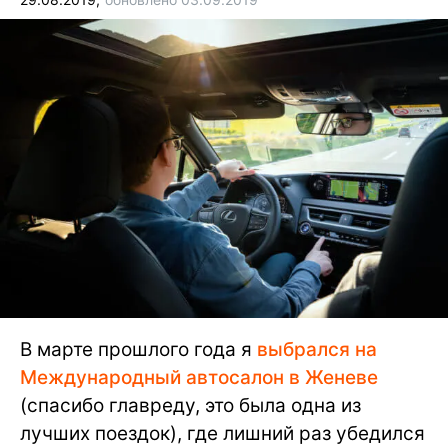
В марте прошлого года я
выбрался на
Международный автосалон в Женеве
(спасибо главреду, это была одна из
лучших поездок), где лишний раз убедился