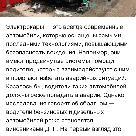
Электрокары — это всегда современные
автомобили, которые оснащены самыми
последними технологиями, повышающими
безопасность вождения. Например, они
имеют продвинутые системы помощи
водителю, которые взаимодействуют с ним
и помогают избегать аварийных ситуаций.
Казалось бы, водители таких автомобилей
должны реже попадать в аварии. Однако
исследования говорят об обратном —
водители бензиновых и дизельных
автомобилей реже становятся
виновниками ДТП. На первый взгляд это