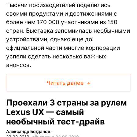
Тысячи производителей поделились
своими продуктами и достижениями с
более чем 170 000 участниками из 150
стран. Выставка запомнилась необычными
устройствами, однако еще до
официальной части многие корпорации
успели сделать несколько важных
анонсов.
Читать далее
Проехали 3 страны за рулем
Lexus UX — самый
необычный тест-драйв
Александр Богданов
∙
29.08.2019,
обновлено 03.09.2019