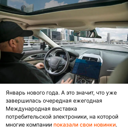
Январь нового года. А это значит, что уже
завершилась очередная ежегодная
Международная выставка
потребительской электроники, на которой
многие компании
показали свои новинки
.