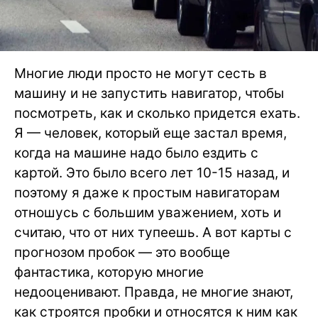
Многие люди просто не могут сесть в
машину и не запустить навигатор, чтобы
посмотреть, как и сколько придется ехать.
Я — человек, который еще застал время,
когда на машине надо было ездить с
картой. Это было всего лет 10-15 назад, и
поэтому я даже к простым навигаторам
отношусь с большим уважением, хоть и
считаю, что от них тупеешь. А вот карты с
прогнозом пробок — это вообще
фантастика, которую многие
недооценивают. Правда, не многие знают,
как строятся пробки и относятся к ним как