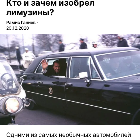
Кто и зачем изобрел
лимузины?
Рамис Ганиев
∙
20.12.2020
Одними из самых необычных автомобилей