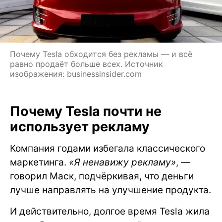
Почему Tesla обходится без рекламы — и всё
равно продаёт больше всех. Источник
изображения: businessinsider.com
Почему Tesla почти не
использует рекламу
Компания годами избегала классического
маркетинга.
«Я ненавижу рекламу»
, —
говорил Маск, подчёркивая, что деньги
лучше направлять на улучшение продукта.
И действительно, долгое время Tesla жила