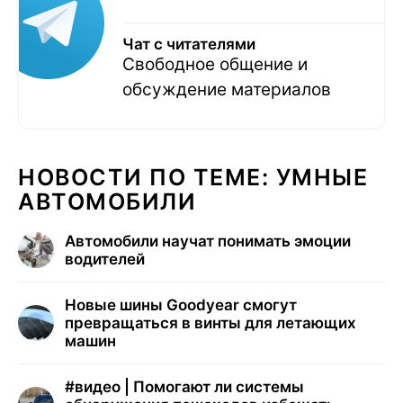
Чат с читателями
Свободное общение и
обсуждение материалов
НОВОСТИ ПО ТЕМЕ: УМНЫЕ
АВТОМОБИЛИ
Автомобили научат понимать эмоции
водителей
Новые шины Goodyear смогут
превращаться в винты для летающих
машин
#
видео | Помогают ли системы