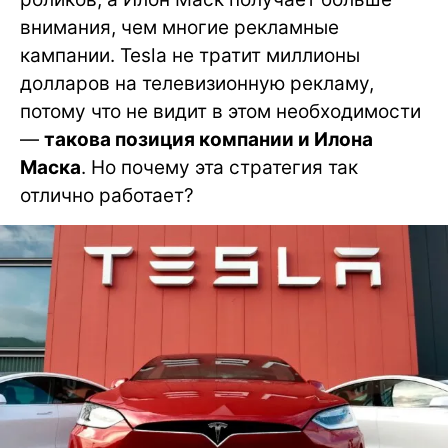
внимания, чем многие рекламные
кампании. Tesla не тратит миллионы
долларов на телевизионную рекламу,
потому что не видит в этом необходимости
—
такова позиция компании и Илона
Маска
. Но почему эта стратегия так
отлично работает?