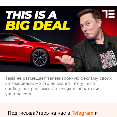
Tesla не размещает телевизионную рекламу своих
автомобилей. Но это не значит, что у Tesla
вообще нет рекламы. Источник изображения:
youtube.com
Подписывайтесь на нас в
Telegram
и