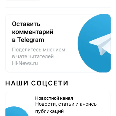
НАШИ СОЦСЕТИ
Новостной канал
Новости, статьи и анонсы
публикаций