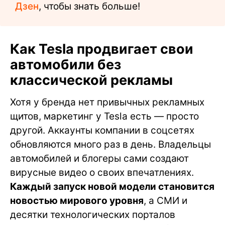
Дзен
, чтобы знать больше!
Как Tesla продвигает свои
автомобили без
классической рекламы
Хотя у бренда нет привычных рекламных
щитов, маркетинг у Tesla есть — просто
другой. Аккаунты компании в соцсетях
обновляются много раз в день. Владельцы
автомобилей и блогеры сами создают
вирусные видео о своих впечатлениях.
Каждый запуск новой модели становится
новостью мирового уровня
, а СМИ и
десятки технологических порталов