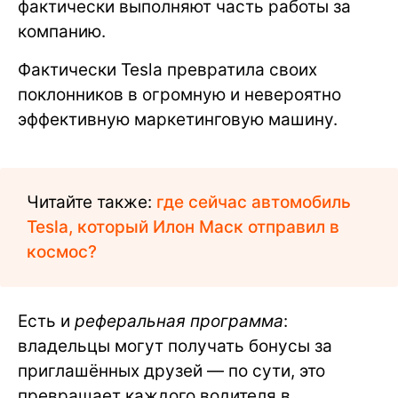
фактически выполняют часть работы за
компанию.
Фактически Tesla превратила своих
поклонников в огромную и невероятно
эффективную маркетинговую машину.
Читайте также:
где сейчас автомобиль
Tesla, который Илон Маск отправил в
космос?
Есть и
реферальная программа
:
владельцы могут получать бонусы за
приглашённых друзей — по сути, это
превращает каждого водителя в