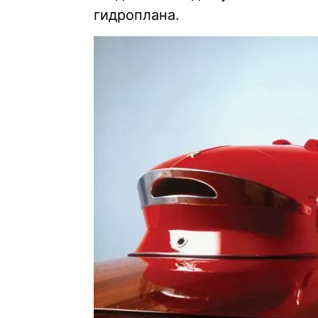
гидроплана.