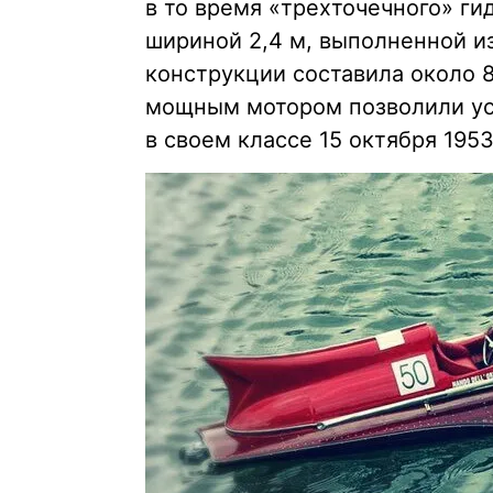
в то время «трехточечного» гид
шириной 2,4 м, выполненной из
конструкции составила около 
мощным мотором позволили ус
в своем классе 15 октября 1953