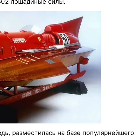
 502 лошадиные силы.
едь, разместилась на базе популярнейшего