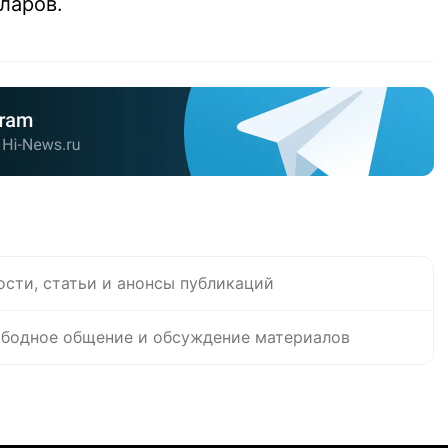
лларов.
ости, статьи и анонсы публикаций
бодное общение и обсуждение материалов