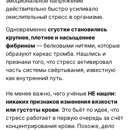
эмоциональное напряжение
действительно быстро усиливало
окислительный стресс в организме.
Одновременно
сгустки становились
крупнее, плотнее и насыщеннее
фибрином
— белковыми нитями, которые
образуют каркас тромба. Нашлись и
признаки того, что стресс активировал
часть системы свёртывания, известную
как внутренний путь.
Не менее важно, чего учёные
НЕ нашли:
никаких признаков изменения вязкости
или густоты крови
. Это бьёт по идее, что
стресс работает в первую очередь за счёт
концентрирования крови. Похоже,
дело