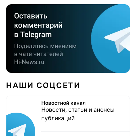
НАШИ СОЦСЕТИ
Новостной канал
Новости, статьи и анонсы
публикаций