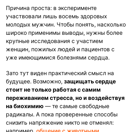
Причина проста: в эксперименте
участвовали лишь восемь здоровых
молодых мужчин. Чтобы понять, насколько
широко применимы выводы, нужны более
крупные исследования с участием
женщин, пожилых людей и пациентов с
уже имеющимися болезнями сердца.
Зато тут виден практический смысл на
будущее. Возможно,
защищать сердце
стоит не только работая с самим
переживанием стресса, но и воздействуя
на биохимию
— те самые свободные
радикалы. А пока проверенные способы
снизить напряжение никто не отменял:
например,
общение с животными