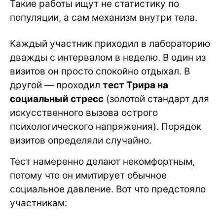
Такие работы ищут не статистику по
популяции, а сам механизм внутри тела.
Каждый участник приходил в лабораторию
дважды с интервалом в неделю. В один из
визитов он просто спокойно отдыхал. В
другой — проходил
тест Трира на
социальный стресс
(золотой стандарт для
искусственного вызова острого
психологического напряжения). Порядок
визитов определяли случайно.
Тест намеренно делают некомфортным,
потому что он имитирует обычное
социальное давление. Вот что предстояло
участникам: