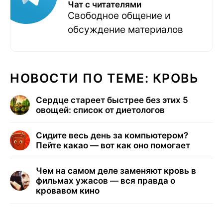
Чат с читателями
Свободное общение и
обсуждение материалов
НОВОСТИ ПО ТЕМЕ: КРОВЬ
Сердце стареет быстрее без этих 5
овощей: список от диетологов
Сидите весь день за компьютером?
Пейте какао — вот как оно помогает
Чем на самом деле заменяют кровь в
фильмах ужасов — вся правда о
кровавом кино