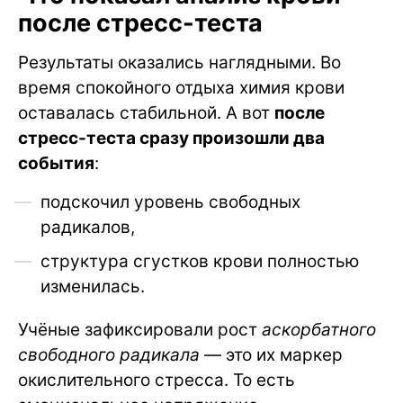
после стресс-теста
Результаты оказались наглядными. Во
время спокойного отдыха химия крови
оставалась стабильной. А вот
после
стресс-теста сразу произошли два
события
:
подскочил уровень свободных
радикалов,
структура сгустков крови полностью
изменилась.
Учёные зафиксировали рост
аскорбатного
свободного радикала
— это их маркер
окислительного стресса. То есть