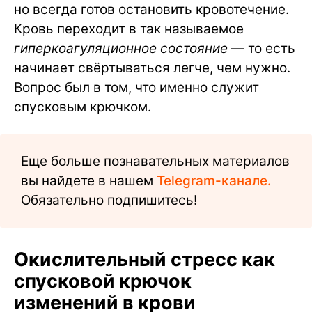
но всегда готов остановить кровотечение.
Кровь переходит в так называемое
гиперкоагуляционное состояние
— то есть
начинает свёртываться легче, чем нужно.
Вопрос был в том, что именно служит
спусковым крючком.
Еще больше познавательных материалов
вы найдете в нашем
Telegram-канале.
Обязательно подпишитесь!
Окислительный стресс как
спусковой крючок
изменений в крови