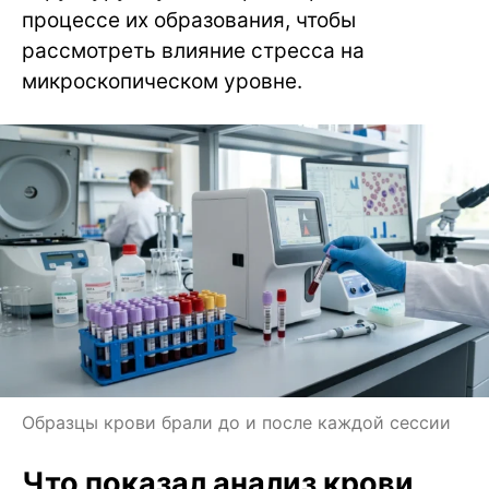
процессе их образования, чтобы
рассмотреть влияние стресса на
микроскопическом уровне.
Образцы крови брали до и после каждой сессии
Что показал анализ крови