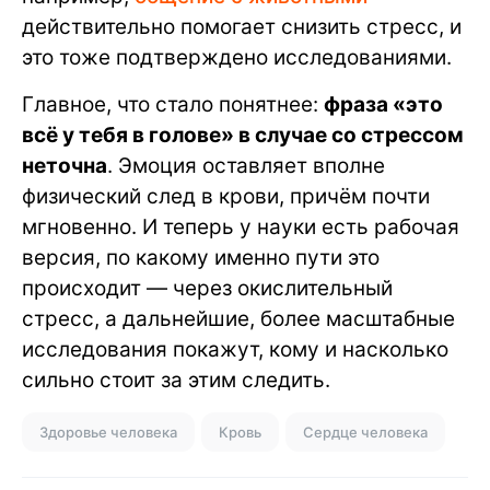
действительно помогает снизить стресс, и
это тоже подтверждено исследованиями.
Главное, что стало понятнее:
фраза «это
всё у тебя в голове» в случае со стрессом
неточна
. Эмоция оставляет вполне
физический след в крови, причём почти
мгновенно. И теперь у науки есть рабочая
версия, по какому именно пути это
происходит — через окислительный
стресс, а дальнейшие, более масштабные
исследования покажут, кому и насколько
сильно стоит за этим следить.
Здоровье человека
Кровь
Сердце человека