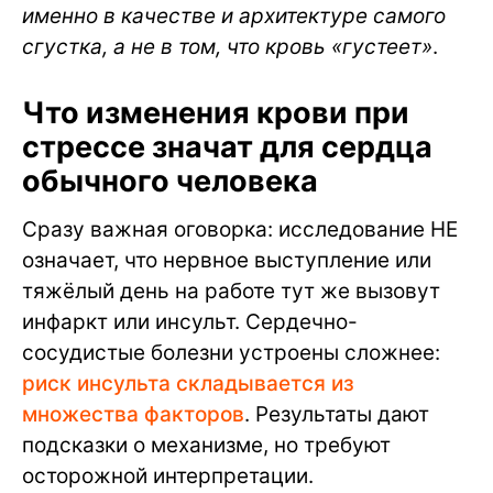
именно в качестве и архитектуре самого
сгустка, а не в том, что кровь «густеет»
.
Что изменения крови при
стрессе значат для сердца
обычного человека
Сразу важная оговорка: исследование НЕ
означает, что нервное выступление или
тяжёлый день на работе тут же вызовут
инфаркт или инсульт. Сердечно-
сосудистые болезни устроены сложнее:
риск инсульта складывается из
множества факторов
. Результаты дают
подсказки о механизме, но требуют
осторожной интерпретации.