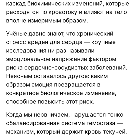
каскад биохимических изменений, которые
расходятся по кровотоку и влияют на тело
вполне измеримым образом.
Учёные давно знают, что хронический
стресс вреден для сердца — крупные
исследования ни раз называли
эмоциональное напряжение фактором
риска сердечно-сосудистых заболеваний.
Неясным оставалось другое: каким
образом эмоция превращается в
конкретное биологическое изменение,
способное повысить этот риск.
Когда мы нервничаем, нарушается тонко
сбалансированная система гемостаза —
механизм, который держит кровь текучей,