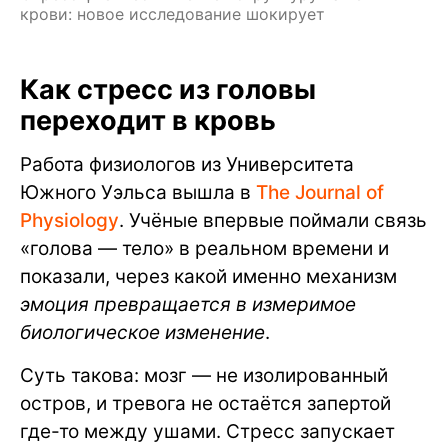
крови: новое исследование шокирует
Как стресс из головы
переходит в кровь
Работа физиологов из Университета
Южного Уэльса вышла в
The Journal of
Physiology
. Учёные впервые поймали связь
«голова — тело» в реальном времени и
показали, через какой именно механизм
эмоция превращается в измеримое
биологическое изменение
.
Суть такова: мозг — не изолированный
остров, и тревога не остаётся запертой
где-то между ушами. Стресс запускает