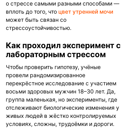
о стрессе самыми разными способами —
вплоть до того, что
цвет утренней мочи
может быть связан со
стрессоустойчивостью.
Как проходил эксперимент с
лабораторным стрессом
Чтобы проверить гипотезу, учёные
провели рандомизированное
перекрёстное исследование с участием
восьми здоровых мужчин 18–30 лет. Да,
группа маленькая, но эксперименты, где
отслеживают биологические изменения у
живых людей в жёстко контролируемых
условиях, сложны, трудоёмки и дороги.