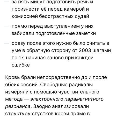
за пять минут подготовить речь и
произнести её перед камерой и
комиссией бесстрастных судей
прямо перед выступлением у них
забирали подготовленные заметки
сразу после этого нужно было считать в
уме в обратную сторону от 2003 шагами
по 17, начиная заново при каждой
ошибке
Кровь брали непосредственно до и после
обеих сессий. Свободные радикалы
измеряли с помощью чувствительного
метода —
электронного парамагнитного
резонанса
. Заодно анализировали
структуру сгустков крови прямо в