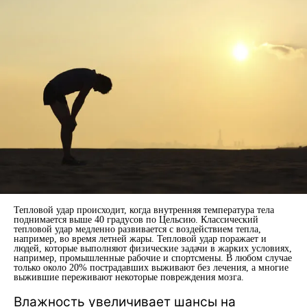
Тепловой удар происходит, когда внутренняя температура тела
поднимается выше 40 градусов по Цельсию. Классический
тепловой удар медленно развивается с воздействием тепла,
например, во время летней жары. Тепловой удар поражает и
людей, которые выполняют физические задачи в жарких условиях,
например, промышленные рабочие и спортсмены. В любом случае
только около 20% пострадавших выживают без лечения, а многие
выжившие переживают некоторые повреждения мозга.
Влажность увеличивает шансы на