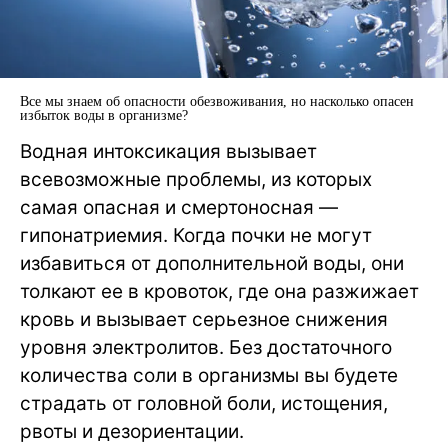
Все мы знаем об опасности обезвоживания, но насколько опасен
избыток воды в организме?
Водная интоксикация вызывает
всевозможные проблемы, из которых
самая опасная и смертоносная —
гипонатриемия. Когда почки не могут
избавиться от дополнительной воды, они
толкают ее в кровоток, где она разжижает
кровь и вызывает серьезное снижения
уровня электролитов. Без достаточного
количества соли в организмы вы будете
страдать от головной боли, истощения,
рвоты и дезориентации.