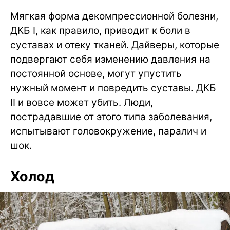
Мягкая форма декомпрессионной болезни,
ДКБ I, как правило, приводит к боли в
суставах и отеку тканей. Дайверы, которые
подвергают себя изменению давления на
постоянной основе, могут упустить
нужный момент и повредить суставы. ДКБ
II и вовсе может убить. Люди,
пострадавшие от этого типа заболевания,
испытывают головокружение, паралич и
шок.
Холод