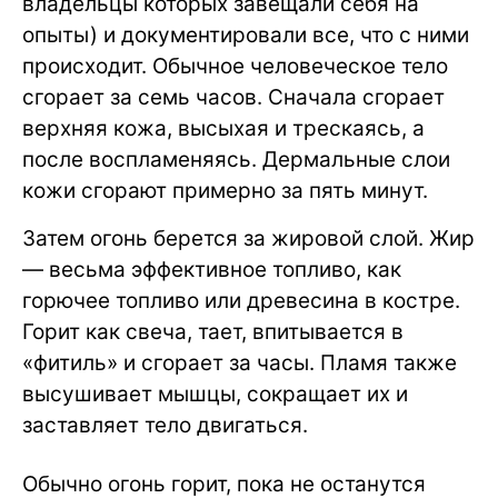
владельцы которых завещали себя на
опыты) и документировали все, что с ними
происходит. Обычное человеческое тело
сгорает за семь часов. Сначала сгорает
верхняя кожа, высыхая и трескаясь, а
после воспламеняясь. Дермальные слои
кожи сгорают примерно за пять минут.
Затем огонь берется за жировой слой. Жир
— весьма эффективное топливо, как
горючее топливо или древесина в костре.
Горит как свеча, тает, впитывается в
«фитиль» и сгорает за часы. Пламя также
высушивает мышцы, сокращает их и
заставляет тело двигаться.
Обычно огонь горит, пока не останутся