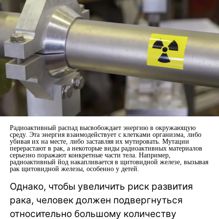
Радиоактивный распад высвобождает энергию в окружающую
среду. Эта энергия взаимодействует с клетками организма, либо
убивая их на месте, либо заставляя их мутировать. Мутации
перерастают в рак, а некоторые виды радиоактивных материалов
серьезно поражают конкретные части тела. Например,
радиоактивный йод накапливается в щитовидной железе, вызывая
рак щитовидной железы, особенно у детей.
Однако, чтобы увеличить риск развития
рака, человек должен подвергнуться
относительно большому количеству