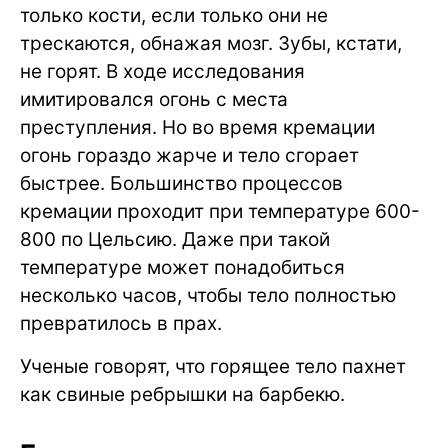
только кости, если только они не
трескаются, обнажая мозг. Зубы, кстати,
не горят. В ходе исследования
имитировался огонь с места
преступления. Но во время кремации
огонь гораздо жарче и тело сгорает
быстрее. Большинство процессов
кремации проходит при температуре 600-
800 по Цельсию. Даже при такой
температуре может понадобиться
несколько часов, чтобы тело полностью
превратилось в прах.
Ученые говорят, что горящее тело пахнет
как свиные ребрышки на барбекю.