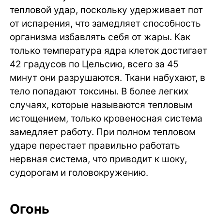
тепловой удар, поскольку удерживает пот
от испарения, что замедляет способность
организма избавлять себя от жары. Как
только температура ядра клеток достигает
42 градусов по Цельсию, всего за 45
минут они разрушаются. Ткани набухают, в
тело попадают токсины. В более легких
случаях, которые называются тепловым
истощением, только кровеносная система
замедляет работу. При полном тепловом
ударе перестает правильно работать
нервная система, что приводит к шоку,
судорогам и головокружению.
Огонь