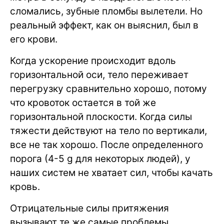
сломались, зубные пломбы вылетели. Но
реальный эффект, как он выяснил, был в
его крови.
Когда ускорение происходит вдоль
горизонтальной оси, тело переживает
перегрузку сравнительно хорошо, потому
что кровоток остается в той же
горизонтальной плоскости. Когда силы
тяжести действуют на тело по вертикали,
все не так хорошо. После определенного
порога (4-5 g для некоторых людей), у
наших систем не хватает сил, чтобы качать
кровь.
Отрицательные силы притяжения
вызывают те же самые проблемы,