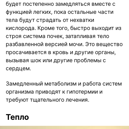
будет постепенно замедляться вместе с
функцией легких, пока остальные части
тела будут страдать от нехватки
кислорода. Кроме того, быстро выходит из
строя система почек, затапливая тело
разбавленной версией мочи. Это вещество
просачивается в кровь и другие органы,
вызывая шок или другие проблемы с
сердцем.
Замедленный метаболизм и работа систем
организма приводят к гипотермии и
требуют тщательного лечения.
Тепло