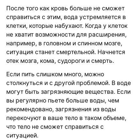
После того как кровь больше не сможет
справиться с этим, вода устремляется в
клетки, которые набухают. Когда у клеток
не хватит возможности для расширения,
например, в головном и спинном мозге,
ситуация станет смертельной. Начнется
отек мозга, кома, судороги и смерть.
Если пить слишком много, можно
столкнуться и с другой проблемой. В воде
могут быть загрязняющие вещества. Если
вы регулярно пьете больше воды, чем
рекомендовано, загрязнения из воды
перекочуют в ваше тело в таком объеме,
что тело не сможет справиться с
ситуацией.