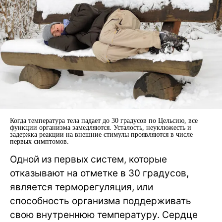
Когда температура тела падает до 30 градусов по Цельсию, все
функции организма замедляются. Усталость, неуклюжесть и
задержка реакции на внешние стимулы проявляются в числе
первых симптомов.
Одной из первых систем, которые
отказывают на отметке в 30 градусов,
является терморегуляция, или
способность организма поддерживать
свою внутреннюю температуру. Сердце