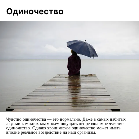
Одиночество
Чувство одиночества — это нормально. Даже в самых набитых
людьми комнатах мы можем ощущать непреодолимое чувство
одиночество. Однако хроническое одиночество может иметь
вполне реальное воздействие на наш организм.