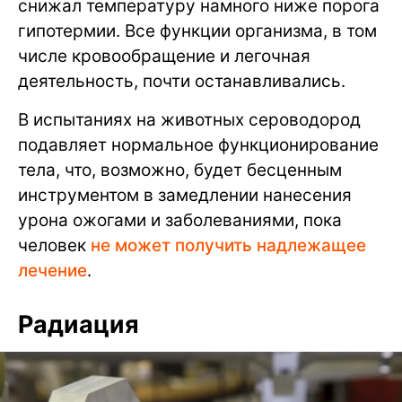
снижал температуру намного ниже порога
гипотермии. Все функции организма, в том
числе кровообращение и легочная
деятельность, почти останавливались.
В испытаниях на животных сероводород
подавляет нормальное функционирование
тела, что, возможно, будет бесценным
инструментом в замедлении нанесения
урона ожогами и заболеваниями, пока
человек
не может получить надлежащее
лечение
.
Радиация