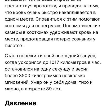
препятствуя кровотоку, и приводят к тому,
что кровь очень быстро накапливается в
одном месте. Справиться с этим помогают
костюмы для перегрузок. Пневматические
камеры в костюмах удерживают кровь на
месте, предотвращая потерю сознания у
пилотов.
Стапп пережил и свой последний запуск,
когда ускорился до 1017 километров в час,
остановился на одну секунду и весил
более 3500 килограммов несколько
мгновений. Умер он у себя дома, тихо и
мирно, в возрасте 89 лет.
Давление