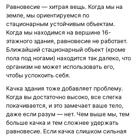
Равновесие — хитрая вещь. Когда мы на
земле, мы ориентируемся по
стационарным устойчивым объектам.
Когда мы находимся на вершине 16-
этажного здания, равновесие не работает.
Ближайший стационарный объект (кроме
пола под ногами) находится так далеко, что
организм не может использовать его,
чтобы успокоить себя.
Качка здания тоже добавляет проблему.
Когда вы достаточно высоко, все слегка
покачивается, и это замечает ваше тело,
даже если разум — нет. Чем выше мы, тем
больше качка и тем сложнее удержать
равновесие. Если качка слишком сильная