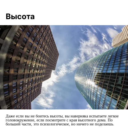
Высота
Даже если вы не боитесь высоты, вы наверняка испытаете легкое
головокружение, если посмотрите с края высотного дома. По
большей части, это психологическое, но ничего не поделаешь.