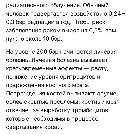
радиационного облучения. Обычный
человек подвергается воздействию 0,24 –
0,3 бэр радиации в год. Чтобы риск
заболевания раком вырос на 0,5%, вам
нужно около 10 бэр.
На уровне 200 бэр начинается лучевая
болезнь. Лучевая болезнь вызывает
кратковременные эффекты — рвоту,
понижение уровня эритроцитов и
повреждения костного мозга.
Повреждения костей вызывают другие,
более скрытые проблемы: костный мозг
отвечает за выработку тромбоцитов,
которые необходимы в процессе
свертывания крови.