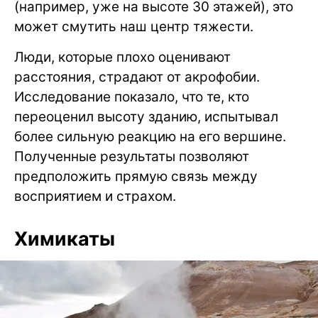
(например, уже на высоте 30 этажей), это
может смутить наш центр тяжести.
Люди, которые плохо оценивают
расстояния, страдают от акрофобии.
Исследование показало, что те, кто
переоценил высоту зданию, испытывал
более сильную реакцию на его вершине.
Полученные результаты позволяют
предположить прямую связь между
восприятием и страхом.
Химикаты