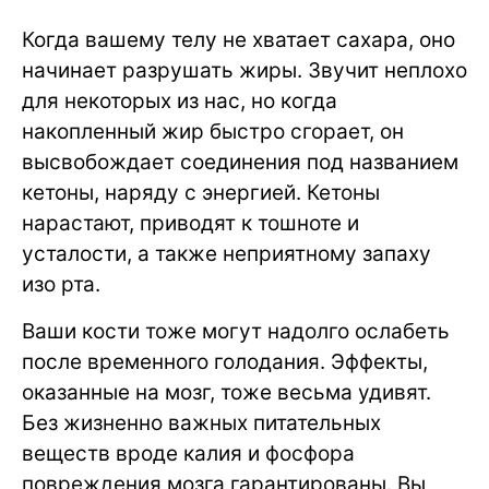
Когда вашему телу не хватает сахара, оно
начинает разрушать жиры. Звучит неплохо
для некоторых из нас, но когда
накопленный жир быстро сгорает, он
высвобождает соединения под названием
кетоны, наряду с энергией. Кетоны
нарастают, приводят к тошноте и
усталости, а также неприятному запаху
изо рта.
Ваши кости тоже могут надолго ослабеть
после временного голодания. Эффекты,
оказанные на мозг, тоже весьма удивят.
Без жизненно важных питательных
веществ вроде калия и фосфора
повреждения мозга гарантированы. Вы