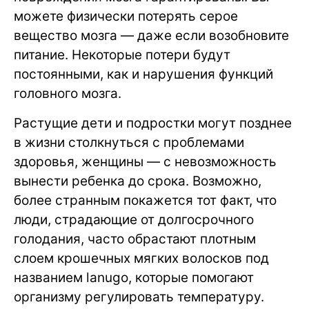
можете физически потерять серое
вещество мозга — даже если возобновите
питание. Некоторые потери будут
постоянными, как и нарушения функций
головного мозга.
Растущие дети и подростки могут позднее
в жизни столкнуться с проблемами
здоровья, женщины — с невозможность
вынести ребенка до срока. Возможно,
более странным покажется тот факт, что
люди, страдающие от долгосрочного
голодания, часто обрастают плотным
слоем крошечных мягких волосков под
названием lanugo, которые помогают
организму регулировать температуру.