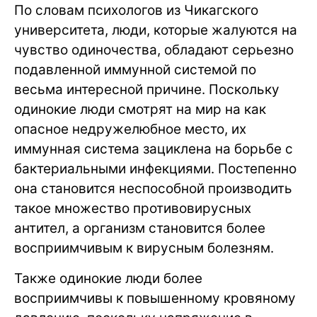
По словам психологов из Чикагского
университета, люди, которые жалуются на
чувство одиночества, обладают серьезно
подавленной иммунной системой по
весьма интересной причине. Поскольку
одинокие люди смотрят на мир на как
опасное недружелюбное место, их
иммунная система зациклена на борьбе с
бактериальными инфекциями. Постепенно
она становится неспособной производить
такое множество противовирусных
антител, а организм становится более
восприимчивым к вирусным болезням.
Также одинокие люди более
восприимчивы к повышенному кровяному