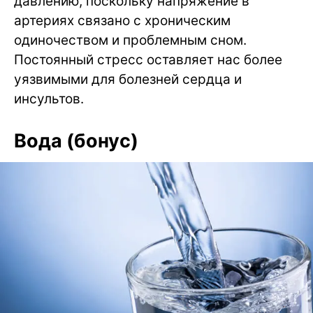
давлению, поскольку напряжение в
артериях связано с хроническим
одиночеством и проблемным сном.
Постоянный стресс оставляет нас более
уязвимыми для болезней сердца и
инсультов.
Вода (бонус)