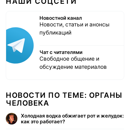
НАШИ СОЦСЕТИ
Новостной канал
Новости, статьи и анонсы
публикаций
Чат с читателями
Свободное общение и
обсуждение материалов
НОВОСТИ ПО ТЕМЕ: ОРГАНЫ
ЧЕЛОВЕКА
Холодная водка обжигает рот и желудок:
как это работает?