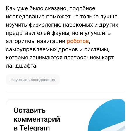
Как уже было сказано, подобное
исследование поможет не только лучше
изучить физиологию насекомых и других
представителей фауны, но и улучшить
алгоритмы навигации
роботов
,
самоуправляемых дронов и системы,
которые занимаются построением карт
ландшафта.
Научные исследования