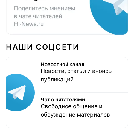
НАШИ СОЦСЕТИ
Новостной канал
Новости, статьи и анонсы
публикаций
Чат с читателями
Свободное общение и
обсуждение материалов