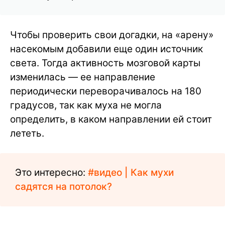
Чтобы проверить свои догадки, на «арену»
насекомым добавили еще один источник
света. Тогда активность мозговой карты
изменилась — ее направление
периодически переворачивалось на 180
градусов, так как муха не могла
определить, в каком направлении ей стоит
лететь.
Это интересно:
#видео | Как мухи
садятся на потолок?