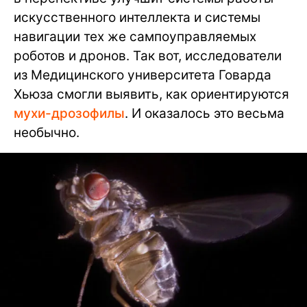
искусственного интеллекта и системы
навигации тех же сампоуправляемых
роботов и дронов. Так вот, исследователи
из Медицинского университета Говарда
Хьюза смогли выявить, как ориентируются
мухи-дрозофилы
. И оказалось это весьма
необычно.