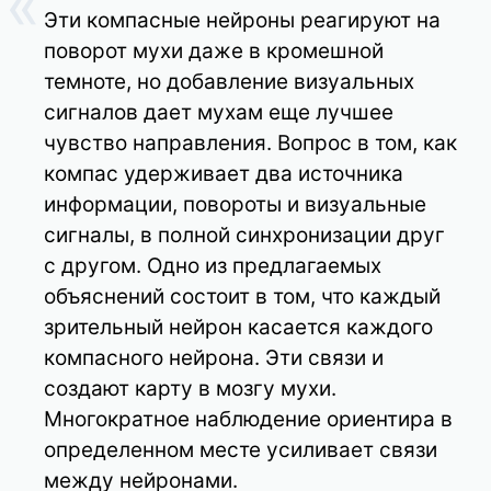
Эти компасные нейроны реагируют на
поворот мухи даже в кромешной
темноте, но добавление визуальных
сигналов дает мухам еще лучшее
чувство направления. Вопрос в том, как
компас удерживает два источника
информации, повороты и визуальные
сигналы, в полной синхронизации друг
с другом. Одно из предлагаемых
объяснений состоит в том, что каждый
зрительный нейрон касается каждого
компасного нейрона. Эти связи и
создают карту в мозгу мухи.
Многократное наблюдение ориентира в
определенном месте усиливает связи
между нейронами.