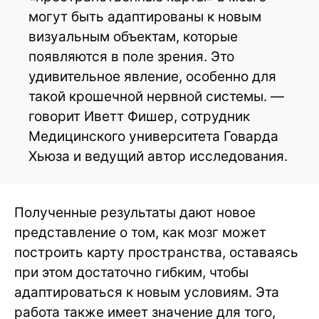
могут быть адаптированы к новым
визуальным объектам, которые
появляются в поле зрения. Это
удивительное явление, особенно для
такой крошечной нервной системы. —
говорит Иветт Фишер, сотрудник
Медицинского университета Говарда
Хьюза и ведущий автор исследования.
Полученные результаты дают новое
представление о том, как мозг может
построить карту пространства, оставаясь
при этом достаточно гибким, чтобы
адаптироваться к новым условиям. Эта
работа также имеет значение для того,