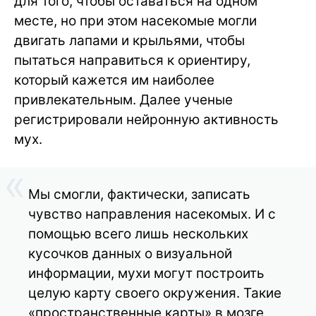
для того, чтобы оставаться на одном
месте, но при этом насекомые могли
двигать лапами и крыльями, чтобы
пытаться направиться к ориентиру,
который кажется им наиболее
привлекательным. Далее ученые
регистрировали нейронную активность
мух.
Мы смогли, фактически, записать
чувство направления насекомых. И с
помощью всего лишь нескольких
кусочков данных о визуальной
информации, мухи могут построить
целую карту своего окружения. Такие
«пространственные карты» в мозге