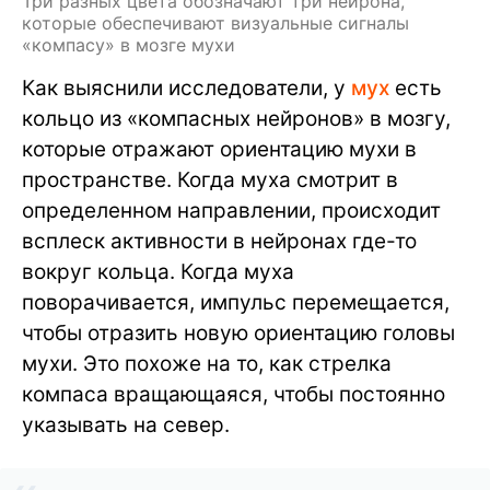
Три разных цвета обозначают три нейрона,
которые обеспечивают визуальные сигналы
«компасу» в мозге мухи
Как выяснили исследователи, у
мух
есть
кольцо из «компасных нейронов» в мозгу,
которые отражают ориентацию мухи в
пространстве. Когда муха смотрит в
определенном направлении, происходит
всплеск активности в нейронах где-то
вокруг кольца. Когда муха
поворачивается, импульс перемещается,
чтобы отразить новую ориентацию головы
мухи. Это похоже на то, как стрелка
компаса вращающаяся, чтобы постоянно
указывать на север.