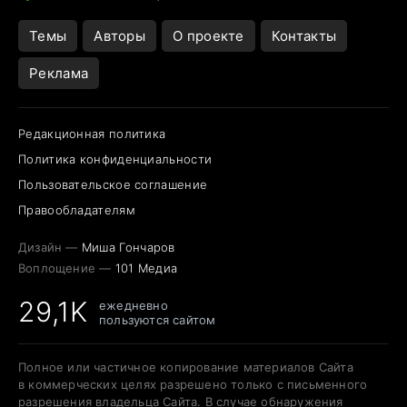
Темы
Авторы
О проекте
Контакты
Реклама
Редакционная политика
Политика конфиденциальности
Пользовательское соглашение
Правообладателям
Дизайн —
Миша Гончаров
Воплощение —
101 Медиа
29,1K
ежедневно
пользуются сайтом
Полное или частичное копирование материалов Сайта
в коммерческих целях разрешено только с письменного
разрешения владельца Сайта. В случае обнаружения