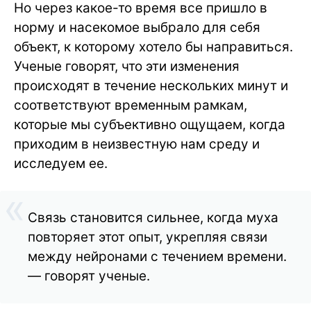
Но через какое-то время все пришло в
норму и насекомое выбрало для себя
объект, к которому хотело бы направиться.
Ученые говорят, что эти изменения
происходят в течение нескольких минут и
соответствуют временным рамкам,
которые мы субъективно ощущаем, когда
приходим в неизвестную нам среду и
исследуем ее.
Связь становится сильнее, когда муха
повторяет этот опыт, укрепляя связи
между нейронами с течением времени.
— говорят ученые.