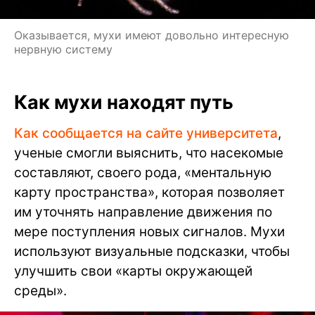
Оказывается, мухи имеют довольно интересную
нервную систему
Как мухи находят путь
Как сообщается на сайте университета
,
ученые смогли выяснить, что насекомые
составляют, своего рода, «ментальную
карту пространства», которая позволяет
им уточнять направление движения по
мере поступления новых сигналов. Мухи
используют визуальные подсказки, чтобы
улучшить свои «карты окружающей
среды».