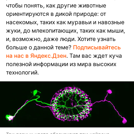
чтобы понять, как другие животные
ориентируются в дикой природе: от
насекомых, таких как муравьи и навозные
жуки, до млекопитающих, таких как мыши,
и, возможно, даже люди. Хотите узнать
больше о данной теме?
Подписывайтесь
на нас в Яндекс.Дзен
. Там вас ждет куча
полезной информации из мира высоких
технологий.