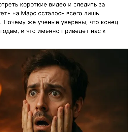
треть короткие видео и следить за
еть на Марс осталось всего лишь
 Почему же ученые уверены, что конец
годам, и что именно приведет нас к