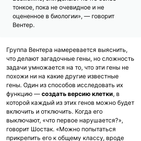
тонкое, пока не очевидное и не
оцененное в биологии», — говорит
Вентер.
Группа Вентера намеревается выяснить,
что делают загадочные гены, но сложность
задачи умножается на то, что эти гены не
похожи ни на какие другие известные
гены. Один из способов исследовать их
функцию —
создать версию клетки
, в
которой каждый из этих генов можно будет
включить и отключить. Когда его
выключают, «что первое нарушается?»,
говорит Шостак. «Можно попытаться
прикрепить его к общему классу, вроде