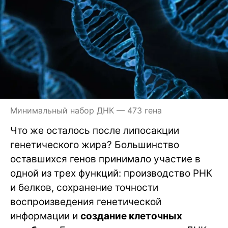
Минимальный набор ДНК — 473 гена
Что же осталось после липосакции
генетического жира? Большинство
оставшихся генов принимало участие в
одной из трех функций: производство РНК
и белков, сохранение точности
воспроизведения генетической
информации и
создание клеточных