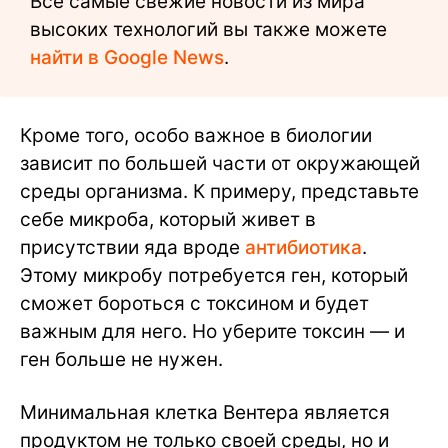
Все самые свежие новости из мира
высоких технологий вы также можете
найти в Google News
.
Кроме того, особо важное в биологии
зависит по большей части от окружающей
среды организма. К примеру, представьте
себе микроба, который живет в
присутствии яда вроде
антибиотика
.
Этому микробу потребуется ген, который
сможет бороться с токсином и будет
важным для него. Но уберите токсин — и
ген больше не нужен.
Минимальная клетка Вентера является
продуктом не только своей среды, но и