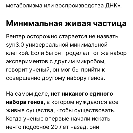
метаболизма или воспроизводства ДНК».
Минимальная живая частица
Вентер осторожно старается не назвать
syn3.0 универсальной минимальной
клеткой. Если бы он проделал тот же набор
экспериментов с другим микробом,
говорит ученый, он мог бы прийти к
совершенно другому набору генов.
На самом деле,
нет никакого единого
набора генов
, в котором нуждаются все
живые существа, чтобы существовать.
Когда ученые впервые начали искать
нечто подобное 20 лет назад, они