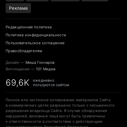
Реклама
Редакционная политика
Политика конфиденциальности
Пользовательское соглашение
Правообладателям
Дизайн —
Миша Гончаров
Воплощение —
101 Медиа
69,6K
ежедневно
пользуются сайтом
Полное или частичное копирование материалов Сайта
в коммерческих целях разрешено только с письменного
разрешения владельца Сайта. В случае обнаружения
нарушений, виновные лица могут быть привлечены
к ответственности в соответствии с действующим
законодательством Российской Федерации.