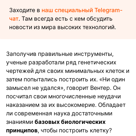
Заходите в
наш специальный Telegram-
чат
. Там всегда есть с кем обсудить
новости из мира высоких технологий.
Заполучив правильные инструменты,
ученые разработали ряд генетических
чертежей для своих минимальных клеток и
затем попытались построить их. «Ни один
замысел не удался», говорит Вентер. Он
посчитал свои многочисленные неудачи
наказанием за их высокомерие. Обладает
ли современная наука достаточными
знаниями
базовых биологических
принципов
, чтобы построить клетку?