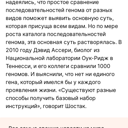
надеялись, что простое сравнение
последовательностей генома от разных
видов поможет выявить основную суть,
которая присуща всем видам. Но по мере
роста каталога последовательностей
генома, эта основная суть растворялась. В
2010 году Дэвид Ассери, биолог из
Национальной лаборатории Оук-Ридж в
Теннесси, и его коллеги сравнили 1000
геномов. И выяснили, что нет ни единого
гена, который имелся бы у каждого
проявления жизни. «Существуют разные
способы получить базовый набор
инструкций», говорит Шостак.