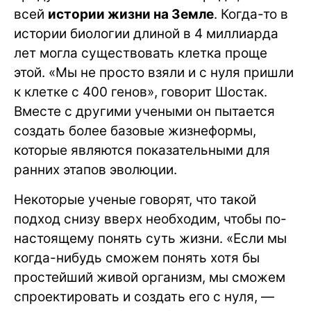
всей
истории жизни на Земле
. Когда-то в
истории биологии длиной в 4 миллиарда
лет могла существовать клетка проще
этой. «Мы не просто взяли и с нуля пришли
к клетке с 400 генов», говорит Шостак.
Вместе с другими учеными он пытается
создать более базовые жизнеформы,
которые являются показательными для
ранних этапов эволюции.
Некоторые ученые говорят, что такой
подход снизу вверх необходим, чтобы по-
настоящему понять суть жизни. «Если мы
когда-нибудь сможем понять хотя бы
простейший живой организм, мы сможем
спроектировать и создать его с нуля, —