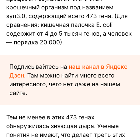
крошечный организм под названием
syn3.0, содержащий всего 473 гена. (Для
сравнения: кишечная палочка E. coli
содержит от 4 до 5 тысяч генов, а человек
— порядка 20 000).
Подписывайтесь на
наш канал в Яндекс
Дзен
. Там можно найти много всего
интересного, чего нет даже на нашем
сайте.
Тем не менее в этих 473 генах
обнаружилась зияющая дыра. Ученые
понятия не имеют, что делает треть этих