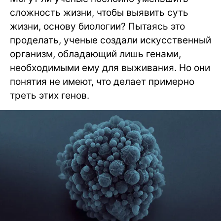
сложность жизни, чтобы выявить суть
жизни, основу биологии? Пытаясь это
проделать, ученые создали искусственный
организм, обладающий лишь генами,
необходимыми ему для выживания. Но они
понятия не имеют, что делает примерно
треть этих генов.