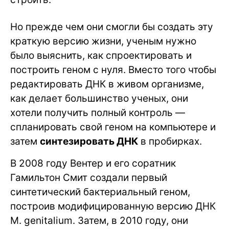
Но прежде чем они смогли бы создать эту
краткую версию жизни, ученым нужно
было выяснить, как спроектировать и
построить геном с нуля. Вместо того чтобы
редактировать ДНК в живом организме,
как делает большинство ученых, они
хотели получить полный контроль —
спланировать свой геном на компьютере и
затем
синтезировать ДНК
в пробирках.
В 2008 году Вентер и его соратник
Гамильтон Смит создали первый
синтетический бактериальный геном,
построив модифицированную версию ДНК
M. genitalium. Затем, в 2010 году, они