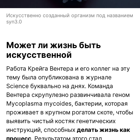
Искусственно созданный организм под названием
syn3.0
Может ли жизнь быть
искусственной
Работа Крейга Вентера и его коллег на эту
тему была опубликована в журнале
Science буквально на днях. Команда
Вентера скрупулезно развинчивала геном
Mycoplasma mycoides, бактерии, которая
проживает в крупном рогатом скоте, чтобы
выявить чистый костяк генетических
инструкций, способных
делать жизнь как
процесс
. Результатом этого стал