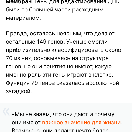
мембран
. Гены для редактирования ДНК
были по большей части расходным
материалом.
Правда, осталось неясным, что делают
остальные 149 генов. Ученые смогли
приблизительно классифицировать около
70 из них, основываясь на структуре
генов, но они понятия не имеют, какую
именно роль эти гены играют в клетке.
Функция 79 генов оказалась абсолютной
загадкой.
«Мы не знаем, что они дают и почему
они имеют
важное значение для жизни
.
Возможно, они делают нечто более