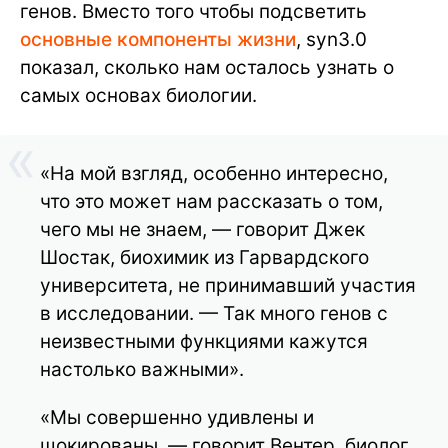
генов. Вместо того чтобы подсветить
основные компоненты жизни
, syn3.0
показал, сколько нам осталось узнать о
самых основах биологии.
«На мой взгляд, особенно интересно,
что это может нам рассказать о том,
чего мы не знаем, — говорит Джек
Шостак, биохимик из Гарвардского
университета, не принимавший участия
в исследовании. — Так много генов с
неизвестными функциями кажутся
настолько важными».
«Мы совершенно удивлены и
шокированы, — говорит Вентер, биолог,