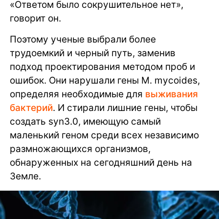
«Ответом было сокрушительное нет»,
говорит он.
Поэтому ученые выбрали более
трудоемкий и черный путь, заменив
подход проектирования методом проб и
ошибок. Они нарушали гены M. mycoides,
определяя необходимые для
выживания
бактерий
. И стирали лишние гены, чтобы
создать syn3.0, имеющую самый
маленький геном среди всех независимо
размножающихся организмов,
обнаруженных на сегодняшний день на
Земле.