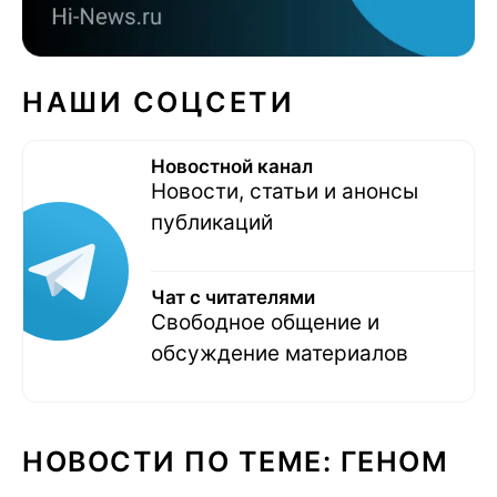
НАШИ СОЦСЕТИ
Новостной канал
Новости, статьи и анонсы
публикаций
Чат с читателями
Свободное общение и
обсуждение материалов
НОВОСТИ ПО ТЕМЕ: ГЕНОМ