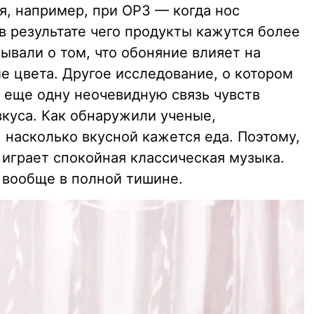
я, например, при ОРЗ — когда нос
 в результате чего продукты кажутся более
ывали о том, что обоняние влияет на
ие цвета. Другое исследование, о котором
т еще одну неочевидную связь чувств
вкуса. Как обнаружили ученые,
 насколько вкусной кажется еда. Поэтому,
 играет спокойная классическая музыка.
 вообще в полной тишине.