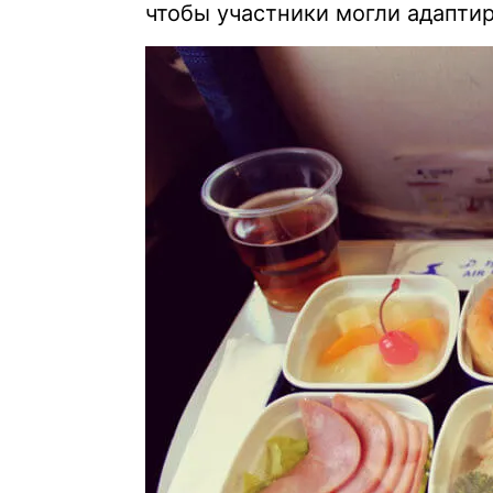
чтобы участники могли адаптир