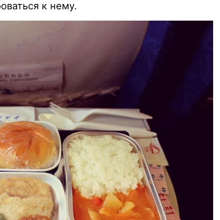
оваться к нему.