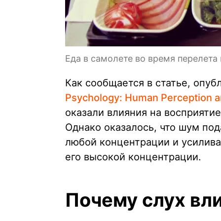
Еда в самолете во время перелета
Как сообщается в статье, опу
Psychology: Human Perception 
оказали влияния на восприятие 
Однако оказалось, что шум под
любой концентрации и усилива
его высокой концентрации.
Почему слух вли