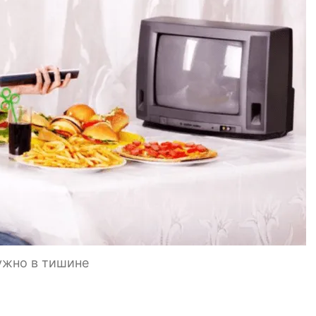
ужно в тишине