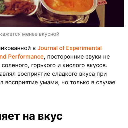
 кажется менее вкусной
бликованной в
Journal of Experimental
and Performance
, посторонние звуки не
соленого, горького и кислого вкусов.
авлял восприятие сладкого вкуса при
л восприятие умами, но только в случае
яет на вкус