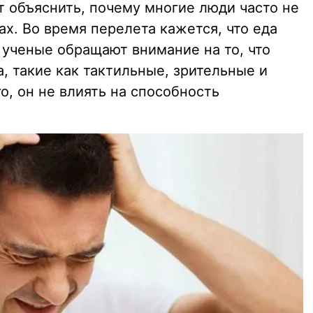
т объяснить, почему многие люди часто не
х. Во время перелета кажется, что еда
 ученые обращают внимание на то, что
а, такие как тактильные, зрительные и
, он не влиять на способность