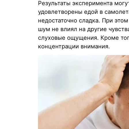
Результаты эксперимента могу
удовлетворены едой в самолета
недостаточно сладка. При этом
шум не влиял на другие чувств
слуховые ощущения. Кроме того
концентрации внимания.