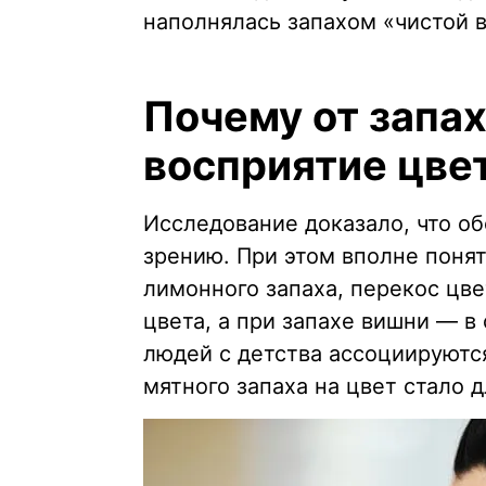
наполнялась запахом «чистой 
Почему от запах
восприятие цве
Исследование доказало, что об
зрению. При этом вполне понят
лимонного запаха, перекос цве
цвета, а при запахе вишни — в 
людей с детства ассоциируютс
мятного запаха на цвет стало 