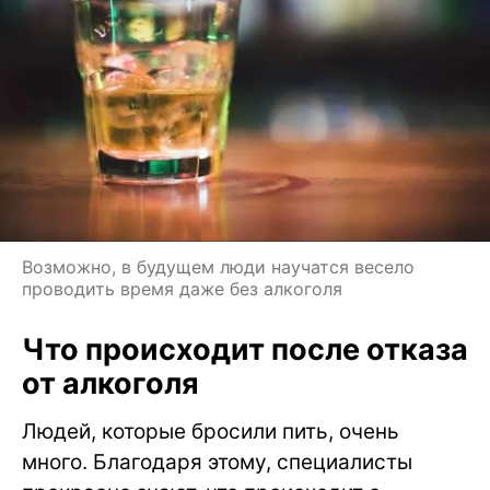
Возможно, в будущем люди научатся весело
проводить время даже без алкоголя
Что происходит после отказа
от алкоголя
Людей, которые бросили пить, очень
много. Благодаря этому, специалисты