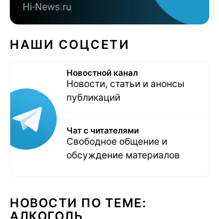
НАШИ СОЦСЕТИ
Новостной канал
Новости, статьи и анонсы
публикаций
Чат с читателями
Свободное общение и
обсуждение материалов
НОВОСТИ ПО ТЕМЕ:
АЛКОГОЛЬ