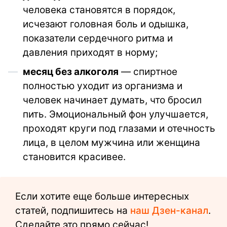
человека становятся в порядок,
исчезают головная боль и одышка,
показатели сердечного ритма и
давления приходят в норму;
месяц без алкоголя
— спиртное
полностью уходит из организма и
человек начинает думать, что бросил
пить. Эмоциональный фон улучшается,
проходят круги под глазами и отечность
лица, в целом мужчина или женщина
становится красивее.
Если хотите еще больше интересных
статей, подпишитесь на
наш Дзен-канал
.
Сделайте это прямо сейчас!