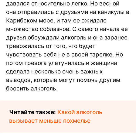
давался относительно легко. Но весной
она отправилась с друзьями на каникулы в
Карибском море, и там ее ожидало
множество соблазнов. С самого начала ее
друзья обсуждали алкоголь и она заранее
тревожилась от того, что будет
чувствовать себя не в своей тарелке. Но
потом тревога улетучилась и женщина
сделала несколько очень важных
выводов, которые могут помочь другим
бросить алкоголь.
Читайте также:
Какой алкоголь
вызывает меньше похмелье