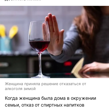
Женщина приняла решение отказаться от
алкоголя зимой
Когда женщина была дома в окружении
семьи, отказ от спиртных напитков