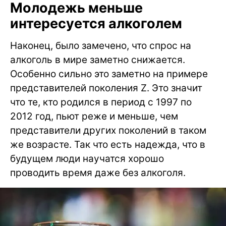
Молодежь меньше
интересуется алкоголем
Наконец, было замечено, что спрос на
алкоголь в мире заметно снижается.
Особенно сильно это заметно на примере
представителей поколения Z. Это значит
что те, кто родился в период с 1997 по
2012 год, пьют реже и меньше, чем
представители других поколений в таком
же возрасте. Так что есть надежда, что в
будущем люди научатся хорошо
проводить время даже без алкоголя.