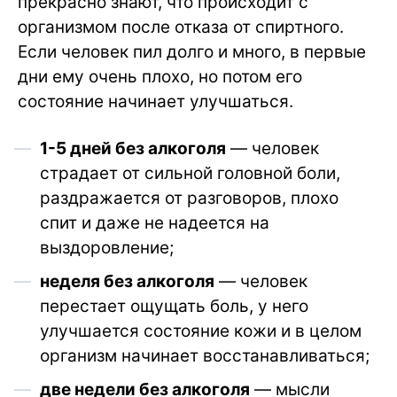
прекрасно знают, что происходит с
организмом после отказа от спиртного.
Если человек пил долго и много, в первые
дни ему очень плохо, но потом его
состояние начинает улучшаться.
1-5 дней без алкоголя
— человек
страдает от сильной головной боли,
раздражается от разговоров, плохо
спит и даже не надеется на
выздоровление;
неделя без алкоголя
— человек
перестает ощущать боль, у него
улучшается состояние кожи и в целом
организм начинает восстанавливаться;
две недели без алкоголя
— мысли