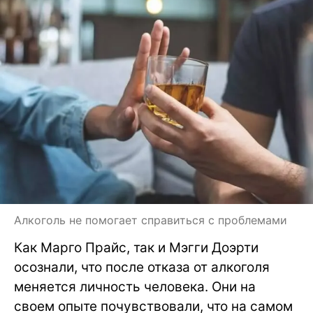
Алкоголь не помогает справиться с проблемами
Как Марго Прайс, так и Мэгги Доэрти
осознали, что после отказа от алкоголя
меняется личность человека. Они на
своем опыте почувствовали, что на самом