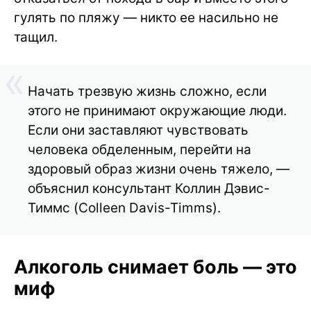
гулять по пляжу — никто ее насильно не
тащил.
Начать трезвую жизнь сложно, если
этого не принимают окружающие люди.
Если они заставляют чувствовать
человека обделенным, перейти на
здоровый образ жизни очень тяжело, —
объяснил консультант Коллин Дэвис-
Тиммс (Colleen Davis-Timms).
Алкоголь снимает боль — это
миф