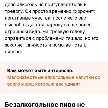
деле алкоголь не притупляет боль и
тревогу. Он просто временно «хоронит»
негативные чувства, после чего они
высвобождаются наружу в еще более
страшном виде. На трезвую голову
справиться с проблемами тяжело, но это
закаляет личность и помогает стать
сильнее.
Вам может быть интересно:
Малоизвестные алкогольные напитки со
всего мира, которые вас удивят
Безалкогольное пиво не