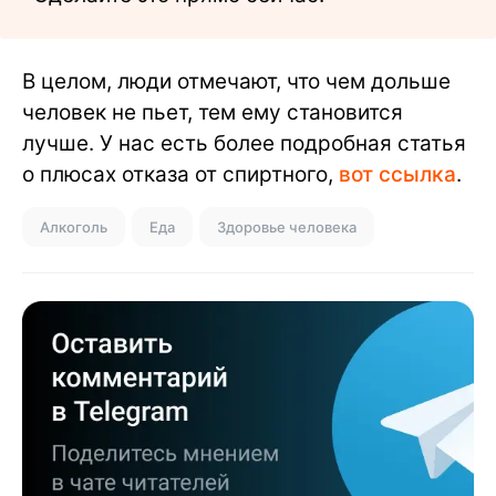
В целом, люди отмечают, что чем дольше
человек не пьет, тем ему становится
лучше. У нас есть более подробная статья
о плюсах отказа от спиртного,
вот ссылка
.
Алкоголь
Еда
Здоровье человека