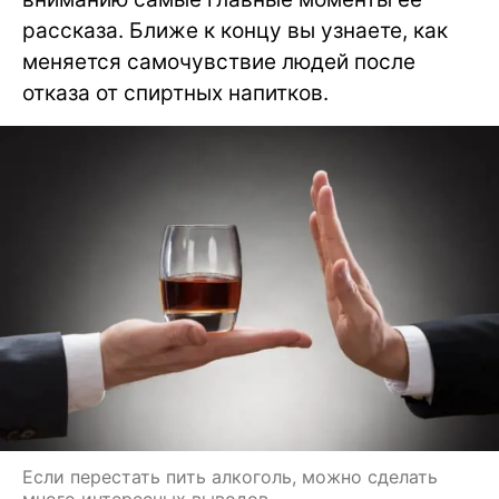
рассказа. Ближе к концу вы узнаете, как
меняется самочувствие людей после
отказа от спиртных напитков.
Если перестать пить алкоголь, можно сделать