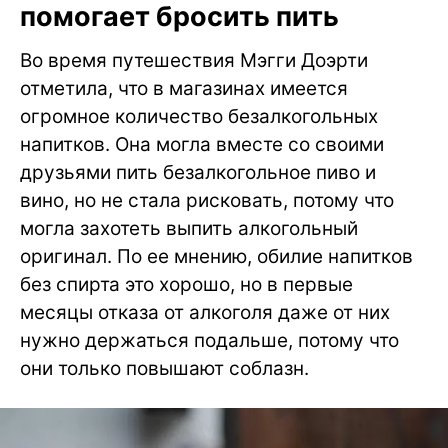
помогает бросить пить
Во время путешествия Мэгги Доэрти
отметила, что в магазинах имеется
огромное количество безалкогольных
напитков. Она могла вместе со своими
друзьями пить безалкогольное пиво и
вино, но не стала рисковать, потому что
могла захотеть выпить алкогольный
оригинал. По ее мнению, обилие напитков
без спирта это хорошо, но в первые
месяцы отказа от алкоголя даже от них
нужно держаться подальше, потому что
они только повышают соблазн.