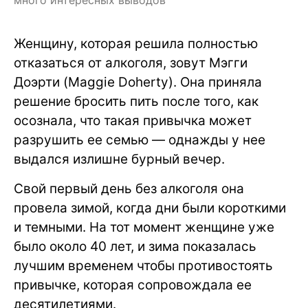
много интересных выводов
Женщину, которая решила полностью
отказаться от алкоголя, зовут Мэгги
Доэрти (Maggie Doherty). Она приняла
решение бросить пить после того, как
осознала, что такая привычка может
разрушить ее семью — однажды у нее
выдался излишне бурный вечер.
Свой первый день без алкоголя она
провела зимой, когда дни были короткими
и темными. На тот момент женщине уже
было около 40 лет, и зима показалась
лучшим временем чтобы противостоять
привычке, которая сопровождала ее
десятилетиями.