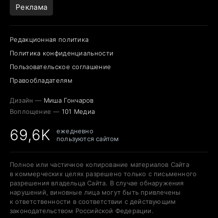
Реклама
Редакционная политика
Политика конфиденциальности
Пользовательское соглашение
Правообладателям
Дизайн —
Миша Гончаров
Воплощение —
101 Медиа
69,6K
ежедневно
пользуются сайтом
Полное или частичное копирование материалов Сайта
в коммерческих целях разрешено только с письменного
разрешения владельца Сайта. В случае обнаружения
нарушений, виновные лица могут быть привлечены
к ответственности в соответствии с действующим
законодательством Российской Федерации.