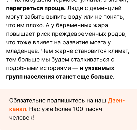
перегреться проще.
Люди с деменцией
могут забыть выпить воду или не понять,
что им плохо. А у беременных жара
повышает риск преждевременных родов,
что тоже влияет на развитие мозга у
младенцев. Чем жарче становится климат,
тем больше мы будем сталкиваться с
подобными историями —
и уязвимых
групп населения станет еще больше.
Обязательно подпишитесь на наш
Дзен-
канал.
Нас уже более 100 тысяч
человек!