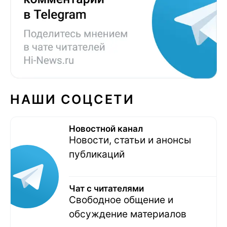
НАШИ СОЦСЕТИ
Новостной канал
Новости, статьи и анонсы
публикаций
Чат с читателями
Свободное общение и
обсуждение материалов