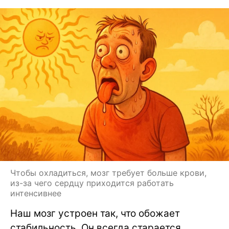
Чтобы охладиться, мозг требует больше крови,
из-за чего сердцу приходится работать
интенсивнее
Наш мозг устроен так, что обожает
стабильность. Он всегда старается