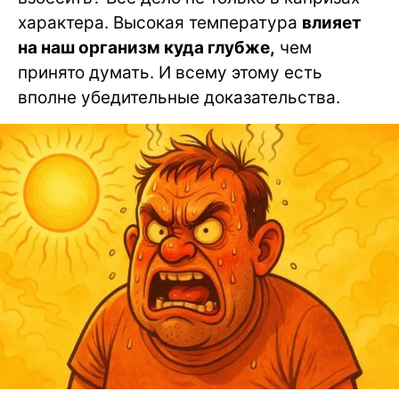
характера. Высокая температура
влияет
на наш организм куда глубже,
чем
принято думать. И всему этому есть
вполне убедительные доказательства.