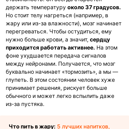
держать температуру
около 37 градусов.
Но стоит телу нагреться (например, в
жару или из-за влажности), мозг начинает
перегреваться. Чтобы остудиться, ему
нужно больше крови, а значит,
сердцу
приходится работать активнее.
На этом
фоне ухудшается передача сигналов
между нейронами. Получается, что мозг
буквально начинает «тормозить», а мы —
глупеть. В этом состоянии человек хуже
принимает решения, рискует больше
обычного и может легко вспылить даже
из-за пустяка.
Что пить в жару:
5 лучших напитков,