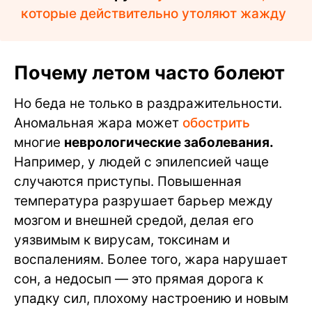
которые действительно утоляют жажду
Почему летом часто болеют
Но беда не только в раздражительности.
Аномальная жара может
обострить
многие
неврологические заболевания.
Например, у людей с эпилепсией чаще
случаются приступы. Повышенная
температура разрушает барьер между
мозгом и внешней средой, делая его
уязвимым к вирусам, токсинам и
воспалениям. Более того, жара нарушает
сон, а недосып — это прямая дорога к
упадку сил, плохому настроению и новым