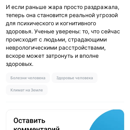
И если раньше жара просто раздражала,
теперь она становится реальной угрозой
для психического и когнитивного
здоровья. Ученые уверены: то, что сейчас
происходит с людьми, страдающими
неврологическими расстройствами,
вскоре может затронуть и вполне
здоровых.
Болезни человека
Здоровье человека
Климат на Земле