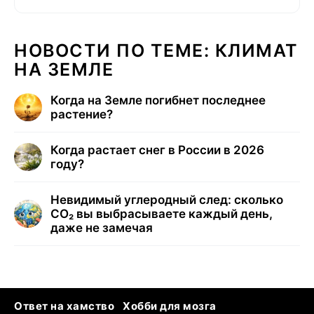
НОВОСТИ ПО ТЕМЕ: КЛИМАТ
НА ЗЕМЛЕ
Когда на Земле погибнет последнее
растение?
Когда растает снег в России в 2026
году?
Невидимый углеродный след: сколько
CO₂ вы выбрасываете каждый день,
даже не замечая
Ответ на хамство
Хобби для мозга