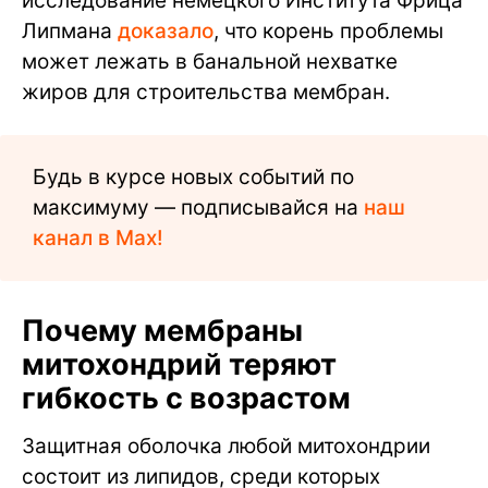
исследование немецкого Института Фрица
Липмана
доказало
, что корень проблемы
может лежать в банальной нехватке
жиров для строительства мембран.
Будь в курсе новых событий по
максимуму — подписывайся на
наш
канал в Max!
Почему мембраны
митохондрий теряют
гибкость с возрастом
Защитная оболочка любой митохондрии
состоит из липидов, среди которых