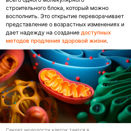
строительного блока, который можно
восполнить. Это открытие переворачивает
представление о возрастных изменениях и
дает надежду на создание
доступных
методов продления здоровой жизни
.
Секрет молодости клеток таится в