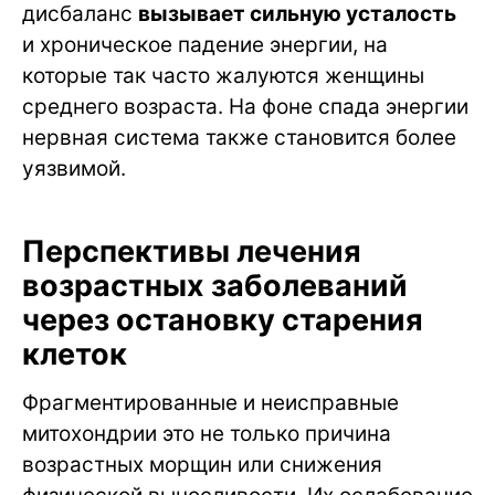
дисбаланс
вызывает сильную усталость
и хроническое падение энергии, на
которые так часто жалуются женщины
среднего возраста. На фоне спада энергии
нервная система также становится более
уязвимой.
Перспективы лечения
возрастных заболеваний
через остановку старения
клеток
Фрагментированные и неисправные
митохондрии это не только причина
возрастных морщин или снижения