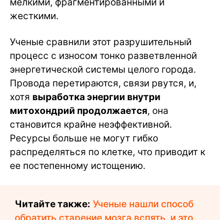
мелкими, фрагментированными и
жесткими.
Ученые сравнили этот разрушительный
процесс с износом тонко разветвленной
энергетической системы целого города.
Провода перетираются, связи рвутся, и,
хотя
выработка энергии внутри
митохондрий продолжается
, она
становится крайне неэффективной.
Ресурсы больше не могут гибко
распределяться по клетке, что приводит к
ее постепенному истощению.
Читайте также:
Ученые нашли способ
обратить старение мозга вспять, и это