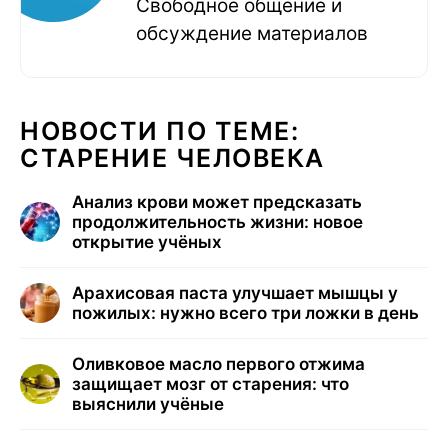
Свободное общение и
обсуждение материалов
НОВОСТИ ПО ТЕМЕ:
СТАРЕНИЕ ЧЕЛОВЕКА
Анализ крови может предсказать
продолжительность жизни: новое
открытие учёных
Арахисовая паста улучшает мышцы у
пожилых: нужно всего три ложки в день
Оливковое масло первого отжима
защищает мозг от старения: что
выяснили учёные