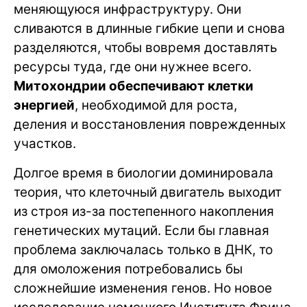
меняющуюся инфраструктуру. Они
сливаются в длинные гибкие цепи и снова
разделяются, чтобы вовремя доставлять
ресурсы туда, где они нужнее всего.
Митохондрии обеспечивают клетки
энергией
, необходимой для роста,
деления и восстановления поврежденных
участков.
Долгое время в биологии доминировала
теория, что клеточный двигатель выходит
из строя из-за постепенного накопления
генетических мутаций. Если бы главная
проблема заключалась только в ДНК, то
для омоложения потребовались бы
сложнейшие изменения генов. Но новое