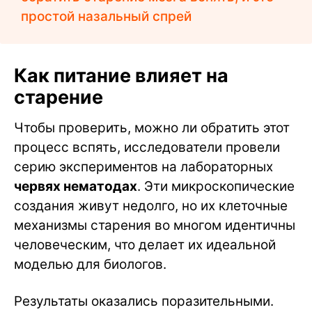
простой назальный спрей
Как питание влияет на
старение
Чтобы проверить, можно ли обратить этот
процесс вспять, исследователи провели
серию экспериментов на лабораторных
червях нематодах
. Эти микроскопические
создания живут недолго, но их клеточные
механизмы старения во многом идентичны
человеческим, что делает их идеальной
моделью для биологов.
Результаты оказались поразительными.