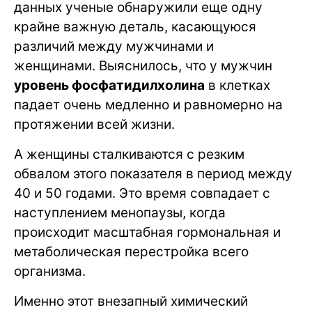
данных ученые обнаружили еще одну
крайне важную деталь, касающуюся
различий между мужчинами и
женщинами. Выяснилось, что у мужчин
уровень фосфатидилхолина
в клетках
падает очень медленно и равномерно на
протяжении всей жизни.
А женщины сталкиваются с резким
обвалом этого показателя в период между
40 и 50 годами. Это время совпадает с
наступлением менопаузы, когда
происходит масштабная гормональная и
метаболическая перестройка всего
организма.
Именно этот внезапный химический