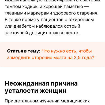
темпом ходьбы и хорошей памятью —
главными маркерами здорового старения.
В то же время у пациентов с ожирением
или диабетом наблюдался острый
клеточный дефицит этих веществ.
Статья в тему:
Что нужно есть, чтобы
замедлить старение мозга на 2,5 года?
Неожиданная причина
усталости женщин
При детальном изучении медицинских