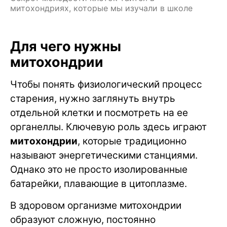
митохондриях, которые мы изучали в школе
Для чего нужны
митохондрии
Чтобы понять физиологический процесс
старения, нужно заглянуть внутрь
отдельной клетки и посмотреть на ее
органеллы. Ключевую роль здесь играют
митохондрии
, которые традиционно
называют энергетическими станциями.
Однако это не просто изолированные
батарейки, плавающие в цитоплазме.
В здоровом организме митохондрии
образуют сложную, постоянно