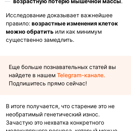
возрастную потерю мышечной массы
.
Исследование доказывает важнейшее
правило:
возрастные изменения клеток
можно обратить
или как минимум
существенно замедлить.
Еще больше познавательных статей вы
найдете в нашем
Telegram-канале.
Подпишитесь прямо сейчас!
В итоге получается, что старение это не
необратимый генетический износ.
Зачастую это нехватка конкретного
молекулярного ресурса, который можно