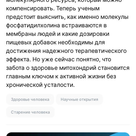
компенсировать. Теперь ученым
предстоит выяснить, как именно молекулы
фосфатидилхолина встраиваются в
мембраны людей и какие дозировки
пищевых добавок необходимы для
достижения надежного терапевтического
эффекта. Но уже сейчас понятно, что
забота о здоровье митохондрий становится
главным ключом к активной жизни без
хронической усталости.
Здоровье человека
Научные открытия
Старение человека