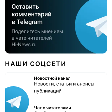
НАШИ СОЦСЕТИ
Новостной канал
Новости, статьи и анонсы
публикаций
Чат с читателями