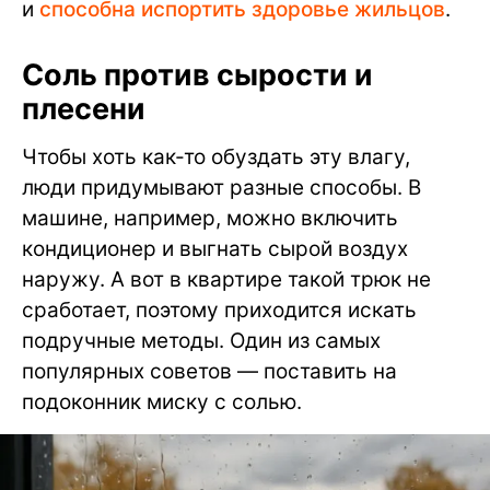
и
способна испортить здоровье жильцов
.
Соль против сырости и
плесени
Чтобы хоть как-то обуздать эту влагу,
люди придумывают разные способы. В
машине, например, можно включить
кондиционер и выгнать сырой воздух
наружу. А вот в квартире такой трюк не
сработает, поэтому приходится искать
подручные методы. Один из самых
популярных советов — поставить на
подоконник миску с солью.