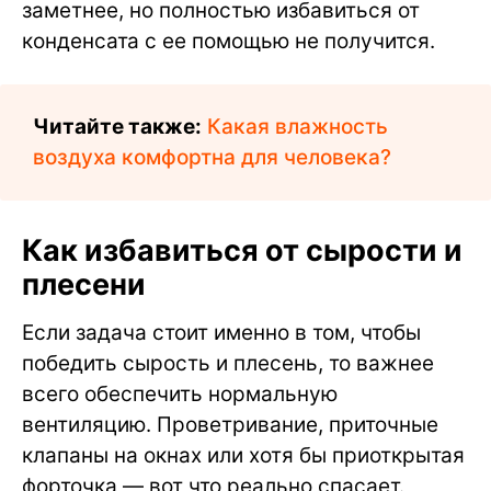
заметнее, но полностью избавиться от
конденсата с ее помощью не получится.
Читайте также:
Какая влажность
воздуха комфортна для человека?
Как избавиться от сырости и
плесени
Если задача стоит именно в том, чтобы
победить сырость и плесень, то важнее
всего обеспечить нормальную
вентиляцию. Проветривание, приточные
клапаны на окнах или хотя бы приоткрытая
форточка — вот что реально спасает.