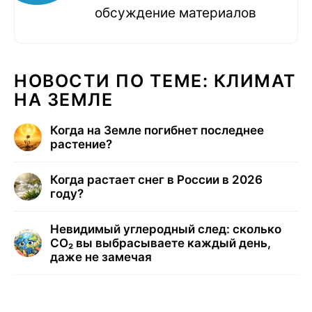
обсуждение материалов
НОВОСТИ ПО ТЕМЕ: КЛИМАТ
НА ЗЕМЛЕ
Когда на Земле погибнет последнее
растение?
Когда растает снег в России в 2026
году?
Невидимый углеродный след: сколько
CO₂ вы выбрасываете каждый день,
даже не замечая