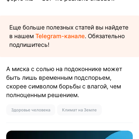
Еще больше полезных статей вы найдете
в нашем
Telegram-канале
. Обязательно
подпишитесь!
А миска с солью на подоконнике может
быть лишь временным подспорьем,
скорее символом борьбы с влагой, чем
полноценным решением.
Здоровье человека
Климат на Земле