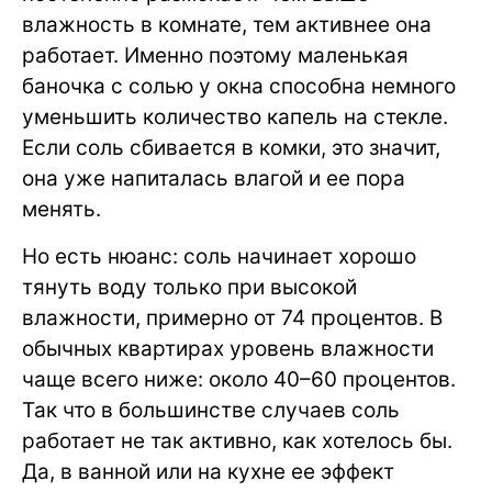
влажность в комнате, тем активнее она
работает. Именно поэтому маленькая
баночка с солью у окна способна немного
уменьшить количество капель на стекле.
Если соль сбивается в комки, это значит,
она уже напиталась влагой и ее пора
менять.
Но есть нюанс: соль начинает хорошо
тянуть воду только при высокой
влажности, примерно от 74 процентов. В
обычных квартирах уровень влажности
чаще всего ниже: около 40–60 процентов.
Так что в большинстве случаев соль
работает не так активно, как хотелось бы.
Да, в ванной или на кухне ее эффект