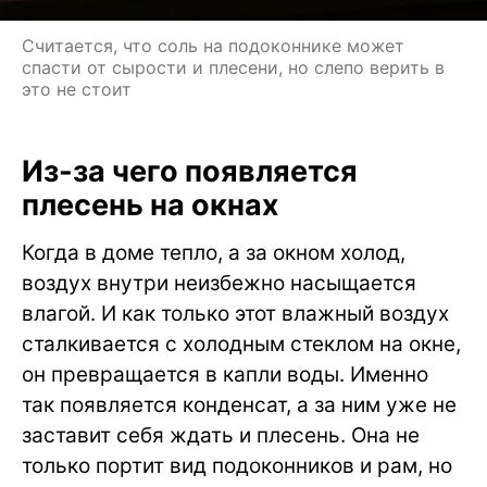
Считается, что соль на подоконнике может
спасти от сырости и плесени, но слепо верить в
это не стоит
Из-за чего появляется
плесень на окнах
Когда в доме тепло, а за окном холод,
воздух внутри неизбежно насыщается
влагой. И как только этот влажный воздух
сталкивается с холодным стеклом на окне,
он превращается в капли воды. Именно
так появляется конденсат, а за ним уже не
заставит себя ждать и плесень. Она не
только портит вид подоконников и рам, но