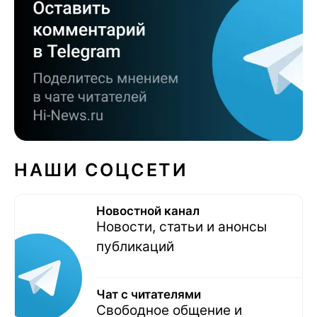
НАШИ СОЦСЕТИ
Новостной канал
Новости, статьи и анонсы
публикаций
Чат с читателями
Свободное общение и