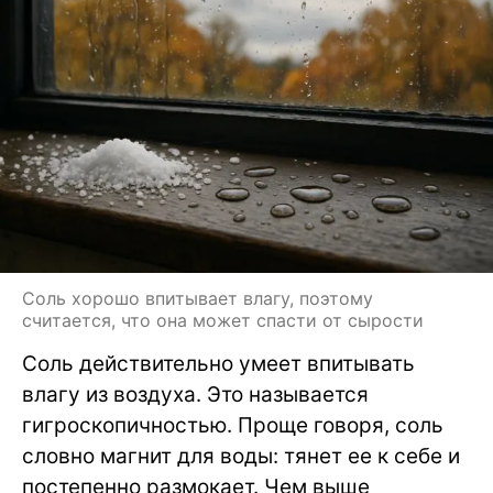
Соль хорошо впитывает влагу, поэтому
считается, что она может спасти от сырости
Соль действительно умеет впитывать
влагу из воздуха. Это называется
гигроскопичностью. Проще говоря, соль
словно магнит для воды: тянет ее к себе и
постепенно размокает. Чем выше