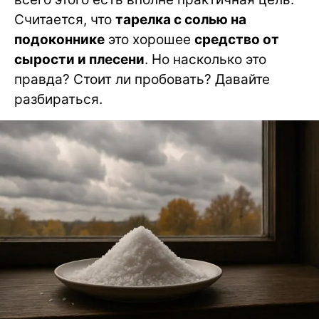
Считается, что
тарелка с солью на
подоконнике
это хорошее
средство от
сырости и плесени
. Но насколько это
правда? Стоит ли пробовать? Давайте
разбираться.