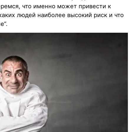
еремся, что именно может привести к
каких людей наиболее высокий риск и что
е”.