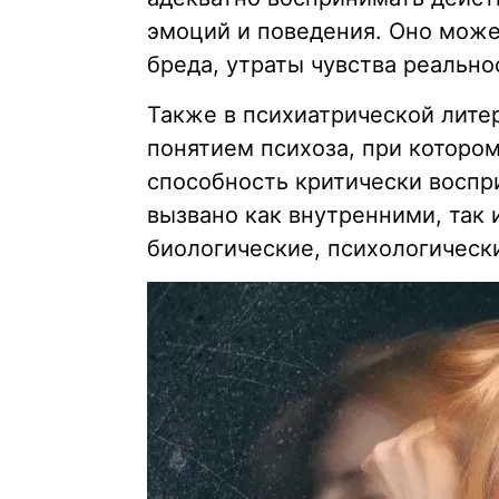
эмоций и поведения. Оно може
бреда, утраты чувства реально
Также в психиатрической лите
понятием психоза, при котором
способность критически воспр
вызвано как внутренними, так
биологические, психологическ