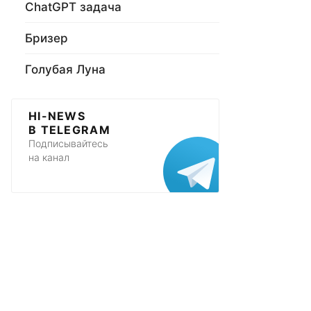
ChatGPT задача
Бризер
Голубая Луна
HI-NEWS
В TELEGRAM
Подписывайтесь
на канал