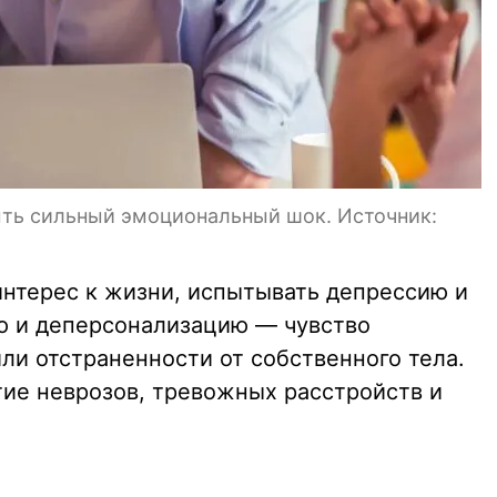
ть сильный эмоциональный шок. Источник:
интерес к жизни, испытывать депрессию и
ю и деперсонализацию — чувство
ли отстраненности от собственного тела.
тие неврозов, тревожных расстройств и