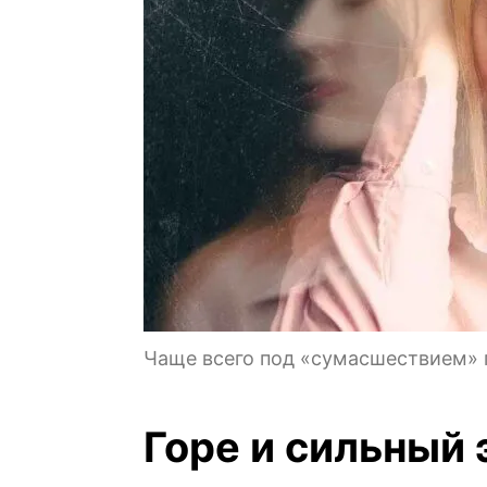
Чаще всего под «сумасшествием» п
Горе и сильный