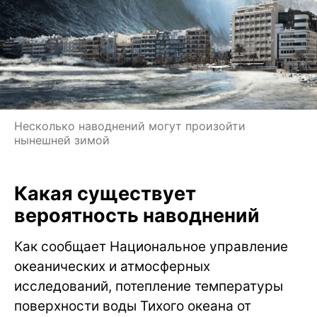
Несколько наводнений могут произойти
нынешней зимой
Какая существует
вероятность наводнений
Как сообщает Национальное управление
океанических и атмосферных
исследований, потепление температуры
поверхности воды Тихого океана от