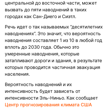
центральной до восточной части, может
вызвать до пяти наводнений в таких
городах как Сан-Диего и Сиэтл.
Речь идет о так называемых “десятилетних
наводнениях”. Это значит, что вероятность
наводнения составляет 1 из 10 в любой год
вплоть до 2030 года. Обычно это
умеренные наводнения, которые
затапливают дороги и здания, в результате
которых проводится частичная эвакуация
населения.
Вероятность наводнений и их
интенсивность будет зависеть от
интенсивности Эль-Ниньо. Как сообщает
Центр прогнозирования климата США