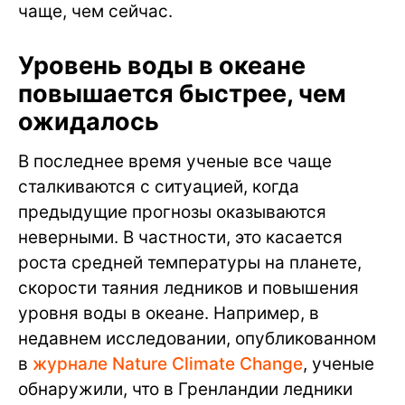
чаще, чем сейчас.
Уровень воды в океане
повышается быстрее, чем
ожидалось
В последнее время ученые все чаще
сталкиваются с ситуацией, когда
предыдущие прогнозы оказываются
неверными. В частности, это касается
роста средней температуры на планете,
скорости таяния ледников и повышения
уровня воды в океане. Например, в
недавнем исследовании, опубликованном
в
журнале Nature Climate Change
, ученые
обнаружили, что в Гренландии ледники