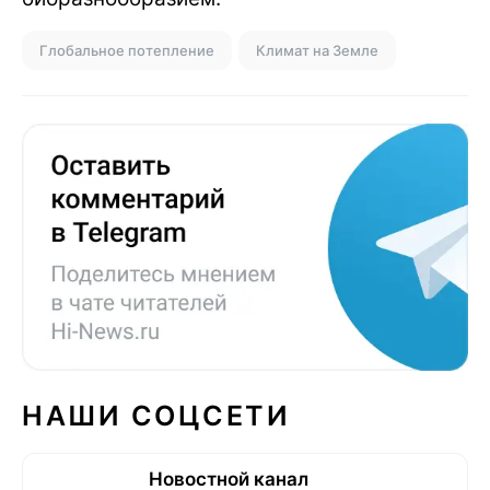
Глобальное потепление
Климат на Земле
НАШИ СОЦСЕТИ
Новостной канал