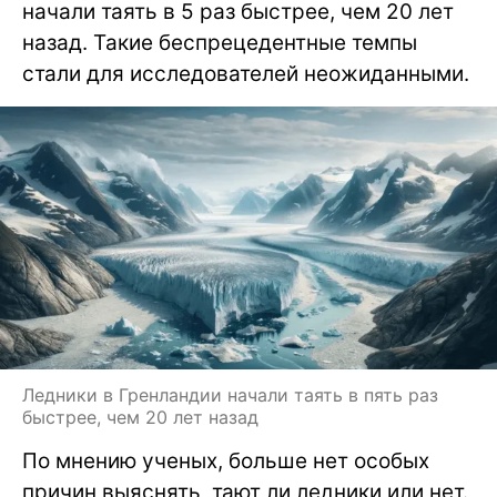
начали таять в 5 раз быстрее, чем 20 лет
назад. Такие беспрецедентные темпы
стали для исследователей неожиданными.
Ледники в Гренландии начали таять в пять раз
быстрее, чем 20 лет назад
По мнению ученых, больше нет особых
причин выяснять, тают ли ледники или нет.