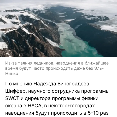
Из-за таяния ледников, наводнения в ближайшее
время будут часто происходить даже без Эль-
Ниньо
По мнению Надежда Виноградова
Шиффер, научного сотрудника программы
SWOT и директора программы физики
океана в НАСА, в некоторых городах
наводнения будут происходить в 5-10 раз