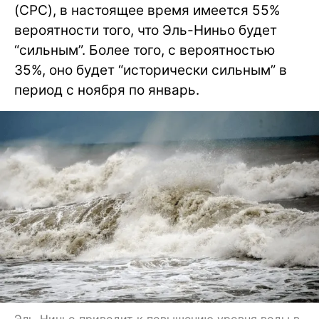
(CPC), в настоящее время имеется 55%
вероятности того, что Эль-Ниньо будет
“сильным”. Более того, с вероятностью
35%, оно будет “исторически сильным” в
период с ноября по январь.