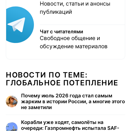
Новости, статьи и анонсы
публикаций
Чат с читателями
Свободное общение и
обсуждение материалов
НОВОСТИ ПО ТЕМЕ:
ГЛОБАЛЬНОЕ ПОТЕПЛЕНИЕ
Почему июль 2026 года стал самым
жарким в истории России, а многие этого
не заметили
Корабли уже ходят, самолёты на
очереди: Газпромнефть испытала SAF-