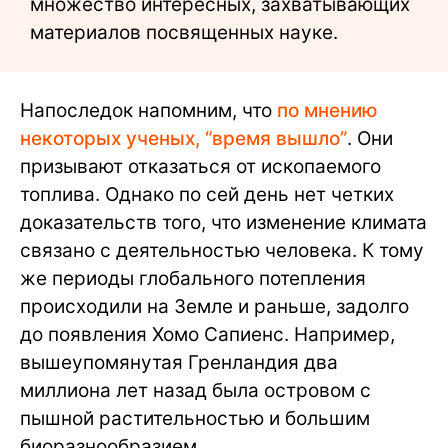
множество интересных, захватывающих
материалов посвященных науке.
Напоследок напомним, что
по мнению
некоторых ученых, “время вышло”
. Они
призывают отказаться от ископаемого
топлива. Однако по сей день нет четких
доказательств того, что изменение климата
связано с деятельностью человека. К тому
же периоды глобального потепления
происходили на Земле и раньше, задолго
до появления Хомо Сапиенс. Например,
вышеупомянутая Гренландия два
миллиона лет назад была островом с
пышной растительностью и большим
биоразнообразием.