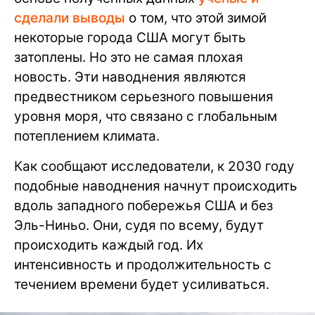
сделали выводы
о том, что этой зимой
некоторые города США могут быть
затоплены. Но это не самая плохая
новость. Эти наводнения являются
предвестником серьезного повышения
уровня моря, что связано с глобальным
потеплением климата.
Как сообщают исследователи, к 2030 году
подобные наводнения начнут происходить
вдоль западного побережья США и без
Эль-Ниньо. Они, судя по всему, будут
происходить каждый год. Их
интенсивность и продолжительность с
течением времени будет усиливаться.