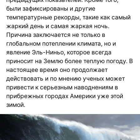
были зафиксированы и другие
температурные рекорды, такие как самый
жаркий день и самая жаркая ночь.
Причина заключается не только в
глобальном потеплении климата, но и
явление Эль-Ниньо, которое всегда
приносит на Землю более теплую погоду. В
настоящее время оно продолжает
действовать и по мнению ученых может
привести к серьезным наводнениям в
прибрежных городах Америки уже этой
зимой.