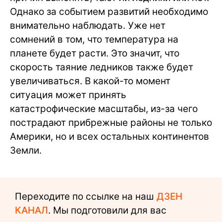
Однако за событием развитий необходимо
внимательно наблюдать. Уже нет
сомнений в том, что температура на
планете будет расти. Это значит, что
скорость таяние ледников также будет
увеличиваться. В какой-то момент
ситуация может принять
катастрофические масштабы, из-за чего
пострадают прибрежные районы не только
Америки, но и всех остальных континентов
Земли.
Переходите по ссылке на наш
ДЗЕН
КАНАЛ
. Мы подготовили для вас