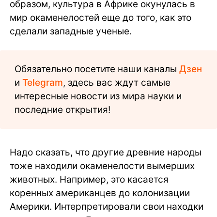
образом, культура в Африке окунулась в
мир окаменелостей еще до того, как это
сделали западные ученые.
Обязательно посетите наши каналы
Дзен
и
Telegram
, здесь вас ждут самые
интересные новости из мира науки и
последние открытия!
Надо сказать, что другие древние народы
тоже находили окаменелости вымерших
животных. Например, это касается
коренных американцев до колонизации
Америки. Интерпретировали свои находки