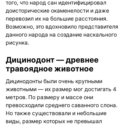
того, что народ сан идентифицировал
доисторические окаменелости и даже
перевозил их на большие расстояния.
Возможно, это вдохновило представителя
данного народа на создание наскального
рисунка.
Дицинодонт — древнее
травоядное животное
Дицинодонты были очень крупными
животными — их размер мог достигать 4
метров. По размеру и массе они
превосходили среднего саванного слона.
Но также существовали и небольшие
виды, размер которых не превышал