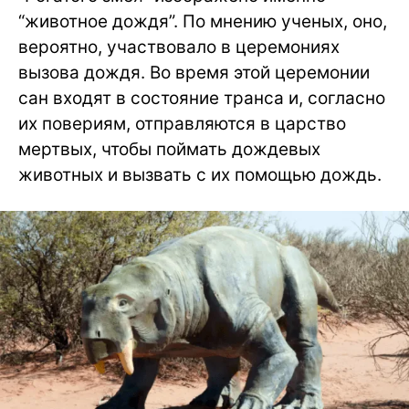
“животное дождя”. По мнению ученых, оно,
вероятно, участвовало в церемониях
вызова дождя. Во время этой церемонии
сан входят в состояние транса и, согласно
их повериям, отправляются в царство
мертвых, чтобы поймать дождевых
животных и вызвать с их помощью дождь.