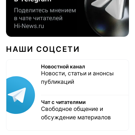
НАШИ СОЦСЕТИ
Новостной канал
Новости, статьи и анонсы
публикаций
Чат с читателями
Свободное общение и
обсуждение материалов