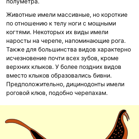
полуметра.
Животные имели массивные, но короткие
по отношению к телу ноги с мощными
когтями. Некоторых их виды имели
наросты на черепе, напоминающие рога.
Также для большинства видов характерно
исчезновение почти всех зубов, кроме
верхних клыков. У более поздних видов
вместо клыков образовались бивни.
Предположительно, дицинодонты имели
роговой клюв, подобно черепахам.