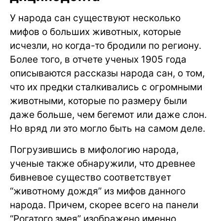
У народа сан существуют несколько
мифов о больших животных, которые
исчезли, но когда-то бродили по региону.
Более того, в отчете ученых 1905 года
описываются рассказы народа сан, о том,
что их предки сталкивались с огромными
животными, которые по размеру были
даже больше, чем бегемот или даже слон.
Но вряд ли это могло быть на самом деле.
Погрузившись в мифологию народа,
ученые также обнаружили, что древнее
бивневое существо соответствует
“животному дождя” из мифов данного
народа. Причем, скорее всего на панели
“Рогатого змея” изображено именно