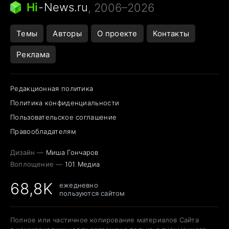
Hi
-
News.ru
, 2006–2026
Темы
Авторы
О проекте
Контакты
Реклама
Редакционная политика
Политика конфиденциальности
Пользовательское соглашение
Правообладателям
Дизайн —
Миша Гончаров
Воплощение —
101 Медиа
68,8K
ежедневно
пользуются сайтом
Полное или частичное копирование материалов Сайта