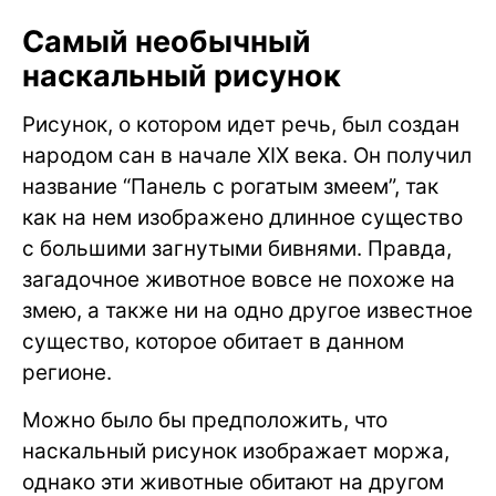
Самый необычный
наскальный рисунок
Рисунок, о котором идет речь, был создан
народом сан в начале XIX века. Он получил
название “Панель с рогатым змеем”, так
как на нем изображено длинное существо
с большими загнутыми бивнями. Правда,
загадочное животное вовсе не похоже на
змею, а также ни на одно другое известное
существо, которое обитает в данном
регионе.
Можно было бы предположить, что
наскальный рисунок изображает моржа,
однако эти животные обитают на другом