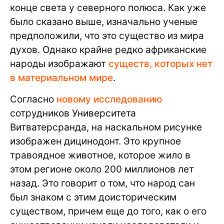
конце света у северного полюса. Как уже
было сказано выше, изначально ученые
предположили, что это существо из мира
духов. Однако крайне редко африканские
народы изображают
существ, которых нет
в материальном мире
.
Согласно
новому исследованию
сотрудников Университета
Витватерсранда, на наскальном рисунке
изображен дицинодонт. Это крупное
травоядное животное, которое жило в
этом регионе около 200 миллионов лет
назад. Это говорит о том, что народ сан
был знаком с этим доисторическим
существом, причем еще до того, как о его