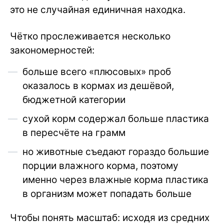
это не случайная единичная находка.
Чётко прослеживается несколько
закономерностей:
больше всего «плюсовых» проб
оказалось в кормах из дешёвой,
бюджетной категории
сухой корм содержал больше пластика
в пересчёте на грамм
но животные съедают гораздо большие
порции влажного корма, поэтому
именно через влажные корма пластика
в организм может попадать больше
Чтобы понять масштаб: исходя из средних