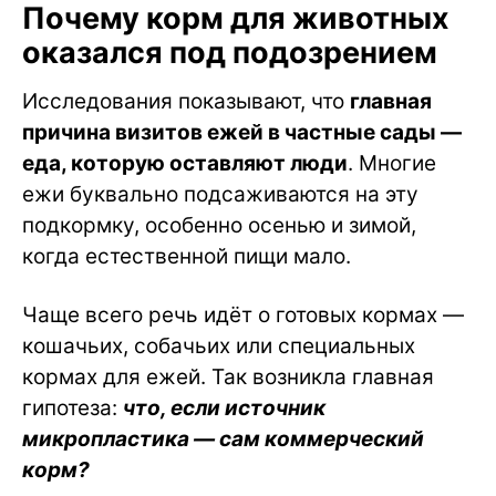
Почему корм для животных
оказался под подозрением
Исследования показывают, что
главная
причина визитов ежей в частные сады —
еда, которую оставляют люди
. Многие
ежи буквально подсаживаются на эту
подкормку, особенно осенью и зимой,
когда естественной пищи мало.
Чаще всего речь идёт о готовых кормах —
кошачьих, собачьих или специальных
кормах для ежей. Так возникла главная
гипотеза:
что, если источник
микропластика — сам коммерческий
корм?