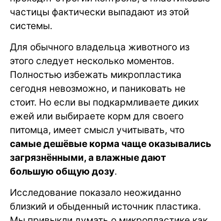
частицы фактически выпадают из этой
системы.
Для обычного владельца животного из
этого следует несколько моментов.
Полностью избежать микропластика
сегодня невозможно, и паниковать не
стоит. Но если вы подкармливаете диких
ежей или выбираете корм для своего
питомца, имеет смысл учитывать, что
самые дешёвые корма чаще оказывались
загрязнёнными, а влажные дают
большую общую дозу
.
Исследование показало неожиданно
близкий и обыденный источник пластика.
Мы привыкли думать о микропластике как