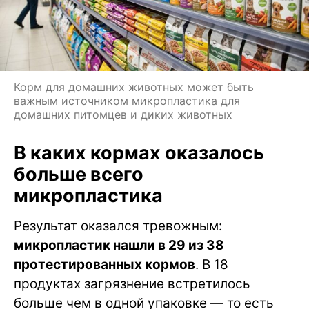
Корм для домашних животных может быть
важным источником микропластика для
домашних питомцев и диких животных
В каких кормах оказалось
больше всего
микропластика
Результат оказался тревожным:
микропластик нашли в 29 из 38
протестированных кормов
. В 18
продуктах загрязнение встретилось
больше чем в одной упаковке — то есть