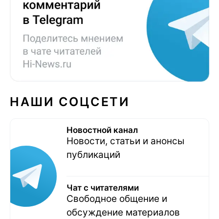
НАШИ СОЦСЕТИ
Новостной канал
Новости, статьи и анонсы
публикаций
Чат с читателями
Свободное общение и
обсуждение материалов