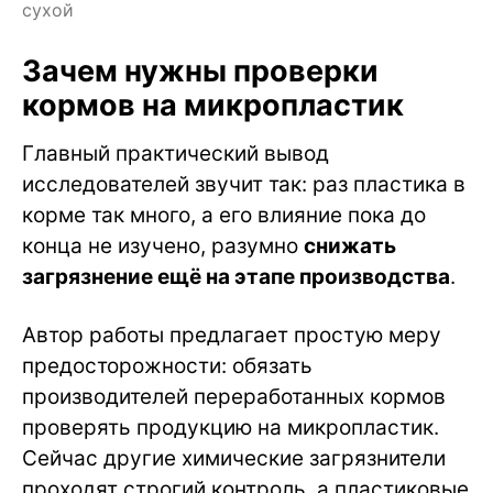
сухой
Зачем нужны проверки
кормов на микропластик
Главный практический вывод
исследователей звучит так: раз пластика в
корме так много, а его влияние пока до
конца не изучено, разумно
снижать
загрязнение ещё на этапе производства
.
Автор работы предлагает простую меру
предосторожности: обязать
производителей переработанных кормов
проверять продукцию на микропластик.
Сейчас другие химические загрязнители
проходят строгий контроль, а пластиковые