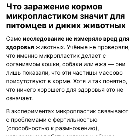
Что заражение кормов
микропластиком значит для
питомцев и диких животных
Само
исследование не измеряло вред для
здоровья
животных. Учёные не проверяли,
что именно микропластик делает с
организмом кошки, собаки или ежа — они
лишь показали, что эти частицы массово
присутствуют в корме. Хотя и так понятно,
что ничего хорошего для здоровья это не
означает.
В экспериментах микропластик связывают
с проблемами с фертильностью
(способностью к размножению),