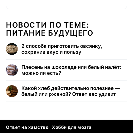
НОВОСТИ ПО ТЕМЕ:
ПИТАНИЕ БУДУЩЕГО
2 способа приготовить овсянку,
сохранив вкус и пользу
Плесень на шоколаде или белый налёт:
можно ли есть?
Какой хлеб действительно полезнее —
белый или ржаной? Ответ вас удивит
Ответ на хамство
Хобби для мозга