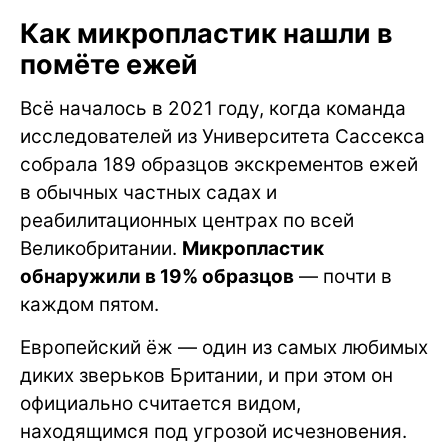
Как микропластик нашли в
помёте ежей
Всё началось в 2021 году, когда команда
исследователей из Университета Сассекса
собрала 189 образцов экскрементов ежей
в обычных частных садах и
реабилитационных центрах по всей
Великобритании.
Микропластик
обнаружили в 19% образцов
— почти в
каждом пятом.
Европейский ёж — один из самых любимых
диких зверьков Британии, и при этом он
официально считается видом,
находящимся под угрозой исчезновения.