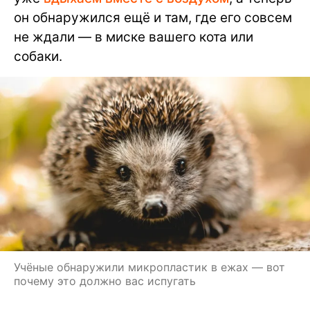
он обнаружился ещё и там, где его совсем
не ждали — в миске вашего кота или
собаки.
Учёные обнаружили микропластик в ежах — вот
почему это должно вас испугать