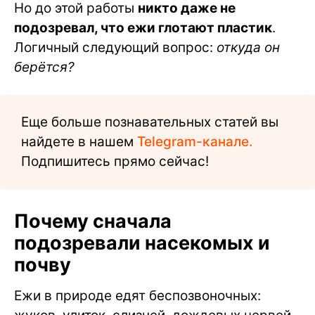
Но до этой работы
никто даже не
подозревал, что ежи глотают пластик
.
Логичный следующий вопрос:
откуда он
берётся?
Еще больше познавательных статей вы
найдете в нашем
Telegram-канале.
Подпишитесь прямо сейчас!
Почему сначала
подозревали насекомых и
почву
Ежи в природе едят беспозвоночных: