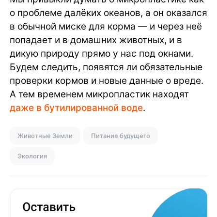
о проблеме далёких океанов, а он оказался
в обычной миске для корма — и через неё
попадает и в домашних животных, и в
дикую природу прямо у нас под окнами.
Будем следить, появятся ли обязательные
проверки кормов и новые данные о вреде.
А тем временем микропластик находят
даже в бутилированной воде
.
Животные Земли
Питание будущего
Экология