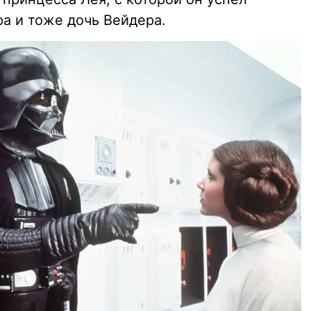
ра и тоже дочь Вейдера.