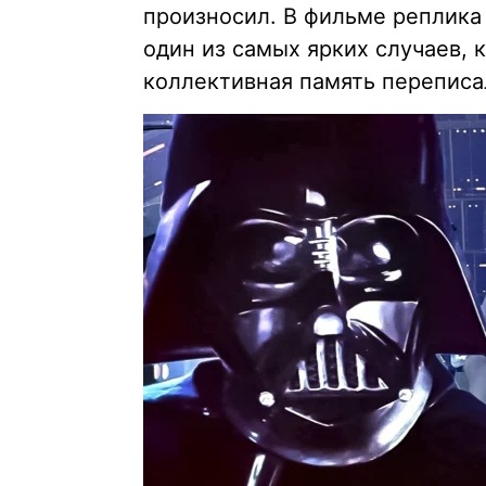
произносил. В фильме реплика 
один из самых ярких случаев, 
коллективная память переписа