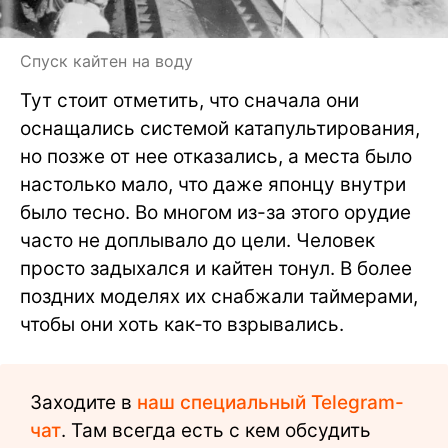
Спуск кайтен на воду
Тут стоит отметить, что сначала они
оснащались системой катапультирования,
но позже от нее отказались, а места было
настолько мало, что даже японцу внутри
было тесно. Во многом из-за этого орудие
часто не доплывало до цели. Человек
просто задыхался и кайтен тонул. В более
поздних моделях их снабжали таймерами,
чтобы они хоть как-то взрывались.
Заходите в
наш специальный Telegram-
чат
. Там всегда есть с кем обсудить