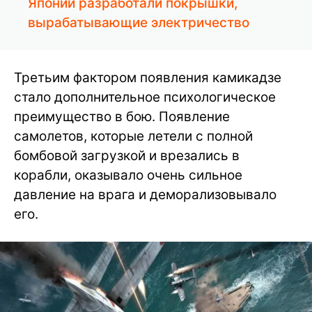
Японии разработали покрышки,
вырабатывающие электричество
Третьим фактором появления камикадзе
стало дополнительное психологическое
преимущество в бою. Появление
самолетов, которые летели с полной
бомбовой загрузкой и врезались в
корабли, оказывало очень сильное
давление на врага и деморализовывало
его.