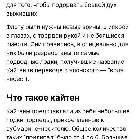
для того, чтобы подорвать боевой дух
выживших.
Флоту были нужны новые воины, с искрой
в глазах, с твердой рукой и не боящиеся
смерти. Они появились, и специально для
них были разработаны те самые
подводные лодки, получившие название
Кайтен (в переводе с японского — ”воля
небес”).
Что такое кайтен
Кайтены представляли из себя небольшие
лодки-торпеды, прикрепленные к
субмарине-носителю. Общее количество
таких ”прилипал” было от 4 до 6. Большая