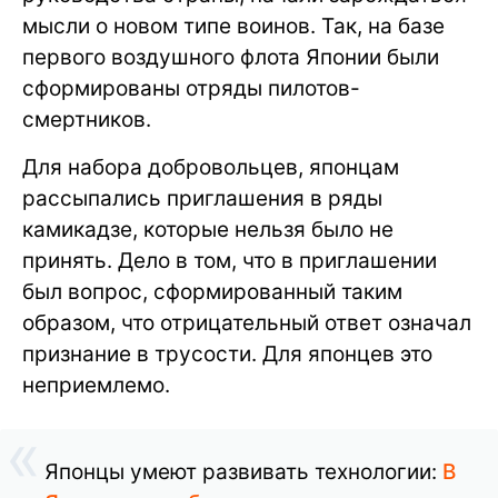
мысли о новом типе воинов. Так, на базе
первого воздушного флота Японии были
сформированы отряды пилотов-
смертников.
Для набора добровольцев, японцам
рассыпались приглашения в ряды
камикадзе, которые нельзя было не
принять. Дело в том, что в приглашении
был вопрос, сформированный таким
образом, что отрицательный ответ означал
признание в трусости. Для японцев это
неприемлемо.
Японцы умеют развивать технологии:
В