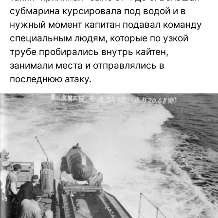
субмарина курсировала под водой и в
нужный момент капитан подавал команду
специальным людям, которые по узкой
трубе пробирались внутрь кайтен,
занимали места и отправлялись в
последнюю атаку.