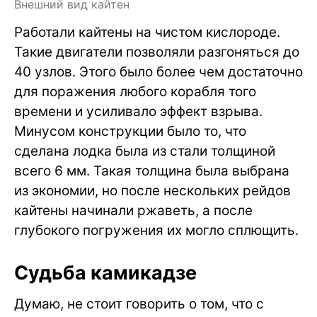
Внешний вид кайтен
Работали кайтены на чистом кислороде.
Такие двигатели позволяли разгоняться до
40 узлов. Этого было более чем достаточно
для поражения любого корабля того
времени и усиливало эффект взрыва.
Минусом конструкции было то, что
сделана лодка была из стали толщиной
всего 6 мм. Такая толщина была выбрана
из экономии, но после нескольких рейдов
кайтены начинали ржаветь, а после
глубокого погружения их могло сплющить.
Судьба камикадзе
Думаю, не стоит говорить о том, что с