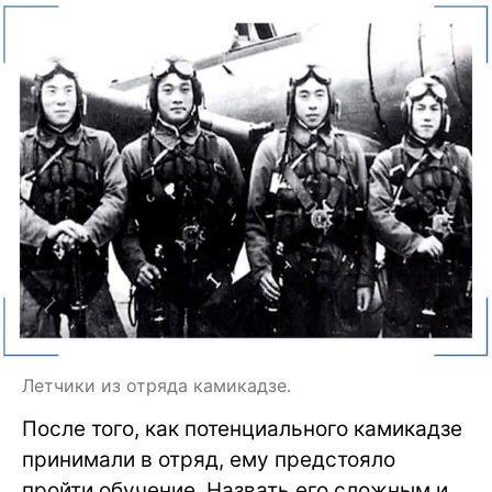
Летчики из отряда камикадзе.
После того, как потенциального камикадзе
принимали в отряд, ему предстояло
пройти обучение. Назвать его сложным и