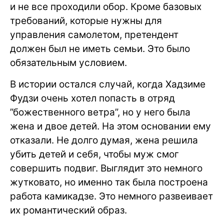
и не все проходили обор. Кроме базовых
требований, которые нужны для
управления самолетом, претендент
должен был не иметь семьи. Это было
обязательным условием.
В истории остался случай, когда Хадзиме
Фудзи очень хотел попасть в отряд
”божественного ветра”, но у него была
жена и двое детей. На этом основании ему
отказали. Не долго думая, жена решила
убить детей и себя, чтобы муж смог
совершить подвиг. Выглядит это немного
жутковато, но именно так была построена
работа камикадзе. Это немного развеивает
их романтический образ.