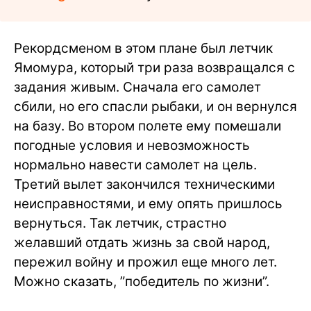
Рекордсменом в этом плане был летчик
Ямомура, который три раза возвращался с
задания живым. Сначала его самолет
сбили, но его спасли рыбаки, и он вернулся
на базу. Во втором полете ему помешали
погодные условия и невозможность
нормально навести самолет на цель.
Третий вылет закончился техническими
неисправностями, и ему опять пришлось
вернуться. Так летчик, страстно
желавший отдать жизнь за свой народ,
пережил войну и прожил еще много лет.
Можно сказать, ”победитель по жизни”.