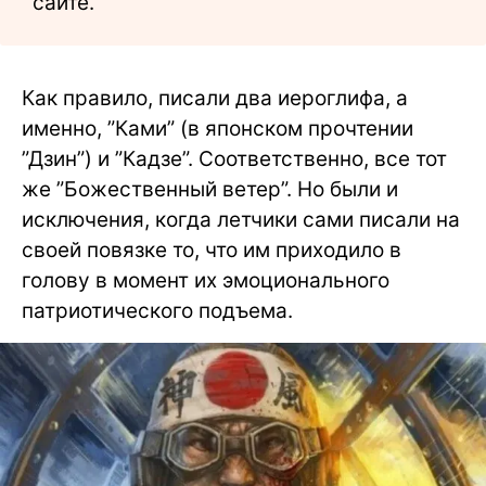
сайте.
Как правило, писали два иероглифа, а
именно, ”Ками” (в японском прочтении
”Дзин”) и ”Кадзе”. Соответственно, все тот
же ”Божественный ветер”. Но были и
исключения, когда летчики сами писали на
своей повязке то, что им приходило в
голову в момент их эмоционального
патриотического подъема.