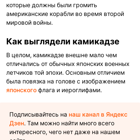
которые должны были громить
американские корабли во время второй
мировой войны.
Как выглядели камикадзе
В целом, камикадзе внешне мало чем
отличались от обычных японских военных
летчиков той эпохи. Основным отличием
была повязка на голове с изображением
японского
флага и иероглифами.
Подписывайтесь на
наш канал в Яндекс
Дзен
. Там можно найти много всего
интересного, чего нет даже на нашем