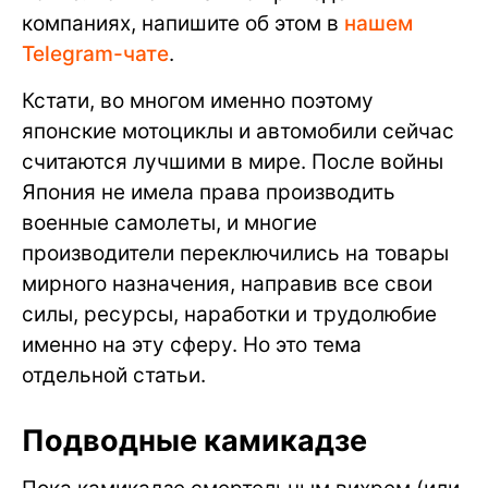
компаниях, напишите об этом в
нашем
Telegram-чате
.
Кстати, во многом именно поэтому
японские мотоциклы и автомобили сейчас
считаются лучшими в мире. После войны
Япония не имела права производить
военные самолеты, и многие
производители переключились на товары
мирного назначения, направив все свои
силы, ресурсы, наработки и трудолюбие
именно на эту сферу. Но это тема
отдельной статьи.
Подводные камикадзе