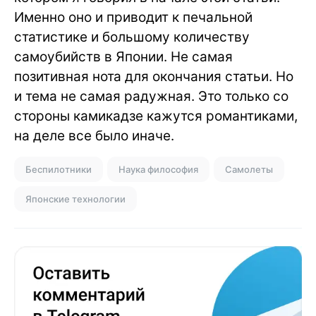
Именно оно и приводит к печальной
статистике и большому количеству
самоубийств в Японии. Не самая
позитивная нота для окончания статьи. Но
и тема не самая радужная. Это только со
стороны камикадзе кажутся романтиками,
на деле все было иначе.
Беспилотники
Наука философия
Самолеты
Японские технологии