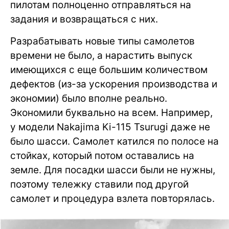
пилотам полноценно отправляться на
задания и возвращаться с них.
Разрабатывать новые типы самолетов
времени не было, а нарастить выпуск
имеющихся с еще большим количеством
дефектов (из-за ускорения производства и
экономии) было вполне реально.
Экономили буквально на всем. Например,
у модели Nakajima Ki-115 Tsurugi даже не
было шасси. Самолет катился по полосе на
стойках, который потом оставались на
земле. Для посадки шасси были не нужны,
поэтому тележку ставили под другой
самолет и процедура взлета повторялась.