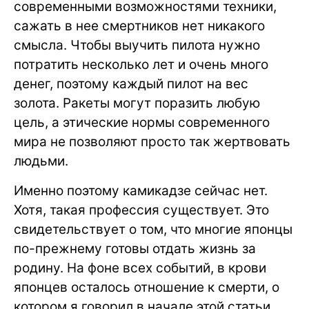
современными возможностями техники,
сажать в нее смертников нет никакого
смысла. Чтобы выучить пилота нужно
потратить несколько лет и очень много
денег, поэтому каждый пилот на вес
золота. Ракеты могут поразить любую
цель, а этические нормы современного
мира не позволяют просто так жертвовать
людьми.
Именно поэтому камикадзе сейчас нет.
Хотя, такая профессия существует. Это
свидетельствует о том, что многие японцы
по-прежнему готовы отдать жизнь за
родину. На фоне всех событий, в крови
японцев осталось отношение к смерти, о
котором я говорил в начале этой статьи.