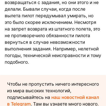
возвращаться с задания, но они этого и не
делали. Бывали случаи, когда после
вылета пилот передумывал умирать, но
это было скорее исключением. Несмотря
на запрет возврата из штатного полета, это
не противоречило обязанности пилота
вернуться в случае невозможности
выполнения задания. Например, нелетной
погоды, технической неисправности и тому
подобного.
Чтобы не пропустить ничего интересного
из мира высоких технологий,
подписывайтесь на
наш новостной канал
в Telegram
. Там вы узнаете много нового.