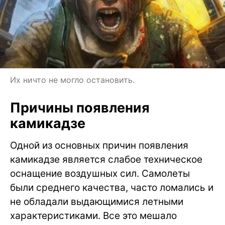
Их ничто не могло остановить.
Причины появления
камикадзе
Одной из основных причин появления
камикадзе является слабое техническое
оснащение воздушных сил. Самолеты
были среднего качества, часто ломались и
не обладали выдающимися летными
характеристиками. Все это мешало