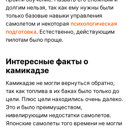
долгим нельзя, так как ему нужны были
только базовые навыки управления
самолетом и некоторая
психологическая
подготовка
. Естественно, действующим
пилотам было проще.
Интересные факты о
камикадзе
Камикадзе не могли вернуться обратно,
так как топлива в их баках было только до
цели. Плюс цели находились очень далеко.
Это и было преимуществом,
нивелирующим недостатки самолетов.
Японские самолеты того времени не могли