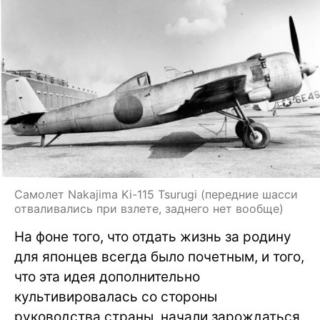
Самолет Nakajima Ki-115 Tsurugi (передние шасси
отваливались при взлете, заднего нет вообще)
На фоне того, что отдать жизнь за родину
для японцев всегда было почетным, и того,
что эта идея дополнительно
культивировалась со стороны
руководства страны, начали зарождаться