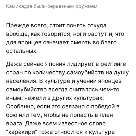
Камикадзе были серьезным оружием.
Прежде всего, стоит понять откуда
вообще, как говорится, ноги растут и, что
для японцев означает смерть во благо
остальных.
Даже сейчас Япония лидирует в рейтинге
стран по количеству самоубийств на душу
населения. В культуре и учении японцев
самоубийство всегда считалось чем-то
иным, нежели в других культурах.
Особенно, если это связано с победой в
бою или тем, чтобы не попасть в плен
врага. Даже всем известное слово
”харакири” тоже относится к культуре