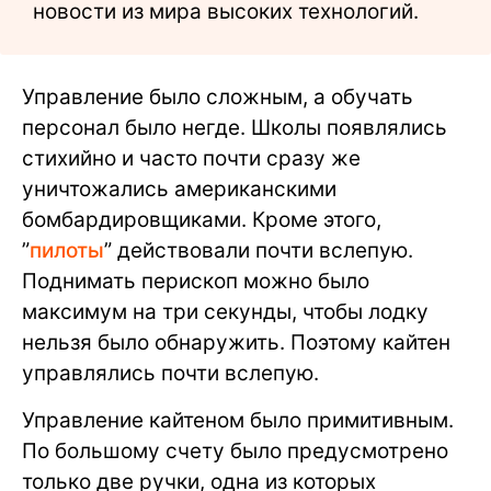
новости из мира высоких технологий.
Управление было сложным, а обучать
персонал было негде. Школы появлялись
стихийно и часто почти сразу же
уничтожались американскими
бомбардировщиками. Кроме этого,
”
пилоты
” действовали почти вслепую.
Поднимать перископ можно было
максимум на три секунды, чтобы лодку
нельзя было обнаружить. Поэтому кайтен
управлялись почти вслепую.
Управление кайтеном было примитивным.
По большому счету было предусмотрено
только две ручки, одна из которых