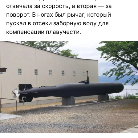
отвечала за скорость, а вторая — за
поворот. В ногах был рычаг, который
пускал в отсеки заборную воду для
компенсации плавучести.