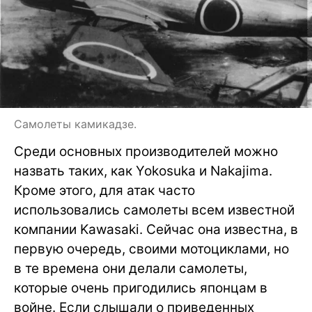
Самолеты камикадзе.
Среди основных производителей можно
назвать таких, как Yokosuka и Nakajima.
Кроме этого, для атак часто
использовались самолеты всем известной
компании Kawasaki. Сейчас она известна, в
первую очередь, своими мотоциклами, но
в те времена они делали самолеты,
которые очень пригодились японцам в
войне. Если слышали о приведенных