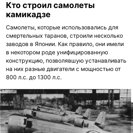
Кто строил самолеты
камикадзе
Самолеты, которые использовались для
смертельных таранов, строили несколько
заводов в Японии. Как правило, они имели
в некотором роде унифицированную
конструкцию, позволявшую устанавливать
на них разные двигатели с мощностью от
800 л.с. до 1300 л.с.