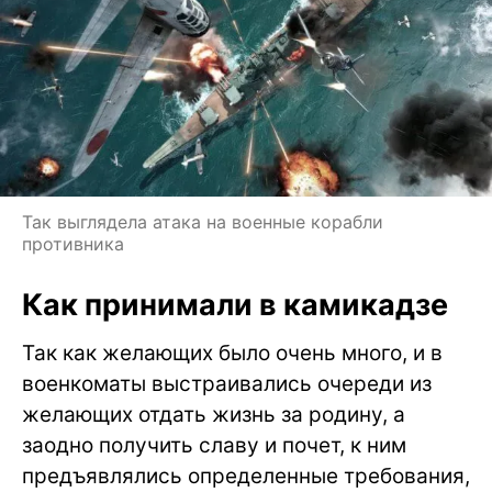
Так выглядела атака на военные корабли
противника
Как принимали в камикадзе
Так как желающих было очень много, и в
военкоматы выстраивались очереди из
желающих отдать жизнь за родину, а
заодно получить славу и почет, к ним
предъявлялись определенные требования,