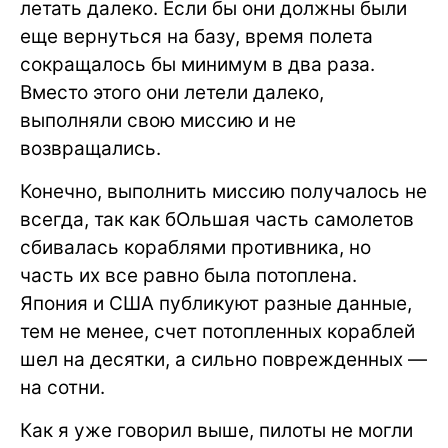
летать далеко. Если бы они должны были
еще вернуться на базу, время полета
сокращалось бы минимум в два раза.
Вместо этого они летели далеко,
выполняли свою миссию и не
возвращались.
Конечно, выполнить миссию получалось не
всегда, так как бОльшая часть самолетов
сбивалась кораблями противника, но
часть их все равно была потоплена.
Япония и США публикуют разные данные,
тем не менее, счет потопленных кораблей
шел на десятки, а сильно поврежденных —
на сотни.
Как я уже говорил выше, пилоты не могли