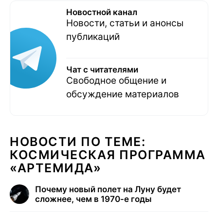
Новостной канал
Новости, статьи и анонсы
публикаций
Чат с читателями
Свободное общение и
обсуждение материалов
НОВОСТИ ПО ТЕМЕ:
КОСМИЧЕСКАЯ ПРОГРАММА
«АРТЕМИДА»
Почему новый полет на Луну будет
сложнее, чем в 1970-е годы