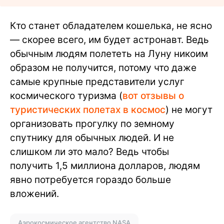
Кто станет обладателем кошелька, не ясно
— скорее всего, им будет астронавт. Ведь
обычным людям полететь на Луну никоим
образом не получится, потому что даже
самые крупные представители услуг
космического туризма (
вот отзывы о
туристических полетах в космос
) не могут
организовать прогулку по земному
спутнику для обычных людей. И не
слишком ли это мало? Ведь чтобы
получить 1,5 миллиона долларов, людям
явно потребуется гораздо больше
вложений.
Аэрокосмическое агентство NASA