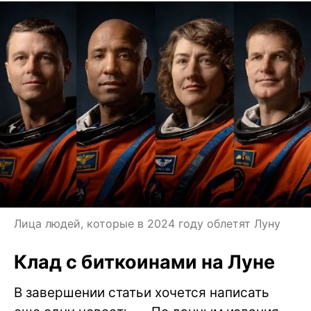
Лица людей, которые в 2024 году облетят Луну
Клад с биткоинами на Луне
В завершении статьи хочется написать