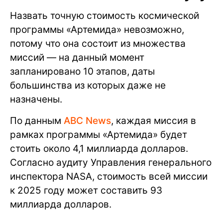
Назвать точную стоимость космической
программы «Артемида» невозможно,
потому что она состоит из множества
миссий — на данный момент
запланировано 10 этапов, даты
большинства из которых даже не
назначены.
По данным
ABC News
, каждая миссия в
рамках программы «Артемида» будет
стоить около 4,1 миллиарда долларов.
Согласно аудиту Управления генерального
инспектора NASA, стоимость всей миссии
к 2025 году может составить 93
миллиарда долларов.