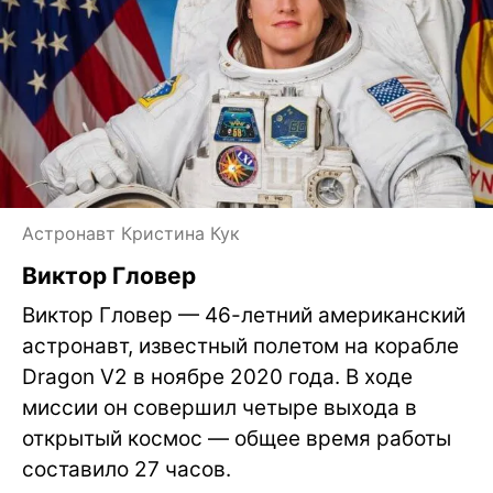
Астронавт Кристина Кук
Виктор Гловер
Виктор Гловер — 46-летний американский
астронавт, известный полетом на корабле
Dragon V2 в ноябре 2020 года. В ходе
миссии он совершил четыре выхода в
открытый космос — общее время работы
составило 27 часов.