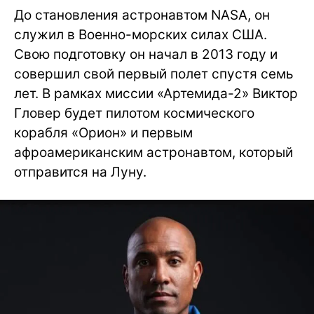
До становления астронавтом NASA, он
служил в Военно-морских силах США.
Свою подготовку он начал в 2013 году и
совершил свой первый полет спустя семь
лет. В рамках миссии «Артемида-2» Виктор
Гловер будет пилотом космического
корабля «Орион» и первым
афроамериканским астронавтом, который
отправится на Луну.