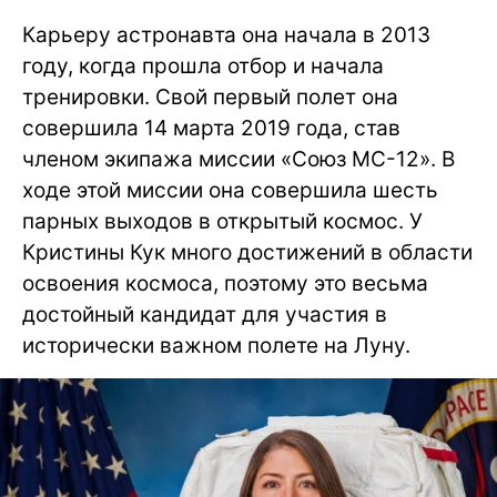
Карьеру астронавта она начала в 2013
году, когда прошла отбор и начала
тренировки. Свой первый полет она
совершила 14 марта 2019 года, став
членом экипажа миссии «Союз МС-12». В
ходе этой миссии она совершила шесть
парных выходов в открытый космос. У
Кристины Кук много достижений в области
освоения космоса, поэтому это весьма
достойный кандидат для участия в
исторически важном полете на Луну.