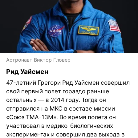
Астронавт Виктор Гловер
Рид Уайсмен
47-летний Грегори Рид Уайсмен совершил
свой первый полет гораздо раньше
остальных — в 2014 году. Тогда он
отправился на МКС в составе миссии
«Союз ТМА-13М». Во время полета он
участвовал в медико-биологических
экспериментах и совершил два выхода в