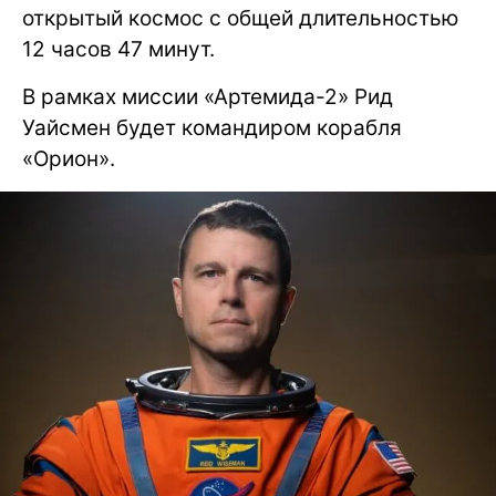
открытый космос с общей длительностью
12 часов 47 минут.
В рамках миссии «Артемида-2» Рид
Уайсмен будет командиром корабля
«Орион».