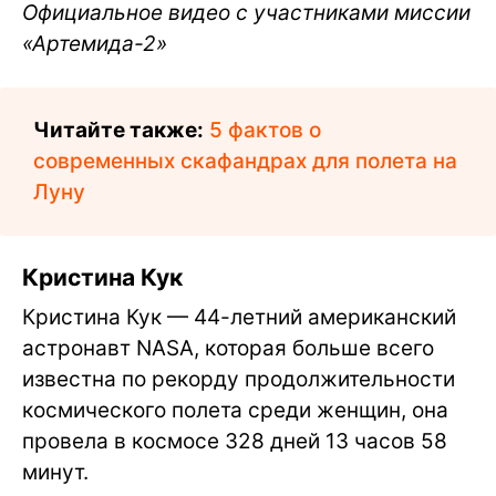
Официальное видео с участниками миссии
«Артемида-2»
Читайте также:
5 фактов о
современных скафандрах для полета на
Луну
Кристина Кук
Кристина Кук — 44-летний американский
астронавт NASA, которая больше всего
известна по рекорду продолжительности
космического полета среди женщин, она
провела в космосе 328 дней 13 часов 58
минут.