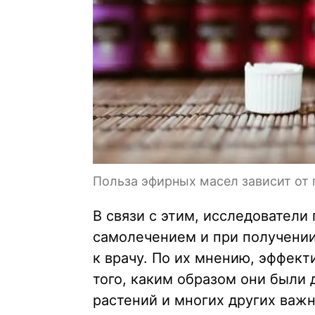
Польза эфирных масел зависит от
В связи с этим, исследовател
самолечением и при получении
к врачу. По их мнению, эффект
того, каким образом они были
растений и многих других важн