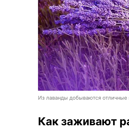
Из лаванды добываются отличные
Как заживают р