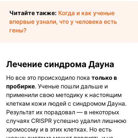
Читайте также:
Когда и как ученые
впервые узнали, что у человека есть
гены?
Лечение синдрома Дауна
Но все это происходило пока
только в
пробирке
. Ученые пошли дальше и
применили свою методику к настоящим
клеткам кожи людей с синдромом Дауна.
Результат их порадовал — в некоторых
случаях CRISPR успешно удалил лишнюю
хромосому и в этих клетках. Но есть