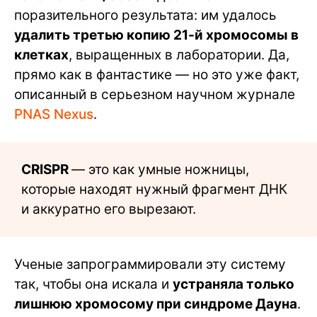
поразительного результата: им удалось
удалить третью копию 21-й хромосомы в
клетках
, выращенных в лаборатории. Да,
прямо как в фантастике — но это уже факт,
описанный в серьезном научном журнале
PNAS Nexus
.
CRISPR
— это как умные ножницы,
которые находят нужный фрагмент ДНК
и аккуратно его вырезают.
Ученые запрограммировали эту систему
так, чтобы она искала и
устраняла только
лишнюю хромосому при синдроме Дауна
.