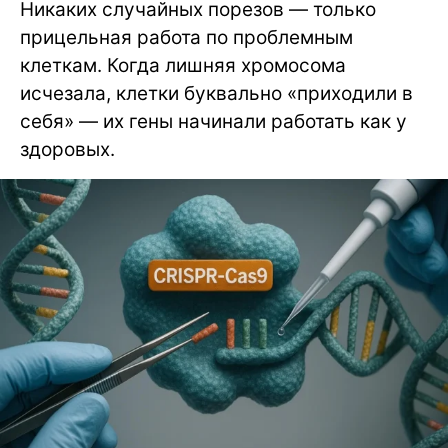
Никаких случайных порезов — только
прицельная работа по проблемным
клеткам. Когда лишняя хромосома
исчезала, клетки буквально «приходили в
себя» — их гены начинали работать как у
здоровых.