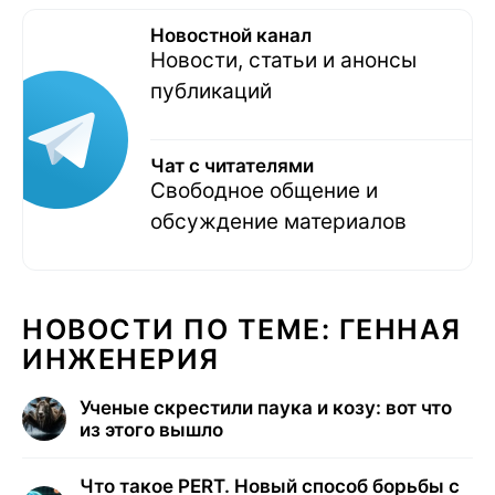
Новостной канал
Новости, статьи и анонсы
публикаций
Чат с читателями
Свободное общение и
обсуждение материалов
НОВОСТИ ПО ТЕМЕ: ГЕННАЯ
ИНЖЕНЕРИЯ
Ученые скрестили паука и козу: вот что
из этого вышло
Что такое PERT. Новый способ борьбы с