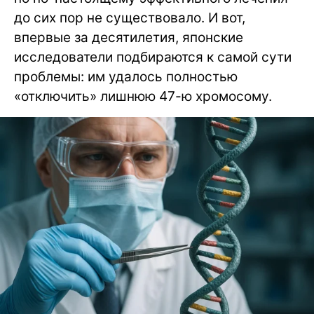
до сих пор не существовало. И вот,
впервые за десятилетия, японские
исследователи подбираются к самой сути
проблемы: им удалось полностью
«отключить» лишнюю 47-ю хромосому.