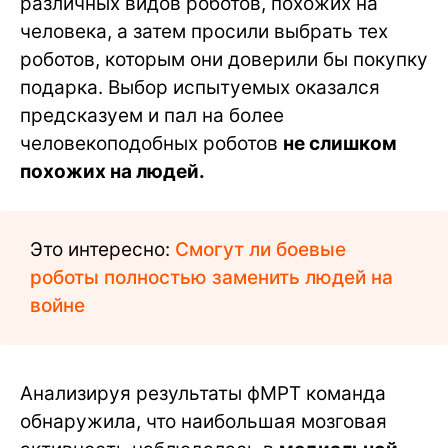
различных видов роботов, похожих на
человека, а затем просили выбрать тех
роботов, которым они доверили бы покупку
подарка. Выбор испытуемых оказался
предсказуем и пал на более
человекоподобных роботов
не слишком
похожих на людей.
Это интересно:
Смогут ли боевые
роботы полностью заменить людей на
войне
Анализируя результаты фМРТ команда
обнаружила, что наибольшая мозговая