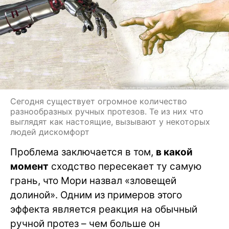
Сегодня существует огромное количество
разнообразных ручных протезов. Те из них что
выглядят как настоящие, вызывают у некоторых
людей дискомфорт
Проблема заключается в том,
в какой
момент
сходство пересекает ту самую
грань, что Мори назвал «зловещей
долиной». Одним из примеров этого
эффекта является реакция на обычный
ручной протез – чем больше он