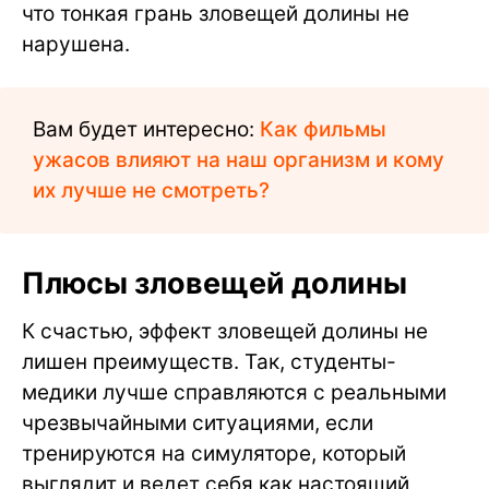
что тонкая грань зловещей долины не
нарушена.
Вам будет интересно:
Как фильмы
ужасов влияют на наш организм и кому
их лучше не смотреть?
Плюсы зловещей долины
К счастью, эффект зловещей долины не
лишен преимуществ. Так, студенты-
медики лучше справляются с реальными
чрезвычайными ситуациями, если
тренируются на симуляторе, который
выглядит и ведет себя как настоящий