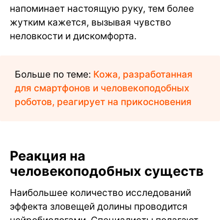
напоминает настоящую руку, тем более
жутким кажется, вызывая чувство
неловкости и дискомфорта.
Больше по теме:
Кожа, разработанная
для смартфонов и человекоподобных
роботов, реагирует на прикосновения
Реакция на
человекоподобных существ
Наибольшее количество исследований
эффекта зловещей долины проводится