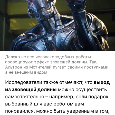
Далеко не все человекоподобных роботы
провоцируют эффект зловещей долины. Так,
Альтрон из Мстителей пугает своими поступками,
а не внешним видом
Исследователи также отмечают, что
выход
из зловещей долины
можно осуществить
самостоятельно – например, если подарок,
выбранный для вас роботом вам
понравился, можно быть уверенным в том,