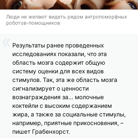
Люди не желают видеть рядом антропоморфных
роботов-помощников
Результаты ранее проведенных
исследованиях показали, что эта
область мозга содержит общую
систему оценки для всех видов
стимулов. Так, эта же область мозга
сигнализирует о ценности
вознаграждения за… молочные
коктейли с высоким содержанием
жира, а также за социальные стимулы,
например, приятные прикосновения, –
пишет Грабенхорст.