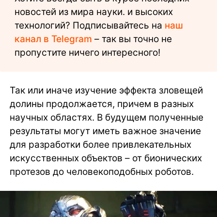
новостей из мира науки. и высоких
технологий? Подписывайтесь на
наш
канал в Telegram
– так вы точно не
пропустите ничего интересного!
Так или иначе изучение эффекта зловещей
долины продолжается, причем в разных
научных областях. В будущем полученные
результаты могут иметь важное значение
для разработки более привлекательных
искусственных объектов – от бионических
протезов до человекоподобных роботов.