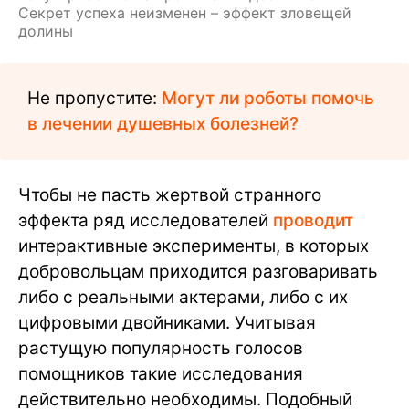
Секрет успеха неизменен – эффект зловещей
долины
Не пропустите:
Могут ли роботы помочь
в лечении душевных болезней?
Чтобы не пасть жертвой странного
эффекта ряд исследователей
проводит
интерактивные эксперименты, в которых
добровольцам приходится разговаривать
либо с реальными актерами, либо с их
цифровыми двойниками. Учитывая
растущую популярность голосов
помощников такие исследования
действительно необходимы. Подобный