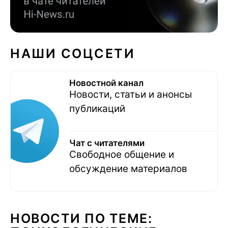
НАШИ СОЦСЕТИ
Новостной канал
Новости, статьи и анонсы
публикаций
Чат с читателями
Свободное общение и
обсуждение материалов
НОВОСТИ ПО ТЕМЕ: