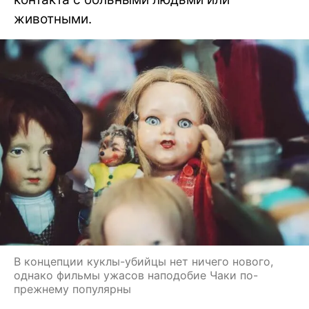
животными.
В концепции куклы-убийцы нет ничего нового,
однако фильмы ужасов наподобие Чаки по-
прежнему популярны