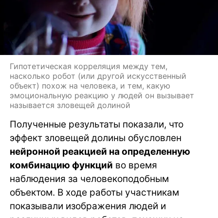
Гипотетическая корреляция между тем,
насколько робот (или другой искусственный
объект) похож на человека, и тем, какую
эмоциональную реакцию у людей он вызывает
называется зловещей долиной
Полученные результаты показали, что
эффект зловещей долины обусловлен
нейронной реакцией на определенную
комбинацию функций
во время
наблюдения за человекоподобным
объектом. В ходе работы участникам
показывали изображения людей и