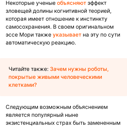
Некоторые ученые
объясняют
эффект
зловещей долины когнитивной теорией,
которая имеет отношение к инстинкту
самосохранения. В своем оригинальном
эссе Мори также
указывает
на эту по сути
автоматическую реакцию.
Читайте также:
Зачем нужны роботы,
покрытые живыми человеческими
клетками?
Следующим возможным объяснением
является популярный ныне
экзистенциальных страх быть замененным