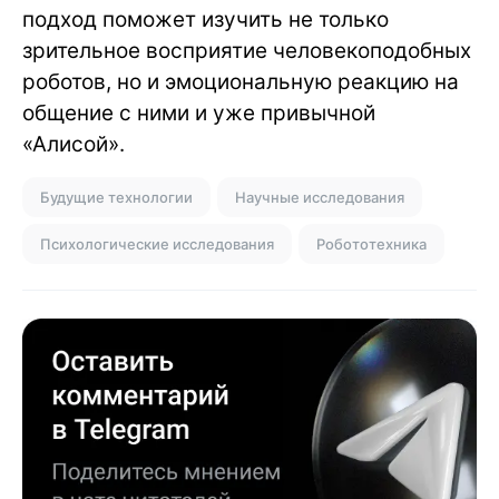
подход поможет изучить не только
зрительное восприятие человекоподобных
роботов, но и эмоциональную реакцию на
общение с ними и уже привычной
«Алисой».
Будущие технологии
Научные исследования
Психологические исследования
Робототехника