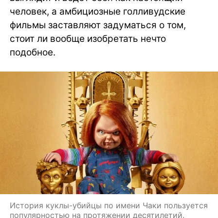
человек, а амбициозные голливудские
фильмы заставляют задуматься о том,
стоит ли вообще изобретать нечто
подобное.
История куклы-убийцы по имени Чаки пользуется
популярностью на протяжении десятилетий.