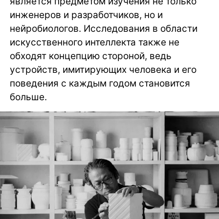
является предметом изучения не только
инженеров и разработчиков, но и
нейробиологов. Исследования в области
искусственного интеллекта также не
обходят концепцию стороной, ведь
устройств, имитирующих человека и его
поведения с каждым годом становится
больше.