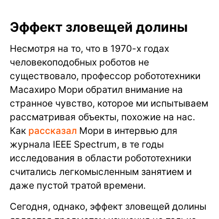
Эффект зловещей долины
Несмотря на то, что в 1970-х годах
человекоподобных роботов не
существовало, профессор робототехники
Масахиро Мори обратил внимание на
странное чувство, которое ми испытываем
рассматривая объекты, похожие на нас.
Как
рассказал
Мори в интервью для
журнала IEEE Spectrum, в те годы
исследования в области робототехники
считались легкомысленным занятием и
даже пустой тратой времени.
Сегодня, однако, эффект зловещей долины