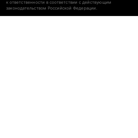
к ответственности в соответствии с действующим
законодательством Российской Федерации.