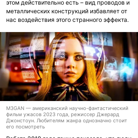
этом действительно есть – вид проводов и
металлических конструкций избавляет от
нас воздействия этого странного эффекта.
M3GAN — американский научно-фантастический
фильм ужасов 2023 года, режиссер Джерард
Джонстоун. Любителям жанра однозначно стоит
его посмотреть