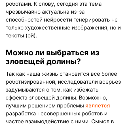
роботами. К слову, сегодня эта тема
чрезвычайно актуальна из-за
способностей нейросети генерировать не
только художественные изображения, но и
тексты (ой).
Можно ли выбраться из
зловещей долины?
Так как наша жизнь становится все более
роботизированной, исследователи всерьез
задумываются о том, как избежать
эффекта зловещей долины. Возможно,
лучшим решением проблемы
является
разработка несовершенных роботов и
частое взаимодействие с ними. Смысл в