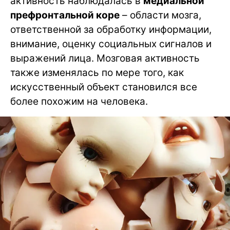
активность наблюдалась в
медиальной
префронтальной коре
– области мозга,
ответственной за обработку информации,
внимание, оценку социальных сигналов и
выражений лица. Мозговая активность
также изменялась по мере того, как
искусственный объект становился все
более похожим на человека.