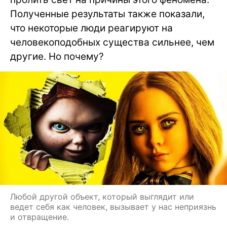
Полученные результаты также показали,
что некоторые люди реагируют на
человекоподобных существа сильнее, чем
другие. Но почему?
Любой другой объект, который выглядит или
ведет себя как человек, вызывает у нас неприязнь
и отвращение.