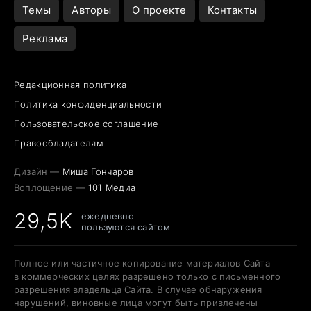
Темы
Авторы
О проекте
Контакты
Реклама
Редакционная политика
Политика конфиденциальности
Пользовательское соглашение
Правообладателям
Дизайн —
Миша Гончаров
Воплощение —
101 Медиа
29,5K
ежедневно
пользуются сайтом
Полное или частичное копирование материалов Сайта
в коммерческих целях разрешено только с письменного
разрешения владельца Сайта. В случае обнаружения
нарушений, виновные лица могут быть привлечены