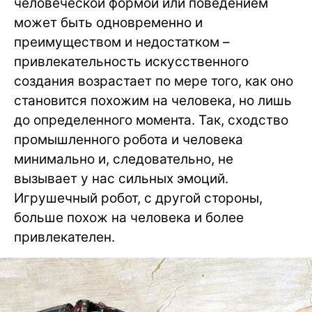
человеческой формой или поведением
может быть одновременно и
преимуществом и недостатком –
привлекательность искусственного
создания возрастает по мере того, как оно
становится похожим на человека, но лишь
до определенного момента. Так, сходство
промышленного робота и человека
минимально и, следовательно, не
вызывает у нас сильных эмоций.
Игрушечный робот, с другой стороны,
больше похож на человека и более
привлекателен.