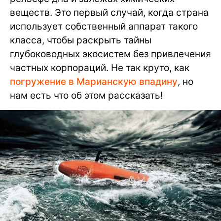
веществ. Это первый случай, когда страна
использует собственный аппарат такого
класса, чтобы раскрыть тайны
глубоководных экосистем без привлечения
частных корпораций. Не так круто, как
погружение в Марианскую впадину
, но
нам есть что об этом рассказать!