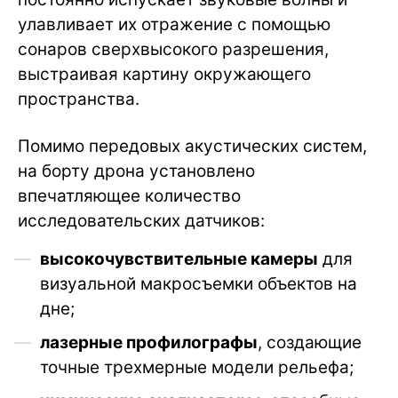
улавливает их отражение с помощью
сонаров сверхвысокого разрешения,
выстраивая картину окружающего
пространства.
Помимо передовых акустических систем,
на борту дрона установлено
впечатляющее количество
исследовательских датчиков:
высокочувствительные камеры
для
визуальной макросъемки объектов на
дне;
лазерные профилографы
, создающие
точные трехмерные модели рельефа;