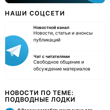
НАШИ СОЦСЕТИ
Новостной канал
Новости, статьи и анонсы
публикаций
Чат с читателями
Свободное общение и
обсуждение материалов
НОВОСТИ ПО ТЕМЕ:
ПОДВОДНЫЕ ЛОДКИ