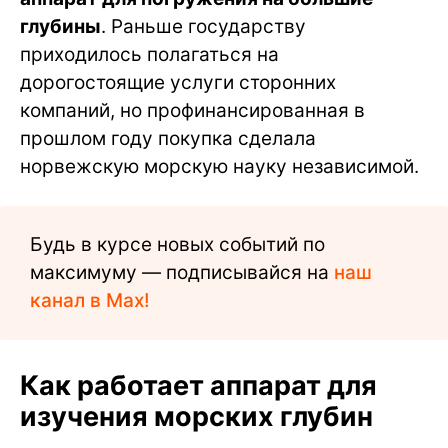
глубины
. Раньше государству
приходилось полагаться на
дорогостоящие услуги сторонних
компаний, но профинансированная в
прошлом году покупка сделала
норвежскую морскую науку независимой.
Будь в курсе новых событий по
максимуму — подписывайся на
наш
канал в Max!
Как работает аппарат для
изучения морских глубин