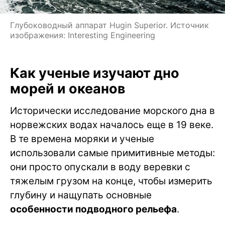
Глубоководный аппарат Hugin Superior. Источник
изображения: Interesting Engineering
Как ученые изучают дно
морей и океанов
Исторически исследование морского дна в
норвежских водах началось еще в 19 веке.
В те времена моряки и ученые
использовали самые примитивные методы:
они просто опускали в воду веревки с
тяжелым грузом на конце, чтобы измерить
глубину и нащупать основные
особенности подводного рельефа
.