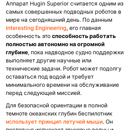
Аппарат Hugin Superior считается одним из
самых совершенных подводных роботов в
мире на сегодняшний день. По данным
Interesting Engineering
, его главная
особенность это
способность работать
полностью автономно на огромной
глубине
, пока надводное судно поддержки
выполняет другие научные или
технические задачи. Робот может подолгу
оставаться под водой и требует
минимального времени на обслуживание
перед следующей миссией.
Для безопасной ориентации в полной
темноте океанских глубин беспилотник
использует принцип летучей мыши
. Он
постоянно испускает звуковые волны и