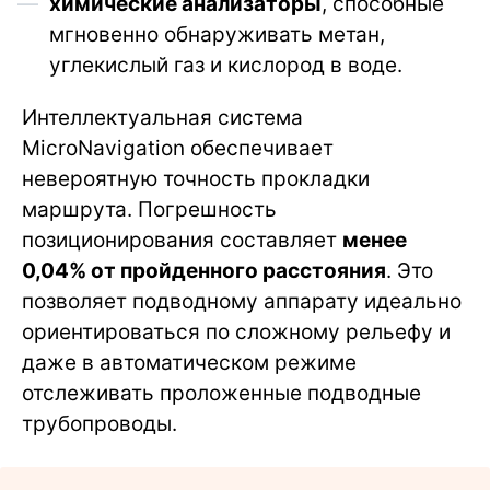
химические анализаторы
, способные
мгновенно обнаруживать метан,
углекислый газ и кислород в воде.
Интеллектуальная система
MicroNavigation обеспечивает
невероятную точность прокладки
маршрута. Погрешность
позиционирования составляет
менее
0,04% от пройденного расстояния
. Это
позволяет подводному аппарату идеально
ориентироваться по сложному рельефу и
даже в автоматическом режиме
отслеживать проложенные подводные
трубопроводы.