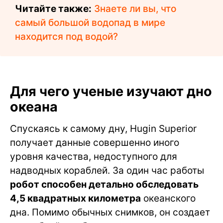
Читайте также:
Знаете ли вы, что
самый большой водопад в мире
находится под водой?
Для чего ученые изучают дно
океана
Спускаясь к самому дну, Hugin Superior
получает данные совершенно иного
уровня качества, недоступного для
надводных кораблей. За один час работы
робот способен детально обследовать
4,5 квадратных километра
океанского
дна. Помимо обычных снимков, он создает