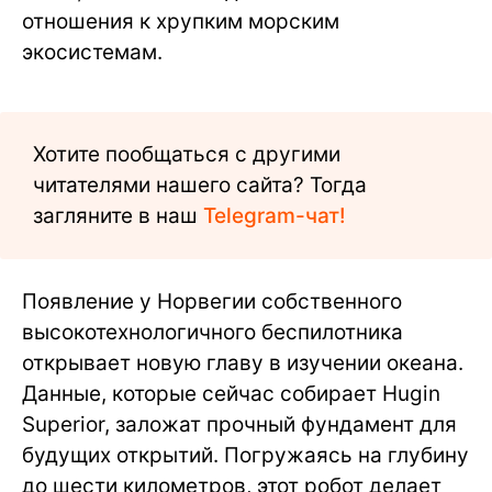
отношения к хрупким морским
экосистемам.
Хотите пообщаться с другими
читателями нашего сайта? Тогда
загляните в наш
Telegram-чат!
Появление у Норвегии собственного
высокотехнологичного беспилотника
открывает новую главу в изучении океана.
Данные, которые сейчас собирает Hugin
Superior, заложат прочный фундамент для
будущих открытий. Погружаясь на глубину
до шести километров, этот робот делает