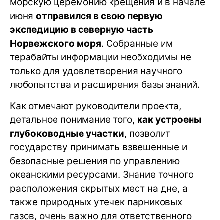
морскую церемонию крещения и в начале
июня
отправился в свою первую
экспедицию в северную часть
Норвежского моря
. Собранные им
терабайты информации необходимы не
только для удовлетворения научного
любопытства и расширения базы знаний.
Как отмечают руководители проекта,
детальное понимание того,
как устроены
глубоководные участки
, позволит
государству принимать взвешенные и
безопасные решения по управлению
океанскими ресурсами. Знание точного
расположения скрытых мест на дне, а
также природных утечек парниковых
газов, очень важно для ответственного